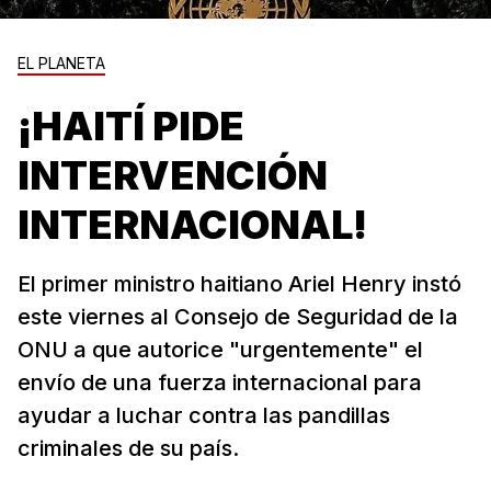
EL PLANETA
¡HAITÍ PIDE
INTERVENCIÓN
INTERNACIONAL!
El primer ministro haitiano Ariel Henry instó
este viernes al Consejo de Seguridad de la
ONU a que autorice "urgentemente" el
envío de una fuerza internacional para
ayudar a luchar contra las pandillas
criminales de su país.