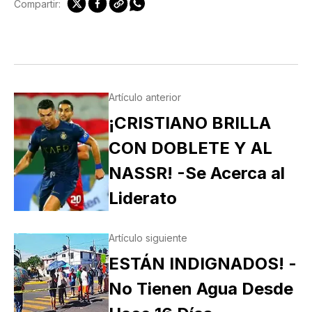
Compartir:
Artículo anterior
¡CRISTIANO BRILLA
CON DOBLETE Y AL
NASSR! -Se Acerca al
Liderato
Artículo siguiente
ESTÁN INDIGNADOS! -
No Tienen Agua Desde