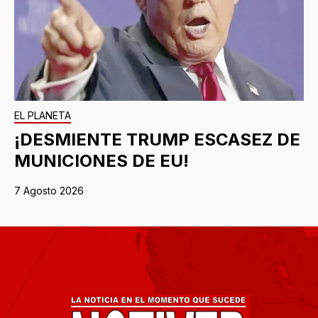
EL PLANETA
¡DESMIENTE TRUMP ESCASEZ DE
MUNICIONES DE EU!
7 Agosto 2026