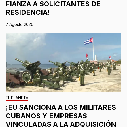
FIANZA A SOLICITANTES DE
RESIDENCIA!
7 Agosto 2026
EL PLANETA
¡EU SANCIONA A LOS MILITARES
CUBANOS Y EMPRESAS
VINCULADAS A LA ADQUISICIÓN