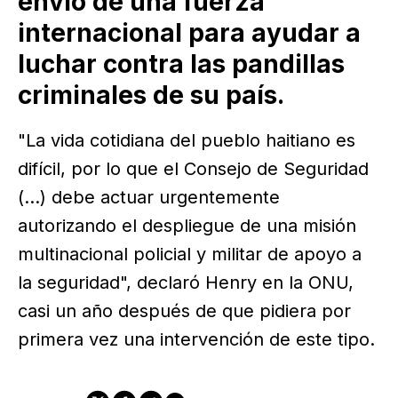
envío de una fuerza
internacional para ayudar a
luchar contra las pandillas
criminales de su país.
"La vida cotidiana del pueblo haitiano es
difícil, por lo que el Consejo de Seguridad
(...) debe actuar urgentemente
autorizando el despliegue de una misión
multinacional policial y militar de apoyo a
la seguridad", declaró Henry en la ONU,
casi un año después de que pidiera por
primera vez una intervención de este tipo.