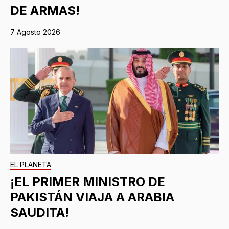
DE ARMAS!
7 Agosto 2026
EL PLANETA
¡EL PRIMER MINISTRO DE
PAKISTÁN VIAJA A ARABIA
SAUDITA!