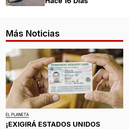
Hace 16 Días
Más Noticias
EL PLANETA
¡EXIGIRÁ ESTADOS UNIDOS