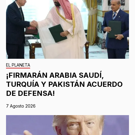
EL PLANETA
¡FIRMARÁN ARABIA SAUDÍ,
TURQUÍA Y PAKISTÁN ACUERDO
DE DEFENSA!
7 Agosto 2026