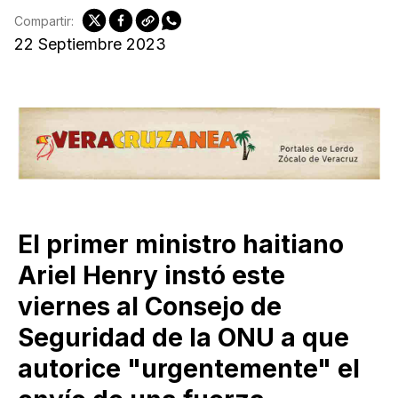
Compartir:
22 Septiembre 2023
El primer ministro haitiano
Ariel Henry instó este
viernes al Consejo de
Seguridad de la ONU a que
autorice "urgentemente" el