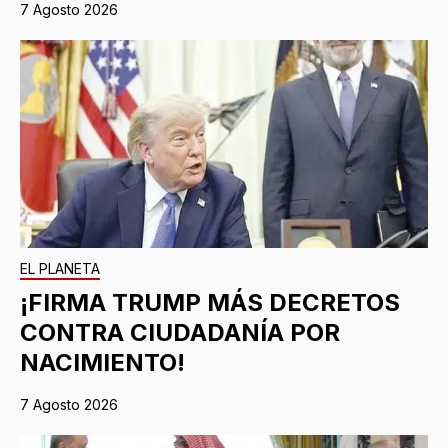
7 Agosto 2026
EL PLANETA
¡FIRMA TRUMP MÁS DECRETOS
CONTRA CIUDADANÍA POR
NACIMIENTO!
7 Agosto 2026