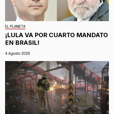
EL PLANETA
¡LULA VA POR CUARTO MANDATO
EN BRASIL!
4 Agosto 2026