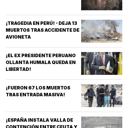
¡TRAGEDIA EN PERÚ! - DEJA 13
MUERTOS TRAS ACCIDENTE DE
AVIONETA
¡EL EX PRESIDENTE PERUANO
OLLANTA HUMALA QUEDA EN
LIBERTAD!
¡FUERON 67 LOS MUERTOS
TRAS ENTRADA MASIVA!
¡ESPAÑA INSTALA VALLA DE
CONTENCIÓN ENTRE CEUTA Y