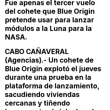
Fue apenas el tercer vuelo
del cohete que Blue Origin
pretende usar para lanzar
módulos a la Luna para la
NASA.
CABO CAÑAVERAL
(Agencias).- Un cohete de
Blue Origin explotó el jueves
durante una prueba en la
plataforma de lanzamiento,
sacudiendo viviendas
cercanas y tiñendo