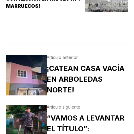
MARRUECOS!
Artículo anterior
¡CATEAN CASA VACÍA
EN ARBOLEDAS
NORTE!
Artículo siguiente
“VAMOS A LEVANTAR
EL TÍTULO”: