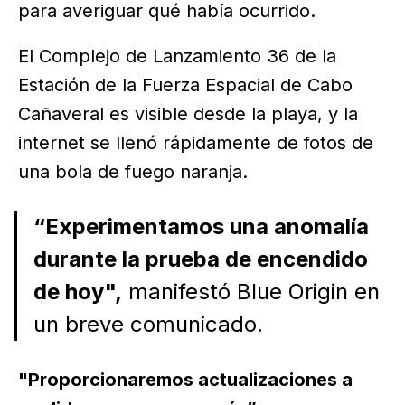
para averiguar qué había ocurrido.
El Complejo de Lanzamiento 36 de la
Estación de la Fuerza Espacial de Cabo
Cañaveral es visible desde la playa, y la
internet se llenó rápidamente de fotos de
una bola de fuego naranja.
“Experimentamos una anomalía
durante la prueba de encendido
de hoy",
manifestó Blue Origin en
un breve comunicado.
"Proporcionaremos actualizaciones a