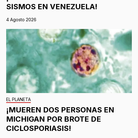
SISMOS EN VENEZUELA!
4 Agosto 2026
EL PLANETA
¡MUEREN DOS PERSONAS EN
MICHIGAN POR BROTE DE
CICLOSPORIASIS!