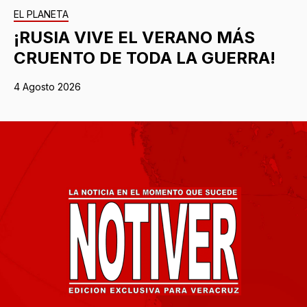
EL PLANETA
¡RUSIA VIVE EL VERANO MÁS
CRUENTO DE TODA LA GUERRA!
4 Agosto 2026