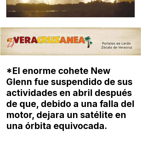
*El enorme cohete New
Glenn fue suspendido de sus
actividades en abril después
de que, debido a una falla del
motor, dejara un satélite en
una órbita equivocada.