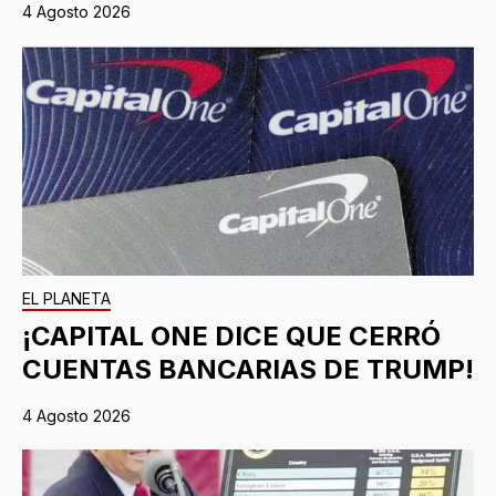
4 Agosto 2026
EL PLANETA
¡CAPITAL ONE DICE QUE CERRÓ
CUENTAS BANCARIAS DE TRUMP!
4 Agosto 2026