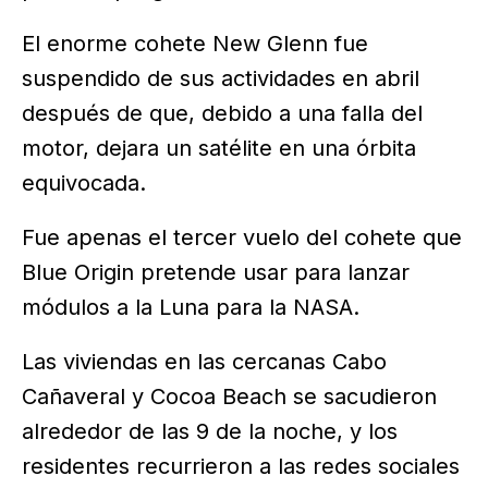
El enorme cohete New Glenn fue
suspendido de sus actividades en abril
después de que, debido a una falla del
motor, dejara un satélite en una órbita
equivocada.
Fue apenas el tercer vuelo del cohete que
Blue Origin pretende usar para lanzar
módulos a la Luna para la NASA.
Las viviendas en las cercanas Cabo
Cañaveral y Cocoa Beach se sacudieron
alrededor de las 9 de la noche, y los
residentes recurrieron a las redes sociales