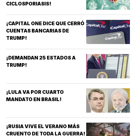
CICLOSPORIASIS!
¡CAPITAL ONE DICE QUE CERRÓ
CUENTAS BANCARIAS DE
TRUMP!
¡DEMANDAN 25 ESTADOS A
TRUMP!
¡LULA VA POR CUARTO
MANDATO EN BRASIL!
¡RUSIA VIVE EL VERANO MÁS
CRUENTO DE TODA LA GUERRA!