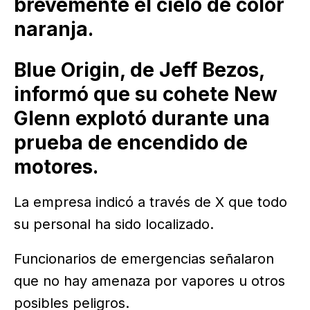
brevemente el cielo de color
naranja.
Blue Origin, de Jeff Bezos,
informó que su cohete New
Glenn explotó durante una
prueba de encendido de
motores.
La empresa indicó a través de X que todo
su personal ha sido localizado.
Funcionarios de emergencias señalaron
que no hay amenaza por vapores u otros
posibles peligros.