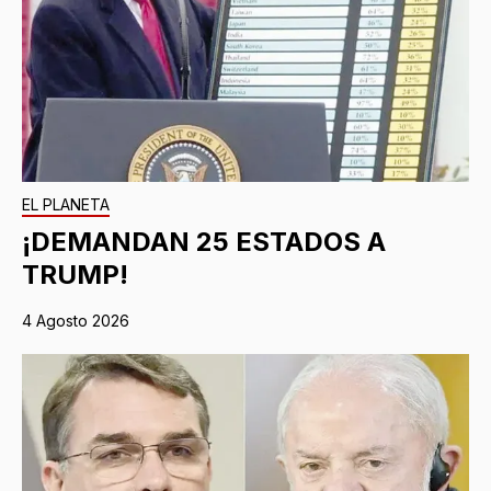
EL PLANETA
¡DEMANDAN 25 ESTADOS A
TRUMP!
4 Agosto 2026