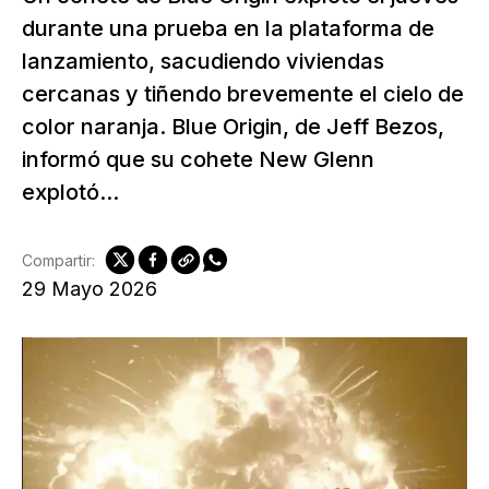
durante una prueba en la plataforma de
lanzamiento, sacudiendo viviendas
cercanas y tiñendo brevemente el cielo de
color naranja. Blue Origin, de Jeff Bezos,
informó que su cohete New Glenn
explotó...
Compartir:
29 Mayo 2026