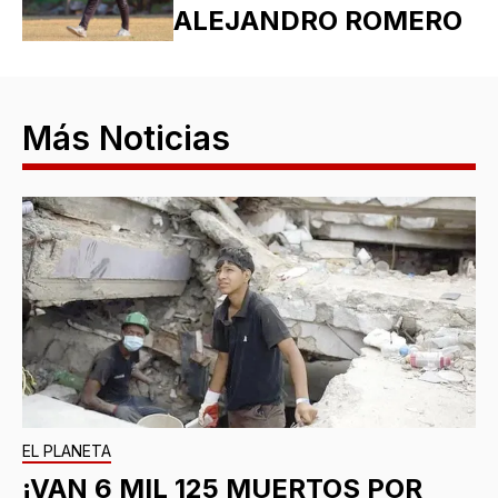
ALEJANDRO ROMERO
Más Noticias
EL PLANETA
¡VAN 6 MIL 125 MUERTOS POR