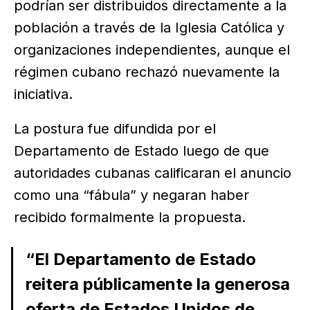
podrían ser distribuidos directamente a la
población a través de la Iglesia Católica y
organizaciones independientes, aunque el
régimen cubano rechazó nuevamente la
iniciativa.
La postura fue difundida por el
Departamento de Estado luego de que
autoridades cubanas calificaran el anuncio
como una “fábula” y negaran haber
recibido formalmente la propuesta.
“El Departamento de Estado
reitera públicamente la generosa
oferta de Estados Unidos de