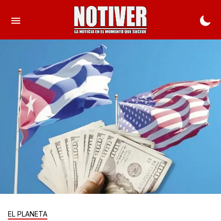
EL PLANETA