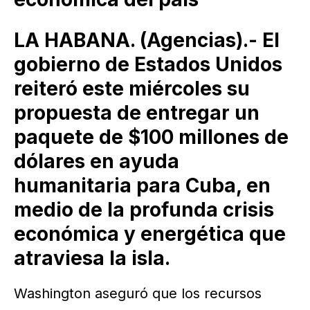
LA HABANA. (Agencias).- El
gobierno de Estados Unidos
reiteró este miércoles su
propuesta de entregar un
paquete de $100 millones de
dólares en ayuda
humanitaria para Cuba, en
medio de la profunda crisis
económica y energética que
atraviesa la isla.
Washington aseguró que los recursos