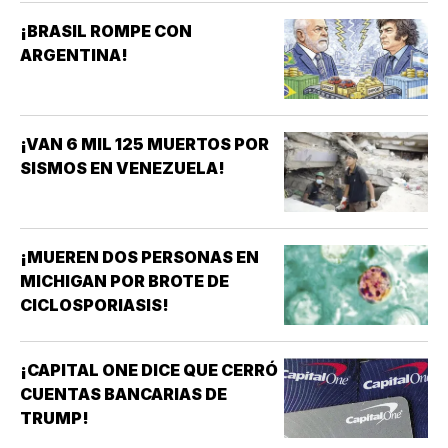
¡BRASIL ROMPE CON
ARGENTINA!
¡VAN 6 MIL 125 MUERTOS POR
SISMOS EN VENEZUELA!
¡MUEREN DOS PERSONAS EN
MICHIGAN POR BROTE DE
CICLOSPORIASIS!
¡CAPITAL ONE DICE QUE CERRÓ
CUENTAS BANCARIAS DE
TRUMP!