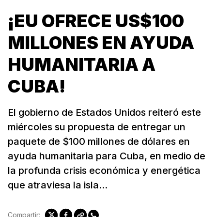
¡EU OFRECE US$100
MILLONES EN AYUDA
HUMANITARIA A
CUBA!
El gobierno de Estados Unidos reiteró este
miércoles su propuesta de entregar un
paquete de $100 millones de dólares en
ayuda humanitaria para Cuba, en medio de
la profunda crisis económica y energética
que atraviesa la isla...
Compartir: