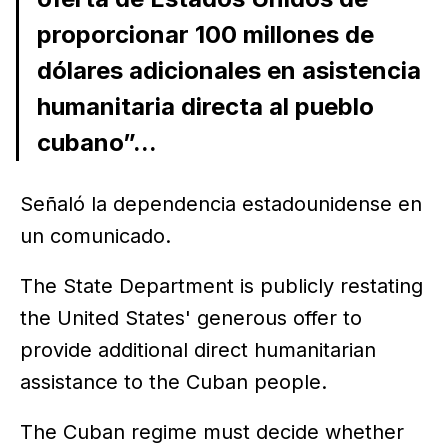
proporcionar 100 millones de
dólares adicionales en asistencia
humanitaria directa al pueblo
cubano”...
Señaló la dependencia estadounidense en
un comunicado.
The State Department is publicly restating
the United States' generous offer to
provide additional direct humanitarian
assistance to the Cuban people.
The Cuban regime must decide whether