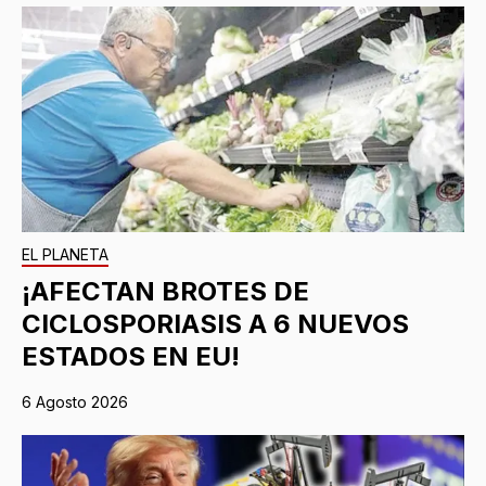
EL PLANETA
¡AFECTAN BROTES DE
CICLOSPORIASIS A 6 NUEVOS
ESTADOS EN EU!
6 Agosto 2026