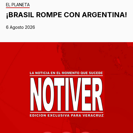
EL PLANETA
¡BRASIL ROMPE CON ARGENTINA!
6 Agosto 2026