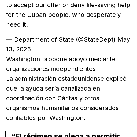
to accept our offer or deny life-saving help
for the Cuban people, who desperately
need it.
— Department of State (@StateDept) May
13, 2026
Washington propone apoyo mediante
organizaciones independientes
La administración estadounidense explicó
que la ayuda sería canalizada en
coordinación con Cáritas y otros
organismos humanitarios considerados
confiables por Washington.
“El régimen se niega a permitir