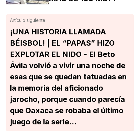
Artículo siguiente
¡UNA HISTORIA LLAMADA
BÉISBOL! | EL “PAPAS” HIZO
EXPLOTAR EL NIDO - El Beto
Ávila volvió a vivir una noche de
esas que se quedan tatuadas en
la memoria del aficionado
jarocho, porque cuando parecía
que Oaxaca se robaba el último
juego de la serie…