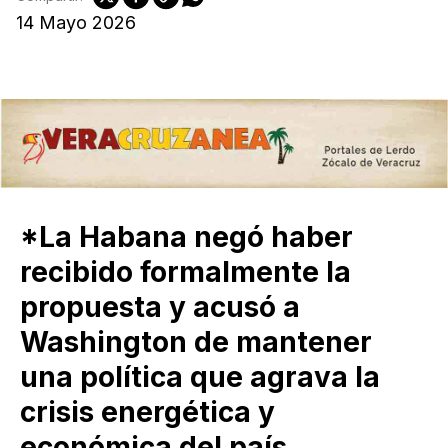
14 Mayo 2026
*La Habana negó haber
recibido formalmente la
propuesta y acusó a
Washington de mantener
una política que agrava la
crisis energética y
económica del país