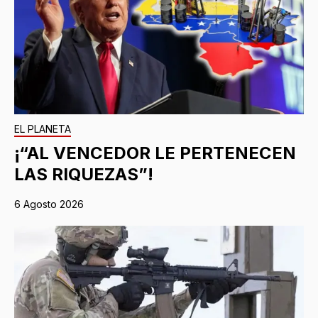
EL PLANETA
¡“AL VENCEDOR LE PERTENECEN
LAS RIQUEZAS”!
6 Agosto 2026