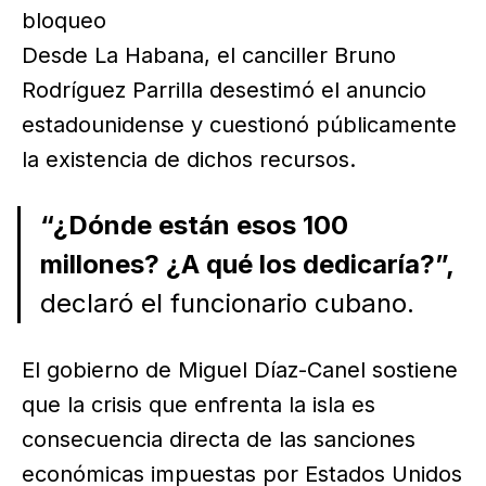
bloqueo
Desde La Habana, el canciller Bruno
Rodríguez Parrilla desestimó el anuncio
estadounidense y cuestionó públicamente
la existencia de dichos recursos.
“¿Dónde están esos 100
millones? ¿A qué los dedicaría?”,
declaró el funcionario cubano.
El gobierno de Miguel Díaz-Canel sostiene
que la crisis que enfrenta la isla es
consecuencia directa de las sanciones
económicas impuestas por Estados Unidos