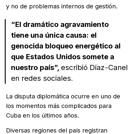
y no de problemas internos de gestión.
“El dramático agravamiento
tiene una única causa: el
genocida bloqueo energético al
que Estados Unidos somete a
nuestro país”,
escribió Díaz-Canel
en redes sociales.
La disputa diplomática ocurre en uno de
los momentos más complicados para
Cuba en los últimos años.
Diversas regiones del país registran