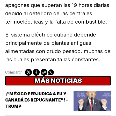
apagones que superan las 19 horas diarias
debido al deterioro de las centrales
termoeléctricas y la falta de combustible.
El sistema eléctrico cubano depende
principalmente de plantas antiguas
alimentadas con crudo pesado, muchas de
las cuales presentan fallas constantes.
Compartir:
MÁS NOTICIAS
¡“MÉXICO PERJUDICA A EU Y
CANADÁ ES REPUGNANTE”! -
TRUMP