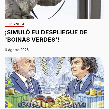
EL PLANETA
¡SIMULÓ EU DESPLIEGUE DE
'BOINAS VERDES'!
6 Agosto 2026