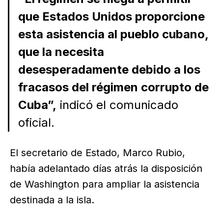
que Estados Unidos proporcione
esta asistencia al pueblo cubano,
que la necesita
desesperadamente debido a los
fracasos del régimen corrupto de
Cuba”,
indicó el comunicado
oficial.
El secretario de Estado, Marco Rubio,
había adelantado días atrás la disposición
de Washington para ampliar la asistencia
destinada a la isla.