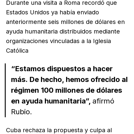
Durante una visita a Roma recordó que
Estados Unidos ya había enviado
anteriormente seis millones de dólares en
ayuda humanitaria distribuidos mediante
organizaciones vinculadas a la Iglesia
Católica
“Estamos dispuestos a hacer
más. De hecho, hemos ofrecido al
régimen 100 millones de dólares
en ayuda humanitaria”,
afirmó
Rubio.
Cuba rechaza la propuesta y culpa al