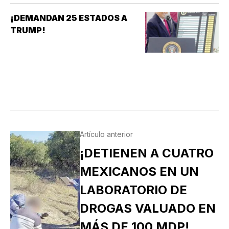
¡DEMANDAN 25 ESTADOS A
TRUMP!
Artículo anterior
¡DETIENEN A CUATRO
MEXICANOS EN UN
LABORATORIO DE
DROGAS VALUADO EN
MÁS DE 100 MDP!