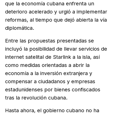
que la economía cubana enfrenta un
deterioro acelerado y urgió a implementar
reformas, al tiempo que dejó abierta la vía
diplomática.
Entre las propuestas presentadas se
incluyó la posibilidad de llevar servicios de
internet satelital de Starlink a la isla, así
como medidas orientadas a abrir la
economía a la inversión extranjera y
compensar a ciudadanos y empresas
estadunidenses por bienes confiscados
tras la revolución cubana.
Hasta ahora, el gobierno cubano no ha