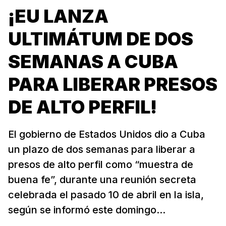
¡EU LANZA
ULTIMÁTUM DE DOS
SEMANAS A CUBA
PARA LIBERAR PRESOS
DE ALTO PERFIL!
El gobierno de Estados Unidos dio a Cuba
un plazo de dos semanas para liberar a
presos de alto perfil como “muestra de
buena fe”, durante una reunión secreta
celebrada el pasado 10 de abril en la isla,
según se informó este domingo...