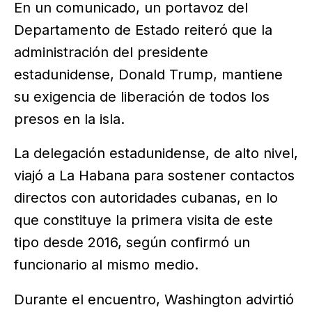
En un comunicado, un portavoz del
Departamento de Estado reiteró que la
administración del presidente
estadunidense, Donald Trump, mantiene
su exigencia de liberación de todos los
presos en la isla.
La delegación estadunidense, de alto nivel,
viajó a La Habana para sostener contactos
directos con autoridades cubanas, en lo
que constituye la primera visita de este
tipo desde 2016, según confirmó un
funcionario al mismo medio.
Durante el encuentro, Washington advirtió