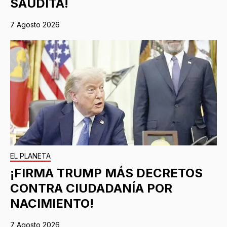
SAUDITA!
7 Agosto 2026
EL PLANETA
¡FIRMA TRUMP MÁS DECRETOS
CONTRA CIUDADANÍA POR
NACIMIENTO!
7 Agosto 2026