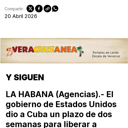
Compartir:
20 Abril 2026
Y SIGUEN
LA HABANA (Agencias).- El
gobierno de Estados Unidos
dio a Cuba un plazo de dos
semanas para liberar a