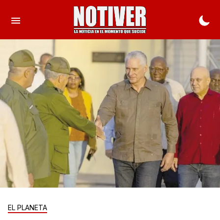
EL PLANETA