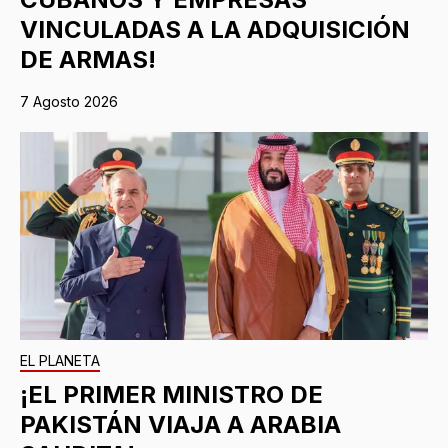
VINCULADAS A LA ADQUISICIÓN
DE ARMAS!
7 Agosto 2026
EL PLANETA
¡EL PRIMER MINISTRO DE
PAKISTÁN VIAJA A ARABIA