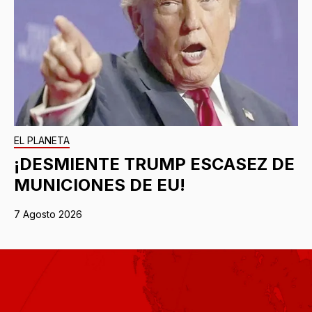
EL PLANETA
¡DESMIENTE TRUMP ESCASEZ DE
MUNICIONES DE EU!
7 Agosto 2026