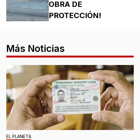
OBRA DE
PROTECCIÓN!
Más Noticias
EL PLANETA