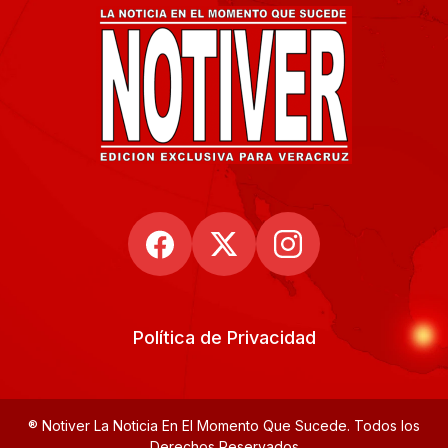
Política de Privacidad
® Notiver La Noticia En El Momento Que Sucede. Todos los
Derechos Reservados