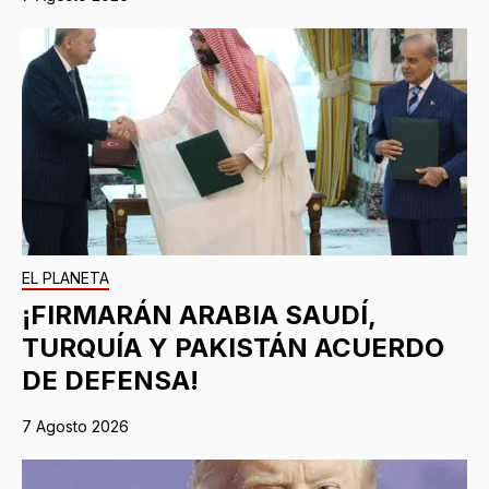
EL PLANETA
¡FIRMARÁN ARABIA SAUDÍ,
TURQUÍA Y PAKISTÁN ACUERDO
DE DEFENSA!
7 Agosto 2026