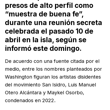
presos de alto perfil como
“muestra de buena fe”,
durante una reunión secreta
celebrada el pasado 10 de
abril en la isla, según se
informó este domingo.
De acuerdo con una fuente citada por el
medio, entre los nombres planteados por
Washington figuran los artistas disidentes
del movimiento San Isidro, Luis Manuel
Otero Alcántara y Maykel Osorbo,
condenados en 2022.