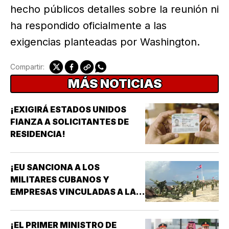
hecho públicos detalles sobre la reunión ni
ha respondido oficialmente a las
exigencias planteadas por Washington.
Compartir:
MÁS NOTICIAS
¡EXIGIRÁ ESTADOS UNIDOS
FIANZA A SOLICITANTES DE
RESIDENCIA!
¡EU SANCIONA A LOS
MILITARES CUBANOS Y
EMPRESAS VINCULADAS A LA
ADQUISICIÓN DE ARMAS!
¡EL PRIMER MINISTRO DE