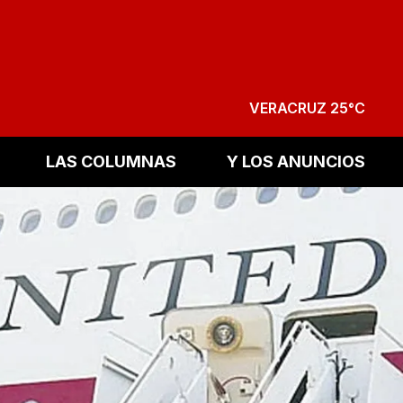
VERACRUZ 25°C
LAS COLUMNAS
Y LOS ANUNCIOS