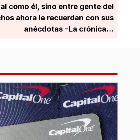
al como él, sino entre gente del
hos ahora le recuerdan con sus
anécdotas -La crónica…