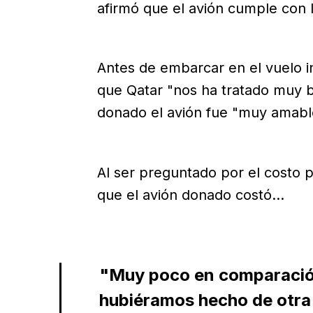
afirmó que el avión cumple con 
Antes de embarcar en el vuelo i
que Qatar "nos ha tratado muy bi
donado el avión fue "muy amabl
Al ser preguntado por el costo 
que el avión donado costó...
"Muy poco en comparación 
hubiéramos hecho de otra