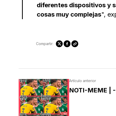
diferentes dispositivos y 
cosas muy complejas
", ex
Compartir:
Artículo anterior
NOTI-MEME | -