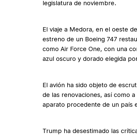
legislatura de noviembre.
El viaje a Medora, en el oeste 
estreno de un Boeing 747 restau
como Air Force One, con una com
azul oscuro y dorado elegida po
El avión ha sido objeto de escrut
de las renovaciones, así como a 
aparato procedente de un país e
Trump ha desestimado las crític