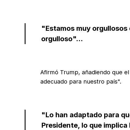
"Estamos muy orgullosos d
orgulloso"...
Afirmó Trump, añadiendo que el 
adecuado para nuestro país".
"Lo han adaptado para qu
Presidente, lo que implica