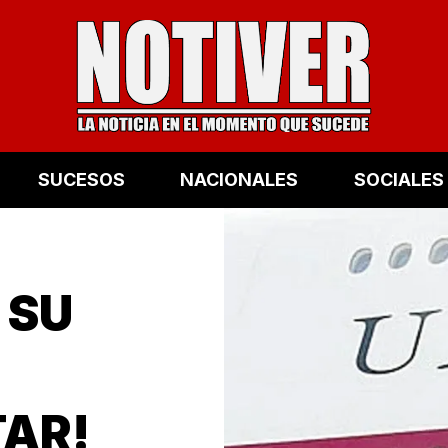
SUCESOS
NACIONALES
SOCIALES
 SU
TAR!