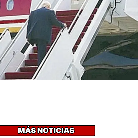
MÁS NOTICIAS