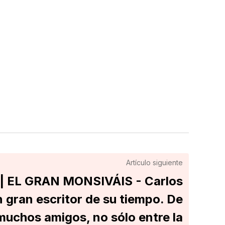
Artículo siguiente
| EL GRAN MONSIVÁIS - Carlos
 gran escritor de su tiempo. De
 muchos amigos, no sólo entre la