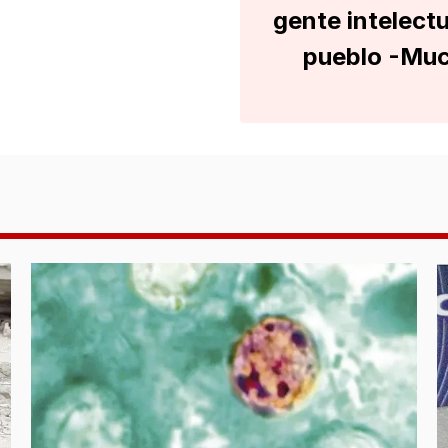
gente intelectu
pueblo -Muc