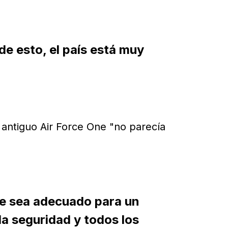
e esto, el país está muy
antiguo Air Force One "no parecía
e sea adecuado para un
 la seguridad y todos los