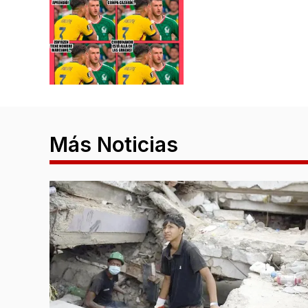
Más Noticias