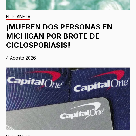
EL PLANETA
¡MUEREN DOS PERSONAS EN
MICHIGAN POR BROTE DE
CICLOSPORIASIS!
4 Agosto 2026