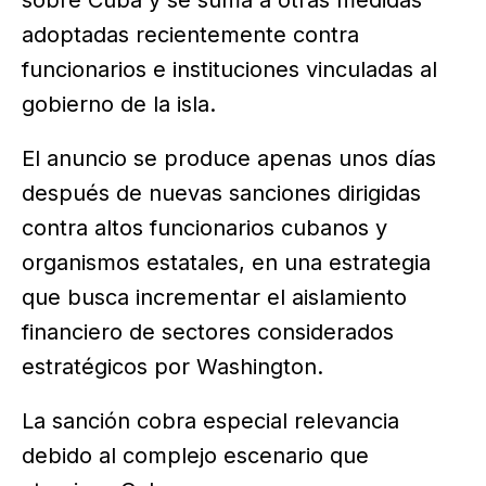
adoptadas recientemente contra
funcionarios e instituciones vinculadas al
gobierno de la isla.
El anuncio se produce apenas unos días
después de nuevas sanciones dirigidas
contra altos funcionarios cubanos y
organismos estatales, en una estrategia
que busca incrementar el aislamiento
financiero de sectores considerados
estratégicos por Washington.
La sanción cobra especial relevancia
debido al complejo escenario que