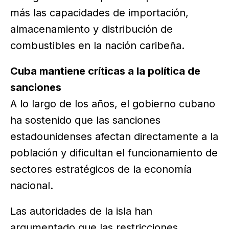
más las capacidades de importación,
almacenamiento y distribución de
combustibles en la nación caribeña.
Cuba mantiene críticas a la política de
sanciones
A lo largo de los años, el gobierno cubano
ha sostenido que las sanciones
estadounidenses afectan directamente a la
población y dificultan el funcionamiento de
sectores estratégicos de la economía
nacional.
Las autoridades de la isla han
argumentado que las restricciones