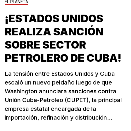
EL PLANETA
¡ESTADOS UNIDOS
REALIZA SANCIÓN
SOBRE SECTOR
PETROLERO DE CUBA!
La tensión entre Estados Unidos y Cuba
escaló un nuevo peldaño luego de que
Washington anunciara sanciones contra
Unión Cuba-Petróleo (CUPET), la principal
empresa estatal encargada de la
importación, refinación y distribución...