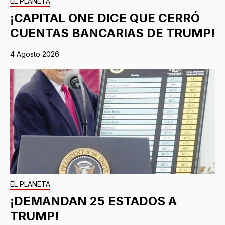
EL PLANETA
¡CAPITAL ONE DICE QUE CERRÓ
CUENTAS BANCARIAS DE TRUMP!
4 Agosto 2026
EL PLANETA
¡DEMANDAN 25 ESTADOS A
TRUMP!