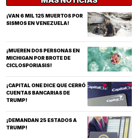
MÁS NOTICIAS
¡VAN 6 MIL 125 MUERTOS POR
SISMOS EN VENEZUELA!
¡MUEREN DOS PERSONAS EN
MICHIGAN POR BROTE DE
CICLOSPORIASIS!
¡CAPITAL ONE DICE QUE CERRÓ
CUENTAS BANCARIAS DE
TRUMP!
¡DEMANDAN 25 ESTADOS A
TRUMP!