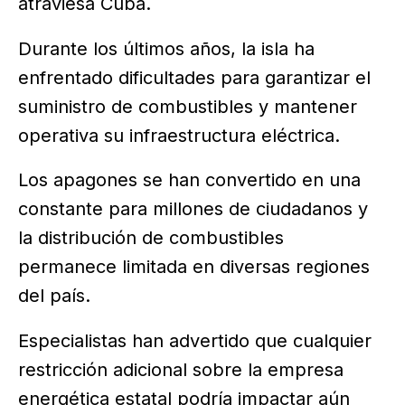
atraviesa Cuba.
Durante los últimos años, la isla ha
enfrentado dificultades para garantizar el
suministro de combustibles y mantener
operativa su infraestructura eléctrica.
Los apagones se han convertido en una
constante para millones de ciudadanos y
la distribución de combustibles
permanece limitada en diversas regiones
del país.
Especialistas han advertido que cualquier
restricción adicional sobre la empresa
energética estatal podría impactar aún