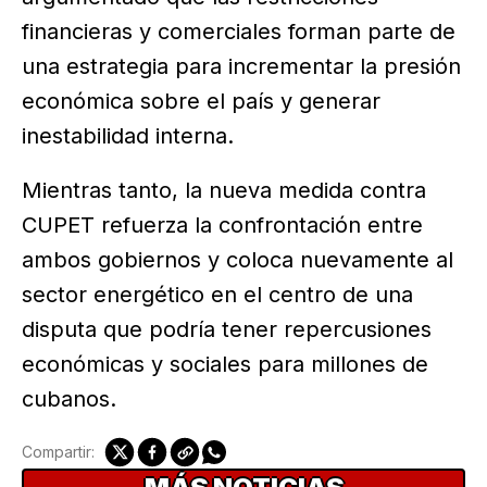
financieras y comerciales forman parte de
una estrategia para incrementar la presión
económica sobre el país y generar
inestabilidad interna.
Mientras tanto, la nueva medida contra
CUPET refuerza la confrontación entre
ambos gobiernos y coloca nuevamente al
sector energético en el centro de una
disputa que podría tener repercusiones
económicas y sociales para millones de
cubanos.
Compartir: