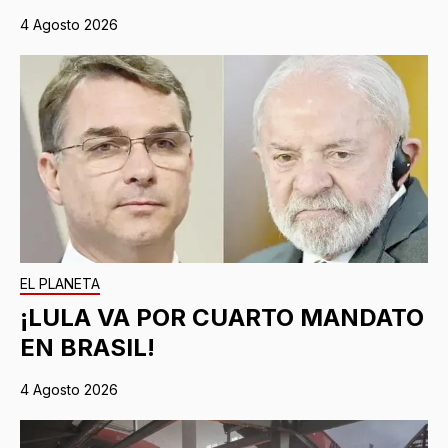
4 Agosto 2026
EL PLANETA
¡LULA VA POR CUARTO MANDATO
EN BRASIL!
4 Agosto 2026