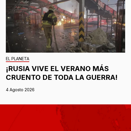
EL PLANETA
¡RUSIA VIVE EL VERANO MÁS
CRUENTO DE TODA LA GUERRA!
4 Agosto 2026