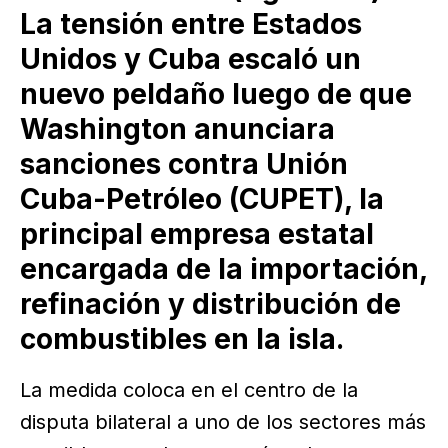
La tensión entre Estados
Unidos y Cuba escaló un
nuevo peldaño luego de que
Washington anunciara
sanciones contra Unión
Cuba-Petróleo (CUPET), la
principal empresa estatal
encargada de la importación,
refinación y distribución de
combustibles en la isla.
La medida coloca en el centro de la
disputa bilateral a uno de los sectores más