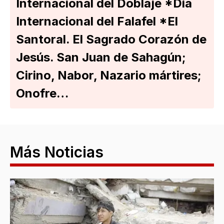
Internacional del Doblaje *Día
Internacional del Falafel *El
Santoral. El Sagrado Corazón de
Jesús. San Juan de Sahagún;
Cirino, Nabor, Nazario mártires;
Onofre…
Más Noticias