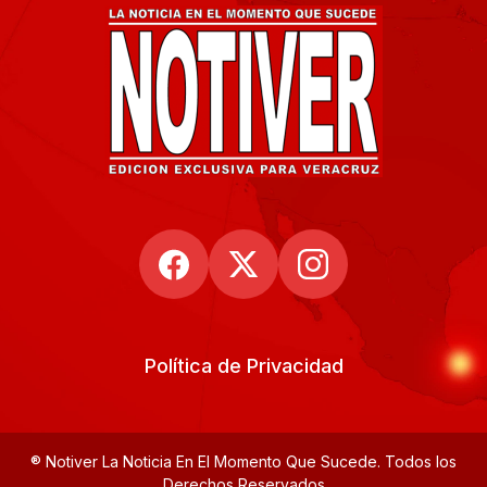
Política de Privacidad
® Notiver La Noticia En El Momento Que Sucede. Todos los
Derechos Reservados