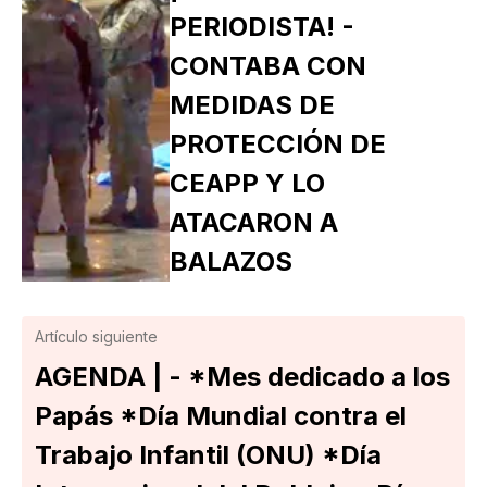
PERIODISTA! -
CONTABA CON
MEDIDAS DE
PROTECCIÓN DE
CEAPP Y LO
ATACARON A
BALAZOS
Artículo siguiente
AGENDA | - *Mes dedicado a los
Papás *Día Mundial contra el
Trabajo Infantil (ONU) *Día