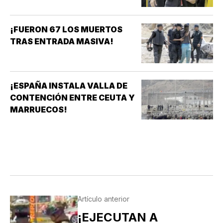
¡FUERON 67 LOS MUERTOS
TRAS ENTRADA MASIVA!
¡ESPAÑA INSTALA VALLA DE
CONTENCIÓN ENTRE CEUTA Y
MARRUECOS!
Artículo anterior
¡EJECUTAN A