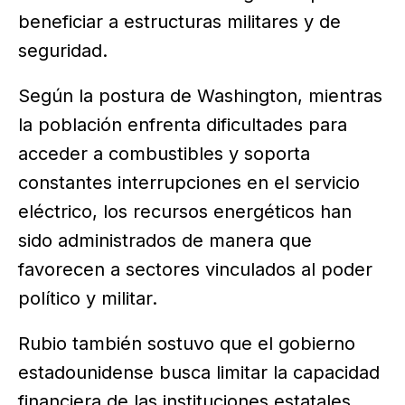
beneficiar a estructuras militares y de
seguridad.
Según la postura de Washington, mientras
la población enfrenta dificultades para
acceder a combustibles y soporta
constantes interrupciones en el servicio
eléctrico, los recursos energéticos han
sido administrados de manera que
favorecen a sectores vinculados al poder
político y militar.
Rubio también sostuvo que el gobierno
estadounidense busca limitar la capacidad
financiera de las instituciones estatales