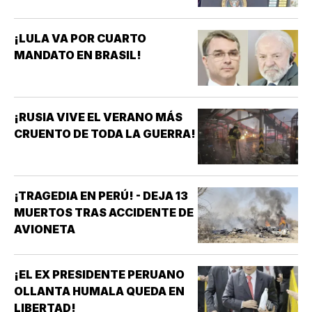
¡LULA VA POR CUARTO
MANDATO EN BRASIL!
¡RUSIA VIVE EL VERANO MÁS
CRUENTO DE TODA LA GUERRA!
¡TRAGEDIA EN PERÚ! - DEJA 13
MUERTOS TRAS ACCIDENTE DE
AVIONETA
¡EL EX PRESIDENTE PERUANO
OLLANTA HUMALA QUEDA EN
LIBERTAD!