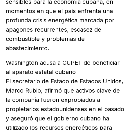
sensibles para la economía cubana, en
momentos en que el país enfrenta una
profunda crisis energética marcada por
apagones recurrentes, escasez de
combustible y problemas de
abastecimiento.
Washington acusa a CUPET de beneficiar
al aparato estatal cubano
El secretario de Estado de Estados Unidos,
Marco Rubio, afirmó que activos clave de
la compañía fueron expropiados a
propietarios estadounidenses en el pasado
y aseguró que el gobierno cubano ha
utilizado los recursos energéticos para