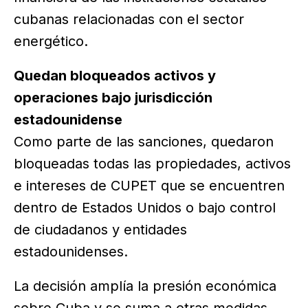
cubanas relacionadas con el sector
energético.
Quedan bloqueados activos y
operaciones bajo jurisdicción
estadounidense
Como parte de las sanciones, quedaron
bloqueadas todas las propiedades, activos
e intereses de CUPET que se encuentren
dentro de Estados Unidos o bajo control
de ciudadanos y entidades
estadounidenses.
La decisión amplía la presión económica
sobre Cuba y se suma a otras medidas