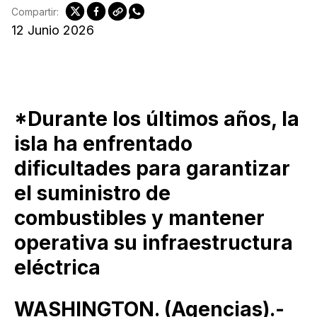
Compartir:
12 Junio 2026
*Durante los últimos años, la
isla ha enfrentado
dificultades para garantizar
el suministro de
combustibles y mantener
operativa su infraestructura
eléctrica
WASHINGTON. (Agencias).-