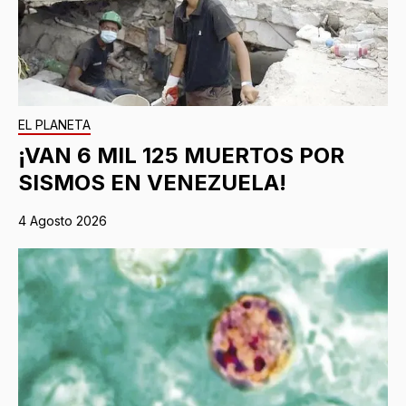
EL PLANETA
¡VAN 6 MIL 125 MUERTOS POR
SISMOS EN VENEZUELA!
4 Agosto 2026