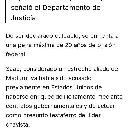
señaló el Departamento de
Justicia.
De ser declarado culpable, se enfrenta a
una pena máxima de 20 años de prisión
federal.
Saab, considerado un estrecho aliado de
Maduro, ya había sido acusado
previamente en Estados Unidos de
haberse enriquecido ilícitamente mediante
contratos gubernamentales y de actuar
como presunto testaferro del líder
chavista.