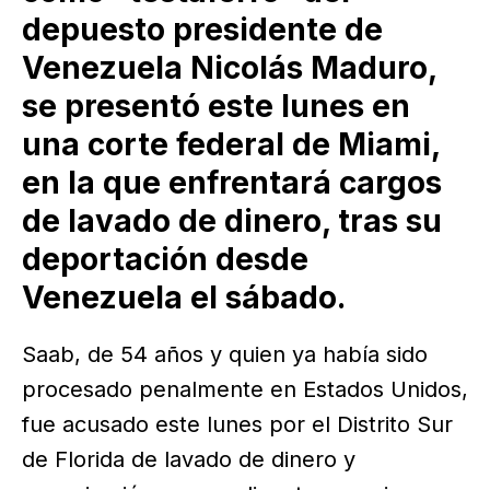
depuesto presidente de
Venezuela Nicolás Maduro,
se presentó este lunes en
una corte federal de Miami,
en la que enfrentará cargos
de lavado de dinero, tras su
deportación desde
Venezuela el sábado.
Saab, de 54 años y quien ya había sido
procesado penalmente en Estados Unidos,
fue acusado este lunes por el Distrito Sur
de Florida de lavado de dinero y