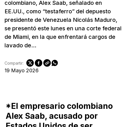
colombiano, Alex Saab, señalado en
EE.UU., como “testaferro” del depuesto
presidente de Venezuela Nicolás Maduro,
se presentó este lunes en una corte federal
de Miami, en la que enfrentará cargos de
lavado de...
Compartir:
19 Mayo 2026
*El empresario colombiano
Alex Saab, acusado por
Estados Unidos de ser