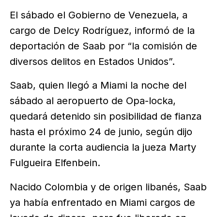
El sábado el Gobierno de Venezuela, a
cargo de Delcy Rodríguez, informó de la
deportación de Saab por “la comisión de
diversos delitos en Estados Unidos”.
Saab, quien llegó a Miami la noche del
sábado al aeropuerto de Opa-locka,
quedará detenido sin posibilidad de fianza
hasta el próximo 24 de junio, según dijo
durante la corta audiencia la jueza Marty
Fulgueira Elfenbein.
Nacido Colombia y de origen libanés, Saab
ya había enfrentado en Miami cargos de