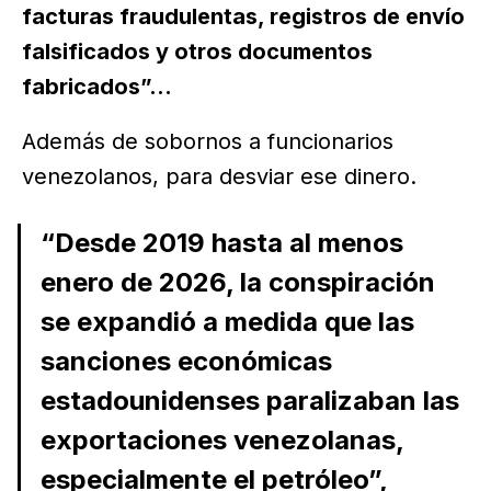
facturas fraudulentas, registros de envío
falsificados y otros documentos
fabricados”...
Además de sobornos a funcionarios
venezolanos, para desviar ese dinero.
“Desde 2019 hasta al menos
enero de 2026, la conspiración
se expandió a medida que las
sanciones económicas
estadounidenses paralizaban las
exportaciones venezolanas,
especialmente el petróleo”,