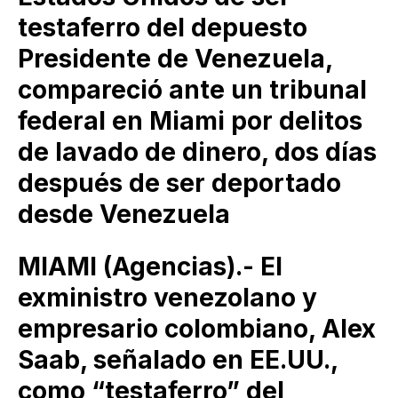
testaferro del depuesto
Presidente de Venezuela,
compareció ante un tribunal
federal en Miami por delitos
de lavado de dinero, dos días
después de ser deportado
desde Venezuela
MIAMI (Agencias).- El
exministro venezolano y
empresario colombiano, Alex
Saab, señalado en EE.UU.,
como “testaferro” del