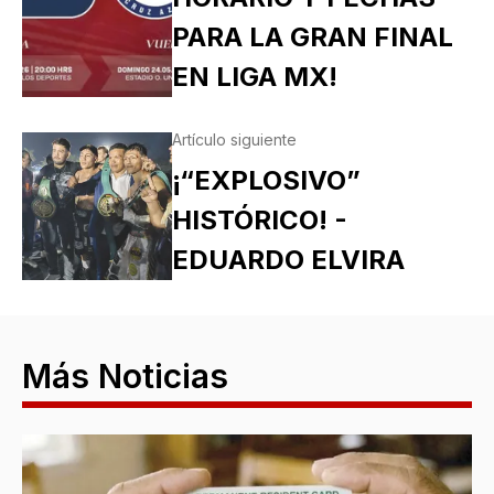
PARA LA GRAN FINAL
EN LIGA MX!
Artículo siguiente
¡“EXPLOSIVO”
HISTÓRICO! -
EDUARDO ELVIRA
Más Noticias