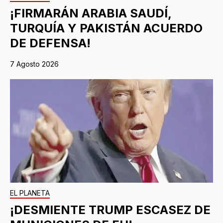
¡FIRMARÁN ARABIA SAUDÍ,
TURQUÍA Y PAKISTÁN ACUERDO
DE DEFENSA!
7 Agosto 2026
EL PLANETA
¡DESMIENTE TRUMP ESCASEZ DE