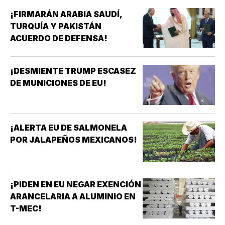
¡FIRMARÁN ARABIA SAUDÍ,
TURQUÍA Y PAKISTÁN
ACUERDO DE DEFENSA!
¡DESMIENTE TRUMP ESCASEZ
DE MUNICIONES DE EU!
¡ALERTA EU DE SALMONELA
POR JALAPEÑOS MEXICANOS!
¡PIDEN EN EU NEGAR EXENCIÓN
ARANCELARIA A ALUMINIO EN
T-MEC!