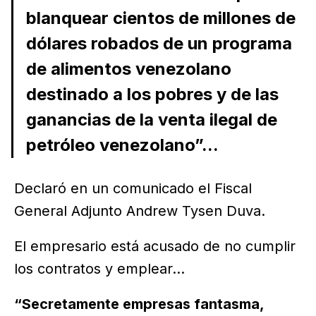
blanquear cientos de millones de
dólares robados de un programa
de alimentos venezolano
destinado a los pobres y de las
ganancias de la venta ilegal de
petróleo venezolano”...
Declaró en un comunicado el Fiscal
General Adjunto Andrew Tysen Duva.
El empresario está acusado de no cumplir
los contratos y emplear...
“Secretamente empresas fantasma,