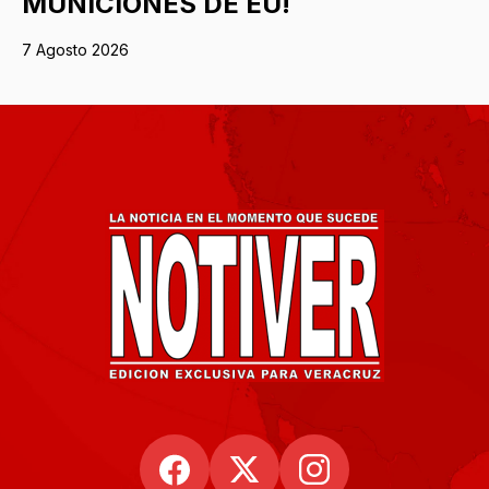
MUNICIONES DE EU!
7 Agosto 2026