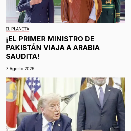
EL PLANETA
¡EL PRIMER MINISTRO DE
PAKISTÁN VIAJA A ARABIA
SAUDITA!
7 Agosto 2026