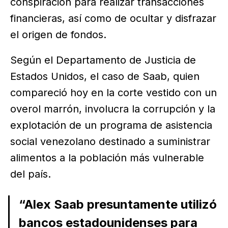
conspiración para realizar transacciones
financieras, así como de ocultar y disfrazar
el origen de fondos.
Según el Departamento de Justicia de
Estados Unidos, el caso de Saab, quien
compareció hoy en la corte vestido con un
overol marrón, involucra la corrupción y la
explotación de un programa de asistencia
social venezolano destinado a suministrar
alimentos a la población más vulnerable
del país.
“Alex Saab presuntamente utilizó
bancos estadounidenses para