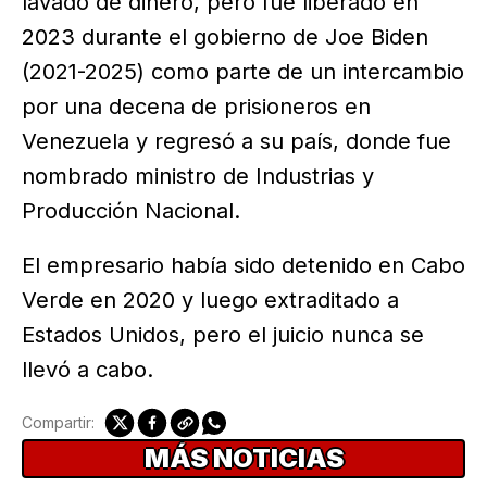
lavado de dinero, pero fue liberado en
2023 durante el gobierno de Joe Biden
(2021-2025) como parte de un intercambio
por una decena de prisioneros en
Venezuela y regresó a su país, donde fue
nombrado ministro de Industrias y
Producción Nacional.
El empresario había sido detenido en Cabo
Verde en 2020 y luego extraditado a
Estados Unidos, pero el juicio nunca se
llevó a cabo.
Compartir:
MÁS NOTICIAS