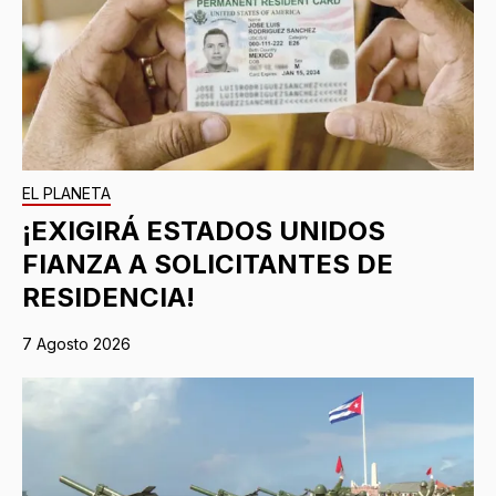
EL PLANETA
¡EXIGIRÁ ESTADOS UNIDOS
FIANZA A SOLICITANTES DE
RESIDENCIA!
7 Agosto 2026