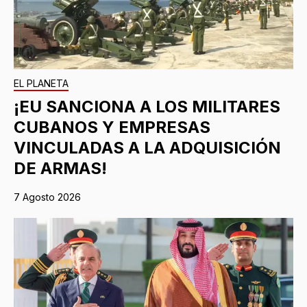
EL PLANETA
¡EU SANCIONA A LOS MILITARES
CUBANOS Y EMPRESAS
VINCULADAS A LA ADQUISICIÓN
DE ARMAS!
7 Agosto 2026