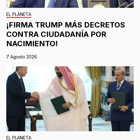
EL PLANETA
¡FIRMA TRUMP MÁS DECRETOS
CONTRA CIUDADANÍA POR
NACIMIENTO!
7 Agosto 2026
EL PLANETA