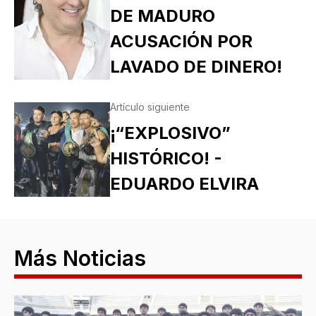
DE MADURO
ACUSACIÓN POR
LAVADO DE DINERO!
Artículo siguiente
¡“EXPLOSIVO”
HISTÓRICO! -
EDUARDO ELVIRA
Más Noticias