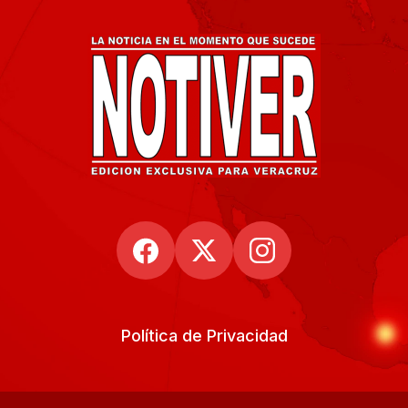
Política de Privacidad