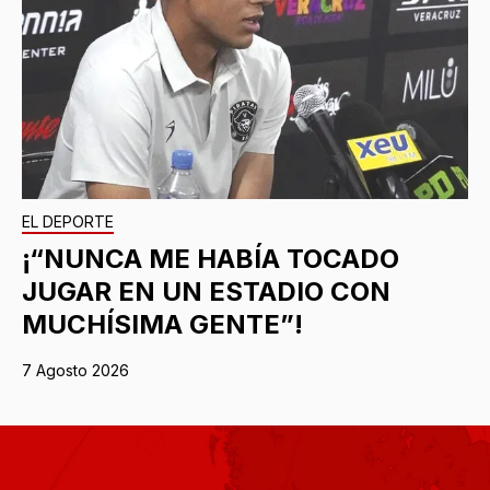
EL DEPORTE
¡“NUNCA ME HABÍA TOCADO
JUGAR EN UN ESTADIO CON
MUCHÍSIMA GENTE”!
7 Agosto 2026