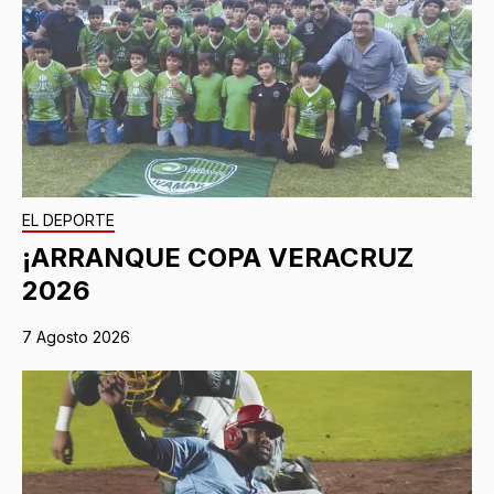
EL DEPORTE
¡ARRANQUE COPA VERACRUZ
2026
7 Agosto 2026