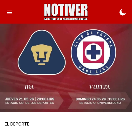
EL DEPORTE