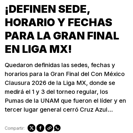
¡DEFINEN SEDE,
HORARIO Y FECHAS
PARA LA GRAN FINAL
EN LIGA MX!
Quedaron definidas las sedes, fechas y
horarios para la Gran Final del Con México
Clausura 2026 de la Liga MX, donde se
medirá el 1 y 3 del torneo regular, los
Pumas de la UNAM que fueron el líder y en
tercer lugar general cerró Cruz Azul...
Compartir: