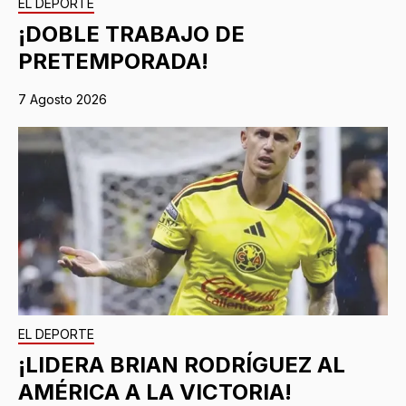
EL DEPORTE
¡DOBLE TRABAJO DE
PRETEMPORADA!
7 Agosto 2026
EL DEPORTE
¡LIDERA BRIAN RODRÍGUEZ AL
AMÉRICA A LA VICTORIA!