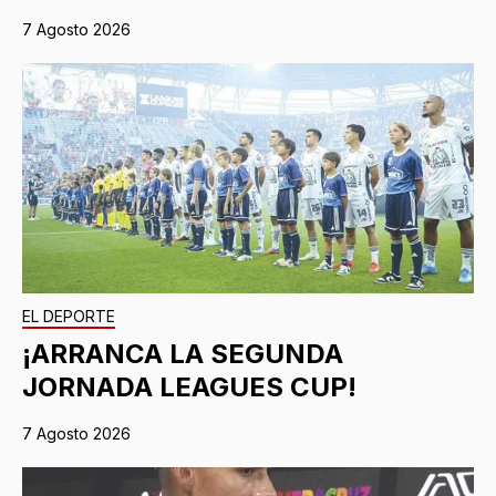
7 Agosto 2026
EL DEPORTE
¡ARRANCA LA SEGUNDA
JORNADA LEAGUES CUP!
7 Agosto 2026