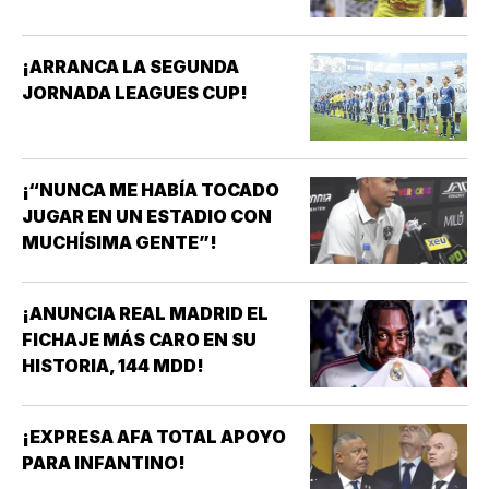
¡ARRANCA LA SEGUNDA
JORNADA LEAGUES CUP!
¡“NUNCA ME HABÍA TOCADO
JUGAR EN UN ESTADIO CON
MUCHÍSIMA GENTE”!
¡ANUNCIA REAL MADRID EL
FICHAJE MÁS CARO EN SU
HISTORIA, 144 MDD!
¡EXPRESA AFA TOTAL APOYO
PARA INFANTINO!