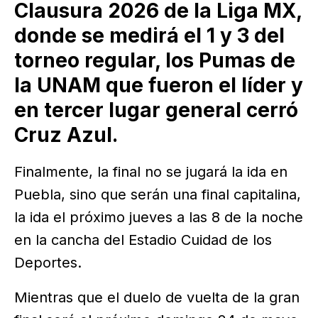
Clausura 2026 de la Liga MX,
donde se medirá el 1 y 3 del
torneo regular, los Pumas de
la UNAM que fueron el líder y
en tercer lugar general cerró
Cruz Azul.
Finalmente, la final no se jugará la ida en
Puebla, sino que serán una final capitalina,
la ida el próximo jueves a las 8 de la noche
en la cancha del Estadio Cuidad de los
Deportes.
Mientras que el duelo de vuelta de la gran