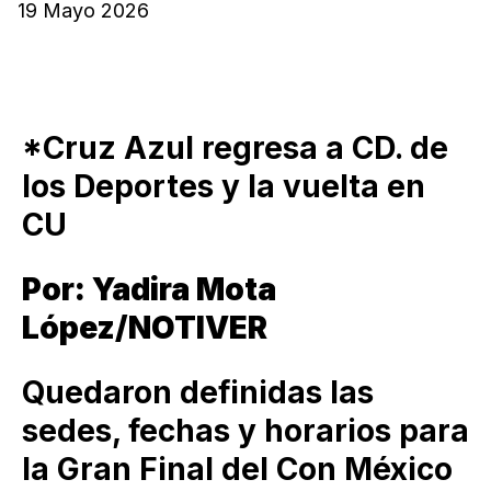
19 Mayo 2026
*Cruz Azul regresa a CD. de
los Deportes y la vuelta en
CU
Por: Yadira Mota
López/NOTIVER
Quedaron definidas las
sedes, fechas y horarios para
la Gran Final del Con México