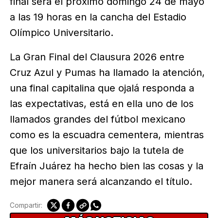
final será el próximo domingo 24 de mayo
a las 19 horas en la cancha del Estadio
Olímpico Universitario.
La Gran Final del Clausura 2026 entre
Cruz Azul y Pumas ha llamado la atención,
una final capitalina que ojalá responda a
las expectativas, está en ella uno de los
llamados grandes del fútbol mexicano
como es la escuadra cementera, mientras
que los universitarios bajo la tutela de
Efraín Juárez ha hecho bien las cosas y la
mejor manera será alcanzando el título.
Compartir: