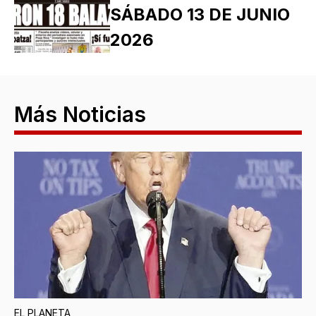
SÁBADO 13 DE JUNIO
2026
Más Noticias
EL PLANETA