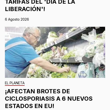
TARIFAS DEL 'DÍA DE LA
LIBERACIÓN'!
6 Agosto 2026
EL PLANETA
¡AFECTAN BROTES DE
CICLOSPORIASIS A 6 NUEVOS
ESTADOS EN EU!