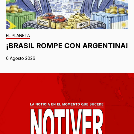
EL PLANETA
¡BRASIL ROMPE CON ARGENTINA!
6 Agosto 2026