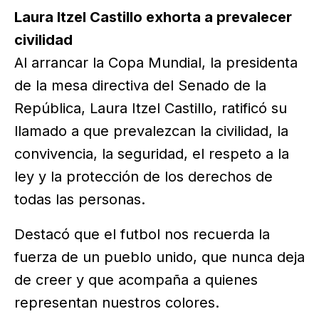
Laura Itzel Castillo exhorta a prevalecer
civilidad
Al arrancar la Copa Mundial, la presidenta
de la mesa directiva del Senado de la
República, Laura Itzel Castillo, ratificó su
llamado a que prevalezcan la civilidad, la
convivencia, la seguridad, el respeto a la
ley y la protección de los derechos de
todas las personas.
Destacó que el futbol nos recuerda la
fuerza de un pueblo unido, que nunca deja
de creer y que acompaña a quienes
representan nuestros colores.