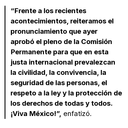
“Frente a los recientes
acontecimientos, reiteramos el
pronunciamiento que ayer
aprobó el pleno de la Comisión
Permanente para que en esta
justa internacional prevalezcan
la civilidad, la convivencia, la
seguridad de las personas, el
respeto a la ley y la protección de
los derechos de todas y todos.
¡Viva México!”,
enfatizó.