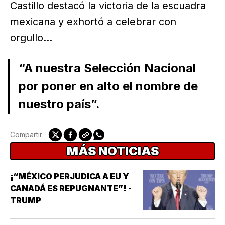
Castillo destacó la victoria de la escuadra
mexicana y exhortó a celebrar con
orgullo...
“A nuestra Selección Nacional
por poner en alto el nombre de
nuestro país”.
Compartir:
MÁS NOTICIAS
¡“MÉXICO PERJUDICA A EU Y
CANADÁ ES REPUGNANTE”! -
TRUMP