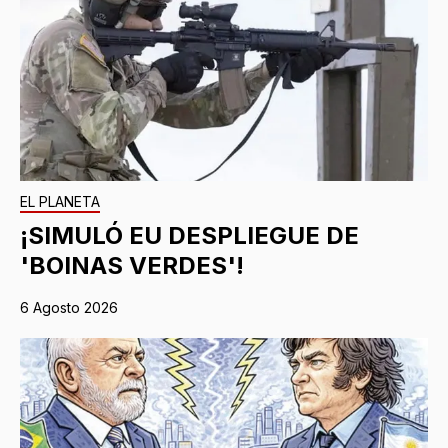
EL PLANETA
¡SIMULÓ EU DESPLIEGUE DE
'BOINAS VERDES'!
6 Agosto 2026