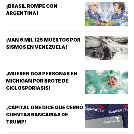
¡BRASIL ROMPE CON
ARGENTINA!
¡VAN 6 MIL 125 MUERTOS POR
SISMOS EN VENEZUELA!
¡MUEREN DOS PERSONAS EN
MICHIGAN POR BROTE DE
CICLOSPORIASIS!
¡CAPITAL ONE DICE QUE CERRÓ
CUENTAS BANCARIAS DE
TRUMP!