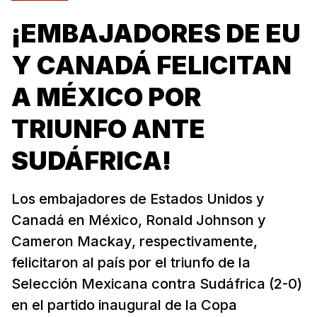
¡EMBAJADORES DE EU
Y CANADÁ FELICITAN
A MÉXICO POR
TRIUNFO ANTE
SUDÁFRICA!
Los embajadores de Estados Unidos y
Canadá en México, Ronald Johnson y
Cameron Mackay, respectivamente,
felicitaron al país por el triunfo de la
Selección Mexicana contra Sudáfrica (2-0)
en el partido inaugural de la Copa