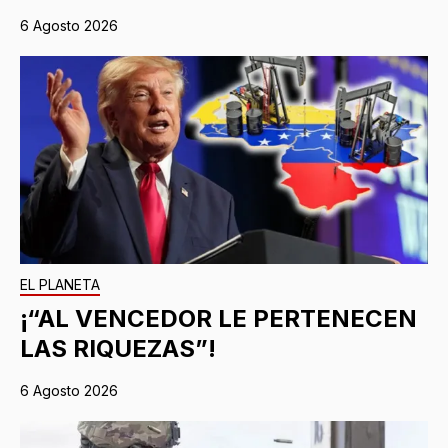
6 Agosto 2026
EL PLANETA
¡“AL VENCEDOR LE PERTENECEN
LAS RIQUEZAS”!
6 Agosto 2026