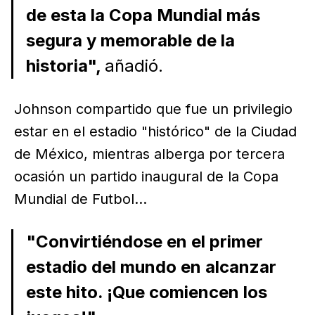
de esta la Copa Mundial más
segura y memorable de la
historia",
añadió.
Johnson compartido que fue un privilegio
estar en el estadio "histórico" de la Ciudad
de México, mientras alberga por tercera
ocasión un partido inaugural de la Copa
Mundial de Futbol...
"Convirtiéndose en el primer
estadio del mundo en alcanzar
este hito. ¡Que comiencen los