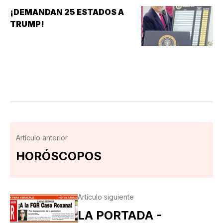
¡DEMANDAN 25 ESTADOS A
TRUMP!
Artículo anterior
HORÓSCOPOS
Artículo siguiente
LA PORTADA -