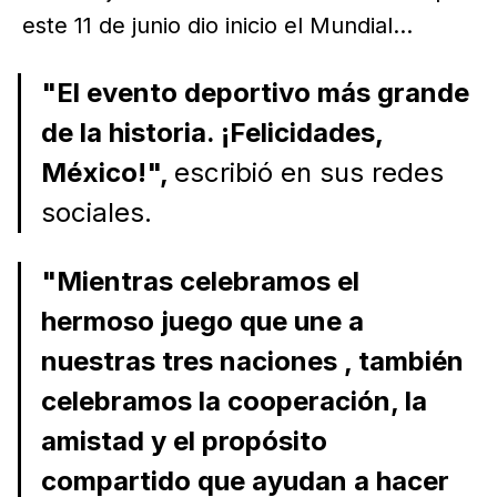
este 11 de junio dio inicio el Mundial...
"El evento deportivo más grande
de la historia. ¡Felicidades,
México!",
escribió en sus redes
sociales.
"Mientras celebramos el
hermoso juego que une a
nuestras tres naciones , también
celebramos la cooperación, la
amistad y el propósito
compartido que ayudan a hacer