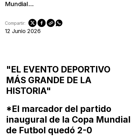
Mundial...
Compartir:
12 Junio 2026
"EL EVENTO DEPORTIVO
MÁS GRANDE DE LA
HISTORIA"
*El marcador del partido
inaugural de la Copa Mundial
de Futbol quedó 2-0