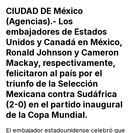
CIUDAD DE México
(Agencias).- Los
embajadores de Estados
Unidos y Canadá en México,
Ronald Johnson y Cameron
Mackay, respectivamente,
felicitaron al país por el
triunfo de la Selección
Mexicana contra Sudáfrica
(2-0) en el partido inaugural
de la Copa Mundial.
El embajador estadounidense celebró que