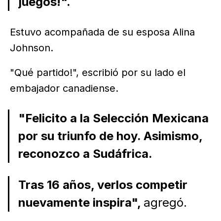
juegos!".
Estuvo acompañada de su esposa Alina
Johnson.
"Qué partido!", escribió por su lado el
embajador canadiense.
"Felicito a la Selección Mexicana
por su triunfo de hoy. Asimismo,
reconozco a Sudáfrica.
Tras 16 años, verlos competir
nuevamente inspira",
agregó.