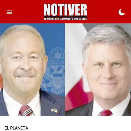
EL PLANETA