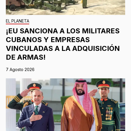
EL PLANETA
¡EU SANCIONA A LOS MILITARES
CUBANOS Y EMPRESAS
VINCULADAS A LA ADQUISICIÓN
DE ARMAS!
7 Agosto 2026