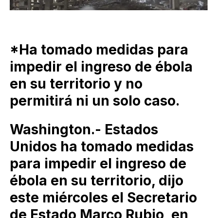
*Ha tomado medidas para
impedir el ingreso de ébola
en su territorio y no
permitirá ni un solo caso.
Washington.- Estados
Unidos ha tomado medidas
para impedir el ingreso de
ébola en su territorio, dijo
este miércoles el Secretario
de Estado Marco Rubio, en