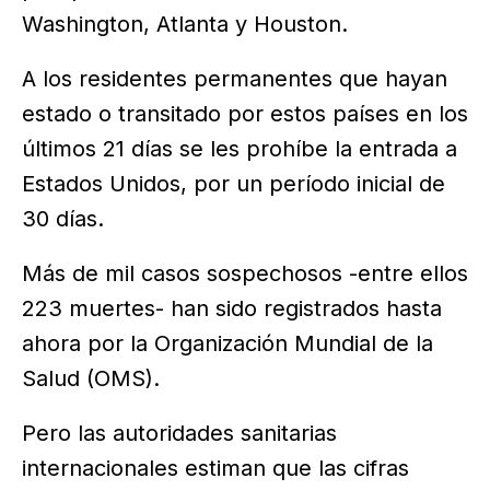
Washington, Atlanta y Houston.
A los residentes permanentes que hayan
estado o transitado por estos países en los
últimos 21 días se les prohíbe la entrada a
Estados Unidos, por un período inicial de
30 días.
Más de mil casos sospechosos -entre ellos
223 muertes- han sido registrados hasta
ahora por la Organización Mundial de la
Salud (OMS).
Pero las autoridades sanitarias
internacionales estiman que las cifras