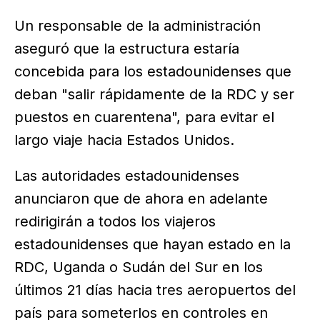
Un responsable de la administración
aseguró que la estructura estaría
concebida para los estadounidenses que
deban "salir rápidamente de la RDC y ser
puestos en cuarentena", para evitar el
largo viaje hacia Estados Unidos.
Las autoridades estadounidenses
anunciaron que de ahora en adelante
redirigirán a todos los viajeros
estadounidenses que hayan estado en la
RDC, Uganda o Sudán del Sur en los
últimos 21 días hacia tres aeropuertos del
país para someterlos en controles en