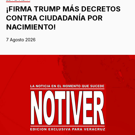
¡FIRMA TRUMP MÁS DECRETOS
CONTRA CIUDADANÍA POR
NACIMIENTO!
7 Agosto 2026