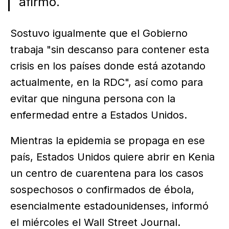
afirmó.
Sostuvo igualmente que el Gobierno
trabaja "sin descanso para contener esta
crisis en los países donde está azotando
actualmente, en la RDC", así como para
evitar que ninguna persona con la
enfermedad entre a Estados Unidos.
Mientras la epidemia se propaga en ese
país, Estados Unidos quiere abrir en Kenia
un centro de cuarentena para los casos
sospechosos o confirmados de ébola,
esencialmente estadounidenses, informó
el miércoles el Wall Street Journal.