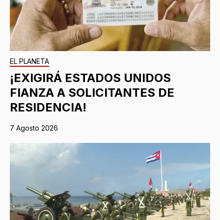
EL PLANETA
¡EXIGIRÁ ESTADOS UNIDOS
FIANZA A SOLICITANTES DE
RESIDENCIA!
7 Agosto 2026