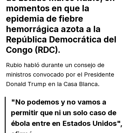
momentos en que la
epidemia de fiebre
hemorrágica azota a la
República Democrática del
Congo (RDC).
Rubio habló durante un consejo de
ministros convocado por el Presidente
Donald Trump en la Casa Blanca.
"No podemos y no vamos a
permitir que ni un solo caso de
ébola entre en Estados Unidos",