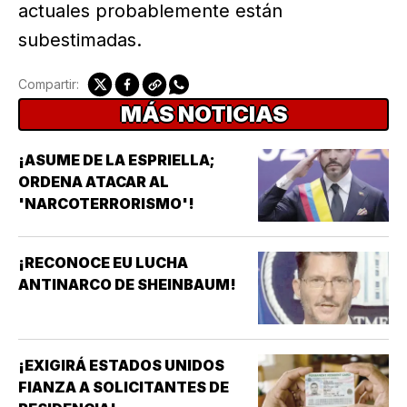
actuales probablemente están
subestimadas.
Compartir:
MÁS NOTICIAS
¡ASUME DE LA ESPRIELLA;
ORDENA ATACAR AL
'NARCOTERRORISMO'!
¡RECONOCE EU LUCHA
ANTINARCO DE SHEINBAUM!
¡EXIGIRÁ ESTADOS UNIDOS
FIANZA A SOLICITANTES DE