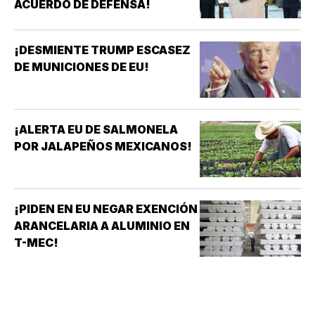
ACUERDO DE DEFENSA!
¡DESMIENTE TRUMP ESCASEZ
DE MUNICIONES DE EU!
¡ALERTA EU DE SALMONELA
POR JALAPEÑOS MEXICANOS!
¡PIDEN EN EU NEGAR EXENCIÓN
ARANCELARIA A ALUMINIO EN
T-MEC!