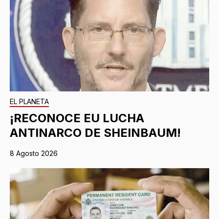
EL PLANETA
¡RECONOCE EU LUCHA
ANTINARCO DE SHEINBAUM!
8 Agosto 2026