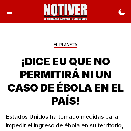
EL PLANETA
¡DICE EU QUE NO
PERMITIRÁ NI UN
CASO DE ÉBOLA EN EL
PAÍS!
Estados Unidos ha tomado medidas para
impedir el ingreso de ébola en su territorio,