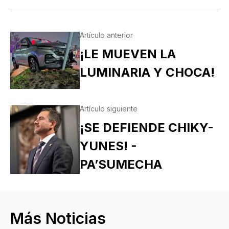
Artículo anterior
¡LE MUEVEN LA
LUMINARIA Y CHOCA!
Artículo siguiente
¡SE DEFIENDE CHIKY-
YUNES! -
PA’SUMECHA
Más Noticias