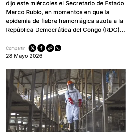
dijo este miércoles el Secretario de Estado
Marco Rubio, en momentos en que la
epidemia de fiebre hemorrágica azota a la
República Democrática del Congo (RDC)...
Compartir:
28 Mayo 2026