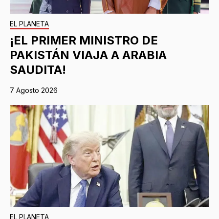
EL PLANETA
¡EL PRIMER MINISTRO DE
PAKISTÁN VIAJA A ARABIA
SAUDITA!
7 Agosto 2026
EL PLANETA