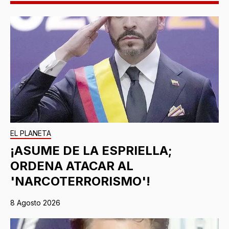
EL PLANETA
¡ASUME DE LA ESPRIELLA;
ORDENA ATACAR AL
'NARCOTERRORISMO'!
8 Agosto 2026