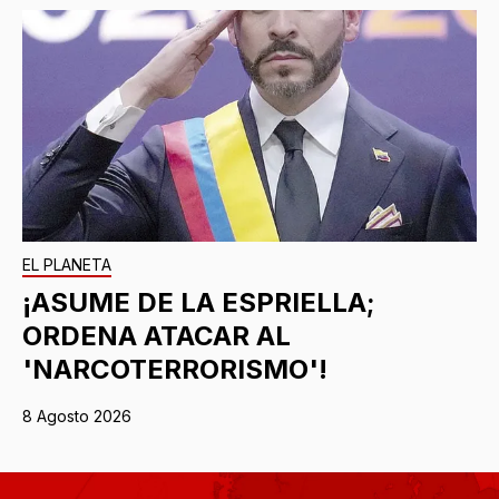
EL PLANETA
¡ASUME DE LA ESPRIELLA;
ORDENA ATACAR AL
'NARCOTERRORISMO'!
8 Agosto 2026