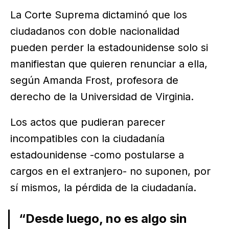
La Corte Suprema dictaminó que los
ciudadanos con doble nacionalidad
pueden perder la estadounidense solo si
manifiestan que quieren renunciar a ella,
según Amanda Frost, profesora de
derecho de la Universidad de Virginia.
Los actos que pudieran parecer
incompatibles con la ciudadanía
estadounidense -como postularse a
cargos en el extranjero- no suponen, por
sí mismos, la pérdida de la ciudadanía.
“Desde luego, no es algo sin