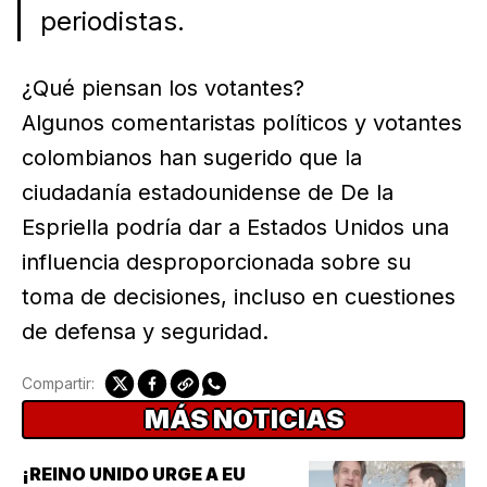
periodistas.
¿Qué piensan los votantes?
Algunos comentaristas políticos y votantes
colombianos han sugerido que la
ciudadanía estadounidense de De la
Espriella podría dar a Estados Unidos una
influencia desproporcionada sobre su
toma de decisiones, incluso en cuestiones
de defensa y seguridad.
Compartir:
MÁS NOTICIAS
¡REINO UNIDO URGE A EU