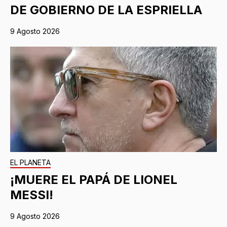
DE GOBIERNO DE LA ESPRIELLA
9 Agosto 2026
EL PLANETA
¡MUERE EL PAPÁ DE LIONEL
MESSI!
9 Agosto 2026