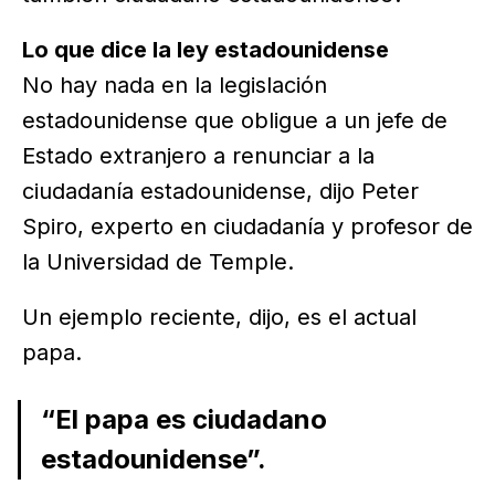
Lo que dice la ley estadounidense
No hay nada en la legislación
estadounidense que obligue a un jefe de
Estado extranjero a renunciar a la
ciudadanía estadounidense, dijo Peter
Spiro, experto en ciudadanía y profesor de
la Universidad de Temple.
Un ejemplo reciente, dijo, es el actual
papa.
“El papa es ciudadano
estadounidense”.