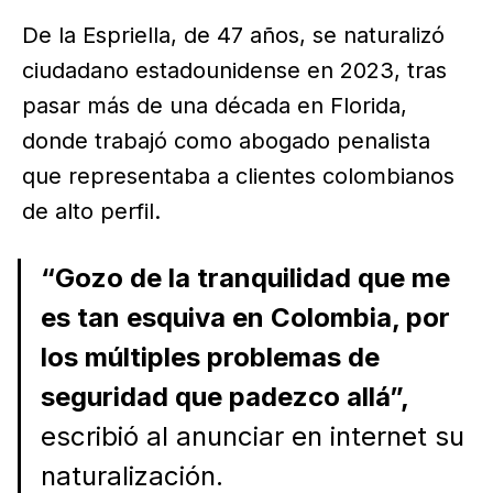
De la Espriella, de 47 años, se naturalizó
ciudadano estadounidense en 2023, tras
pasar más de una década en Florida,
donde trabajó como abogado penalista
que representaba a clientes colombianos
de alto perfil.
“Gozo de la tranquilidad que me
es tan esquiva en Colombia, por
los múltiples problemas de
seguridad que padezco allá”,
escribió al anunciar en internet su
naturalización.