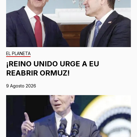
EL PLANETA
¡REINO UNIDO URGE A EU
REABRIR ORMUZ!
9 Agosto 2026