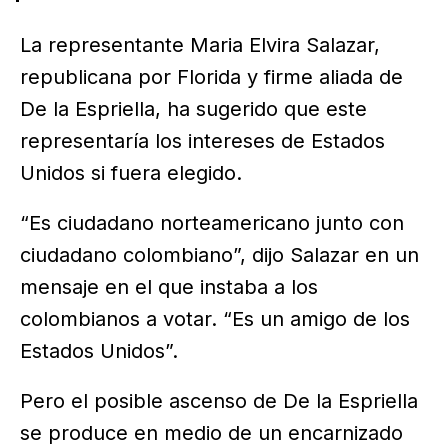
La representante Maria Elvira Salazar,
republicana por Florida y firme aliada de
De la Espriella, ha sugerido que este
representaría los intereses de Estados
Unidos si fuera elegido.
“Es ciudadano norteamericano junto con
ciudadano colombiano”, dijo Salazar en un
mensaje en el que instaba a los
colombianos a votar. “Es un amigo de los
Estados Unidos”.
Pero el posible ascenso de De la Espriella
se produce en medio de un encarnizado