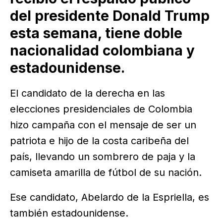
del presidente Donald Trump
esta semana, tiene doble
nacionalidad colombiana y
estadounidense.
El candidato de la derecha en las
elecciones presidenciales de Colombia
hizo campaña con el mensaje de ser un
patriota e hijo de la costa caribeña del
país, llevando un sombrero de paja y la
camiseta amarilla de fútbol de su nación.
Ese candidato, Abelardo de la Espriella, es
también estadounidense.