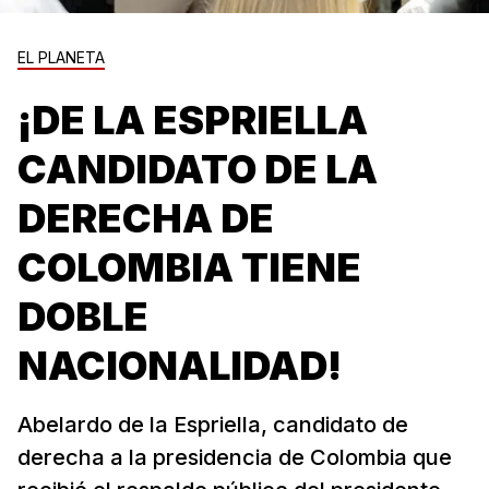
EL PLANETA
¡DE LA ESPRIELLA
CANDIDATO DE LA
DERECHA DE
COLOMBIA TIENE
DOBLE
NACIONALIDAD!
Abelardo de la Espriella, candidato de
derecha a la presidencia de Colombia que