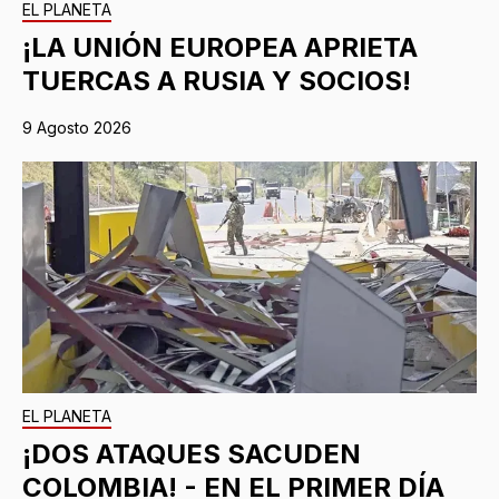
EL PLANETA
¡LA UNIÓN EUROPEA APRIETA
TUERCAS A RUSIA Y SOCIOS!
9 Agosto 2026
EL PLANETA
¡DOS ATAQUES SACUDEN
COLOMBIA! - EN EL PRIMER DÍA