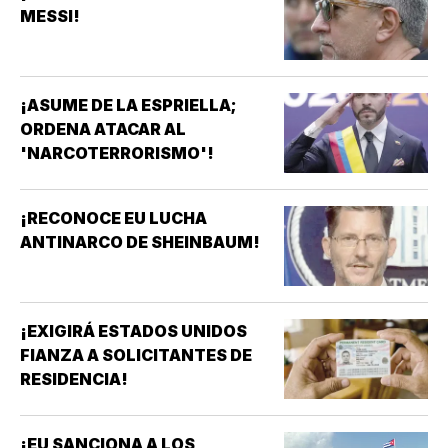
MESSI!
¡ASUME DE LA ESPRIELLA;
ORDENA ATACAR AL
'NARCOTERRORISMO'!
¡RECONOCE EU LUCHA
ANTINARCO DE SHEINBAUM!
¡EXIGIRÁ ESTADOS UNIDOS
FIANZA A SOLICITANTES DE
RESIDENCIA!
¡EU SANCIONA A LOS