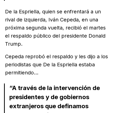
De la Espriella, quien se enfrentará a un
rival de izquierda, Iván Cepeda, en una
próxima segunda vuelta, recibió el martes
el respaldo público del presidente Donald
Trump.
Cepeda reprobó el respaldo y les dijo a los
periodistas que De la Espriella estaba
permitiendo...
“A través de la intervención de
presidentes y de gobiernos
extranjeros que definamos