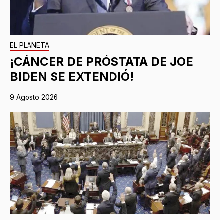
EL PLANETA
¡CÁNCER DE PRÓSTATA DE JOE
BIDEN SE EXTENDIÓ!
9 Agosto 2026