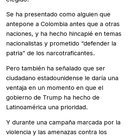
Se ha presentado como alguien que
antepone a Colombia antes que a otras
naciones, y ha hecho hincapié en temas
nacionalistas y prometido “defender la
patria” de los narcotraficantes.
Pero también ha señalado que ser
ciudadano estadounidense le daría una
ventaja en un momento en que el
gobierno de Trump ha hecho de
Latinoamérica una prioridad.
Y durante una campaña marcada por la
violencia y las amenazas contra los