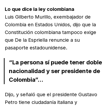
Lo que dice la ley colombiana
Luis Gilberto Murillo, exembajador de
Colombia en Estados Unidos, dijo que la
Constitución colombiana tampoco exige
que De la Espriella renuncie a su
pasaporte estadounidense.
“La persona sí puede tener doble
nacionalidad y ser presidente de
Colombia”...
Dijo, y señaló que el presidente Gustavo
Petro tiene ciudadanía italiana y