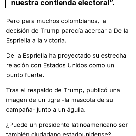
nuestra contienda electoral”.
Pero para muchos colombianos, la
decisión de Trump parecía acercar a De la
Espriella a la victoria.
De la Espriella ha proyectado su estrecha
relación con Estados Unidos como un
punto fuerte.
Tras el respaldo de Trump, publicó una
imagen de un tigre -la mascota de su
campaña- junto a un águila.
¿Puede un presidente latinoamericano ser
también ciudadano estadounidense?