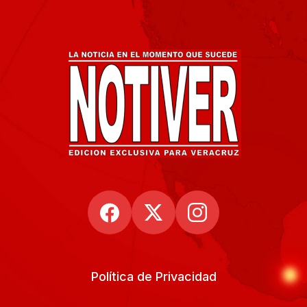
Política de Privacidad