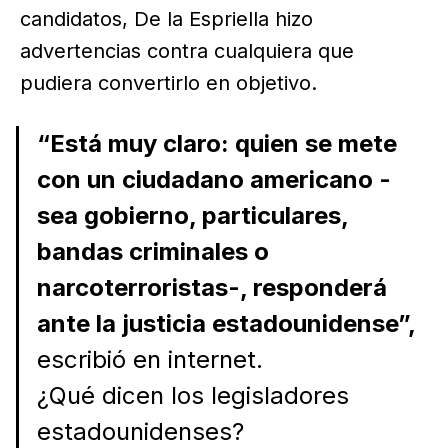
candidatos, De la Espriella hizo
advertencias contra cualquiera que
pudiera convertirlo en objetivo.
“Está muy claro: quien se mete
con un ciudadano americano -
sea gobierno, particulares,
bandas criminales o
narcoterroristas-, responderá
ante la justicia estadounidense”,
escribió en internet.
¿Qué dicen los legisladores
estadounidenses?