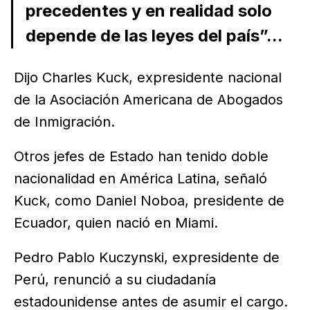
precedentes y en realidad solo
depende de las leyes del país”...
Dijo Charles Kuck, expresidente nacional
de la Asociación Americana de Abogados
de Inmigración.
Otros jefes de Estado han tenido doble
nacionalidad en América Latina, señaló
Kuck, como Daniel Noboa, presidente de
Ecuador, quien nació en Miami.
Pedro Pablo Kuczynski, expresidente de
Perú, renunció a su ciudadanía
estadounidense antes de asumir el cargo.