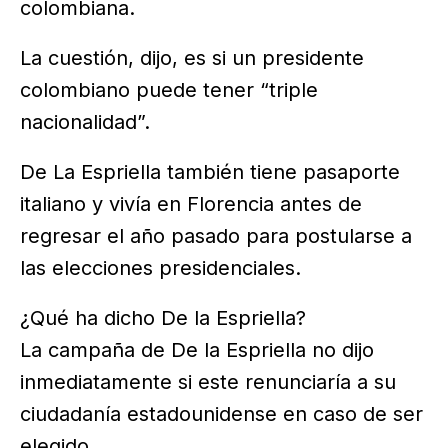
colombiana.
La cuestión, dijo, es si un presidente
colombiano puede tener “triple
nacionalidad”.
De La Espriella también tiene pasaporte
italiano y vivía en Florencia antes de
regresar el año pasado para postularse a
las elecciones presidenciales.
¿Qué ha dicho De la Espriella?
La campaña de De la Espriella no dijo
inmediatamente si este renunciaría a su
ciudadanía estadounidense en caso de ser
elegido.