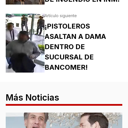
Artículo siguiente
¡PISTOLEROS
ASALTAN A DAMA
DENTRO DE
SUCURSAL DE
BANCOMER!
Más Noticias