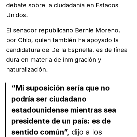
debate sobre la ciudadanía en Estados
Unidos.
El senador republicano Bernie Moreno,
por Ohio, quien también ha apoyado la
candidatura de De la Espriella, es de línea
dura en materia de inmigración y
naturalización.
“Mi suposición sería que no
podría ser ciudadano
estadounidense mientras sea
presidente de un país: es de
sentido común”,
dijo a los