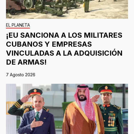
EL PLANETA
¡EU SANCIONA A LOS MILITARES
CUBANOS Y EMPRESAS
VINCULADAS A LA ADQUISICIÓN
DE ARMAS!
7 Agosto 2026