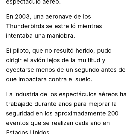
espectáculo aéreo.
En 2003, una aeronave de los
Thunderbirds se estrelló mientras
intentaba una maniobra.
El piloto, que no resultó herido, pudo
dirigir el avión lejos de la multitud y
eyectarse menos de un segundo antes de
que impactara contra el suelo.
La industria de los espectáculos aéreos ha
trabajado durante años para mejorar la
seguridad en los aproximadamente 200
eventos que se realizan cada año en
Estados Unidos.