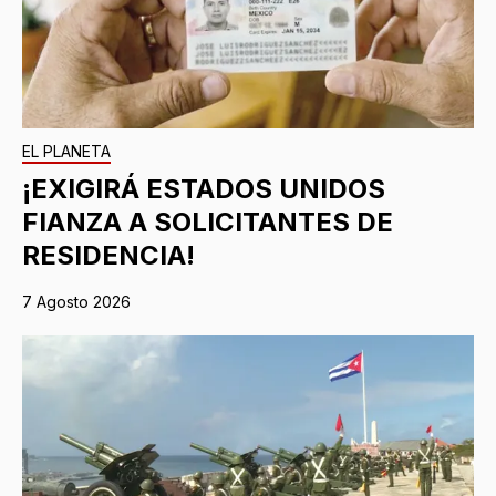
EL PLANETA
¡EXIGIRÁ ESTADOS UNIDOS
FIANZA A SOLICITANTES DE
RESIDENCIA!
7 Agosto 2026