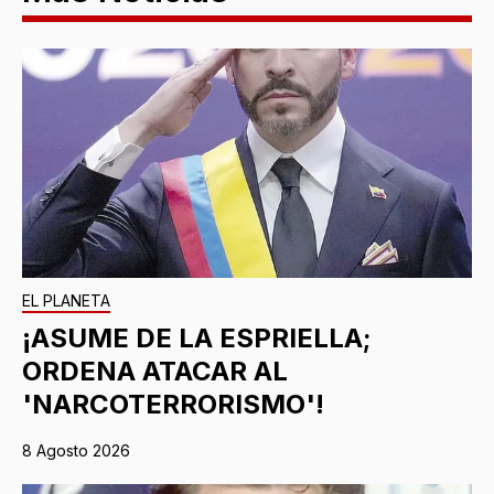
EL PLANETA
¡ASUME DE LA ESPRIELLA;
ORDENA ATACAR AL
'NARCOTERRORISMO'!
8 Agosto 2026