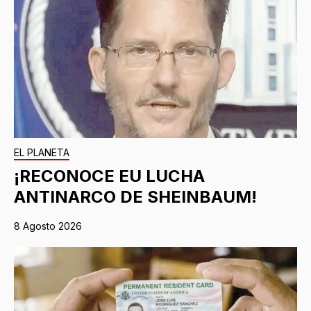
EL PLANETA
¡RECONOCE EU LUCHA
ANTINARCO DE SHEINBAUM!
8 Agosto 2026