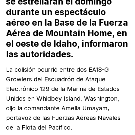
se estrellaran el domingo
durante un espectáculo
aéreo en la Base de la Fuerza
Aérea de Mountain Home, en
el oeste de Idaho, informaron
las autoridades.
La colisión ocurrió entre dos EA18-G
Growlers del Escuadrón de Ataque
Electrónico 129 de la Marina de Estados
Unidos en Whidbey Island, Washington,
dijo la comandante Amelia Umayam,
portavoz de las Fuerzas Aéreas Navales
de la Flota del Pacífico.