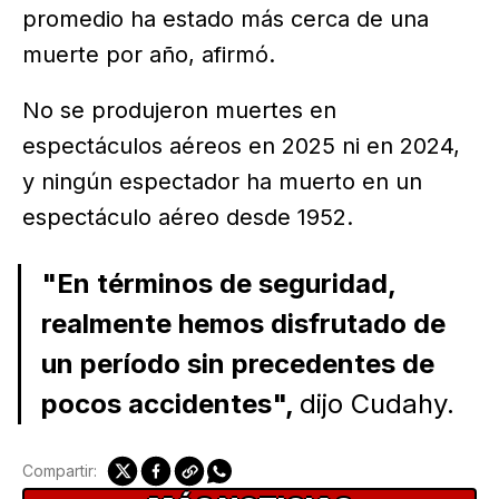
promedio ha estado más cerca de una
muerte por año, afirmó.
No se produjeron muertes en
espectáculos aéreos en 2025 ni en 2024,
y ningún espectador ha muerto en un
espectáculo aéreo desde 1952.
"En términos de seguridad,
realmente hemos disfrutado de
un período sin precedentes de
pocos accidentes",
dijo Cudahy.
Compartir: