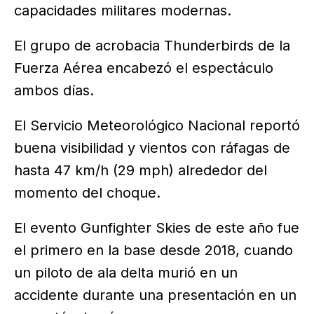
capacidades militares modernas.
El grupo de acrobacia Thunderbirds de la
Fuerza Aérea encabezó el espectáculo
ambos días.
El Servicio Meteorológico Nacional reportó
buena visibilidad y vientos con ráfagas de
hasta 47 km/h (29 mph) alrededor del
momento del choque.
El evento Gunfighter Skies de este año fue
el primero en la base desde 2018, cuando
un piloto de ala delta murió en un
accidente durante una presentación en un