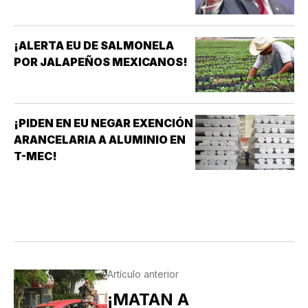
¡ALERTA EU DE SALMONELA
POR JALAPEÑOS MEXICANOS!
¡PIDEN EN EU NEGAR EXENCIÓN
ARANCELARIA A ALUMINIO EN
T-MEC!
Artículo anterior
¡MATAN A