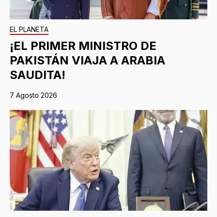
EL PLANETA
¡EL PRIMER MINISTRO DE
PAKISTÁN VIAJA A ARABIA
SAUDITA!
7 Agosto 2026