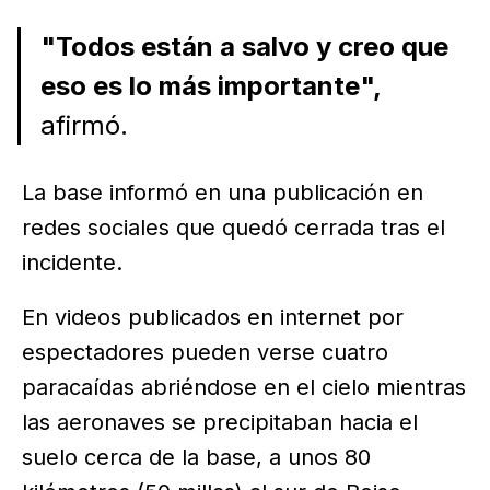
"Todos están a salvo y creo que
eso es lo más importante",
afirmó.
La base informó en una publicación en
redes sociales que quedó cerrada tras el
incidente.
En videos publicados en internet por
espectadores pueden verse cuatro
paracaídas abriéndose en el cielo mientras
las aeronaves se precipitaban hacia el
suelo cerca de la base, a unos 80