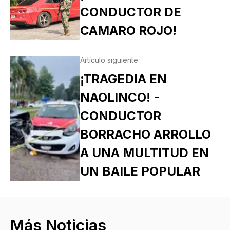
CONDUCTOR DE
CAMARO ROJO!
Artículo siguiente
¡TRAGEDIA EN
NAOLINCO! -
CONDUCTOR
BORRACHO ARROLLO
A UNA MULTITUD EN
UN BAILE POPULAR
Más Noticias