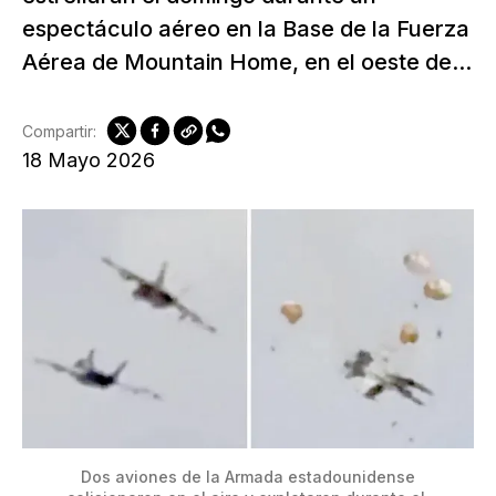
espectáculo aéreo en la Base de la Fuerza
Aérea de Mountain Home, en el oeste de...
Compartir:
18 Mayo 2026
 Dos aviones de la Armada estadounidense 