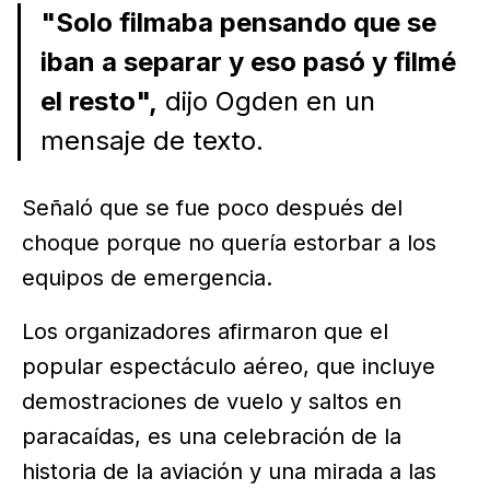
"Solo filmaba pensando que se
iban a separar y eso pasó y filmé
el resto",
dijo Ogden en un
mensaje de texto.
Señaló que se fue poco después del
choque porque no quería estorbar a los
equipos de emergencia.
Los organizadores afirmaron que el
popular espectáculo aéreo, que incluye
demostraciones de vuelo y saltos en
paracaídas, es una celebración de la
historia de la aviación y una mirada a las