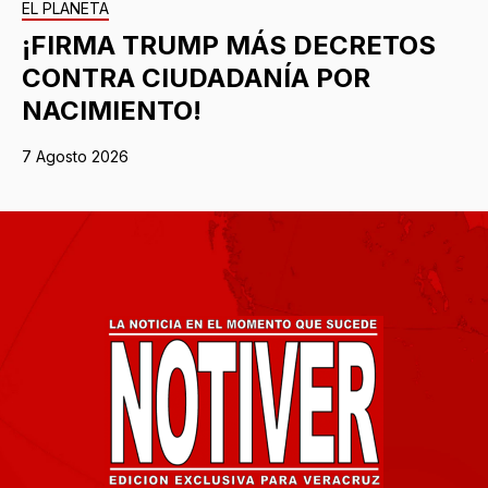
EL PLANETA
¡FIRMA TRUMP MÁS DECRETOS
CONTRA CIUDADANÍA POR
NACIMIENTO!
7 Agosto 2026