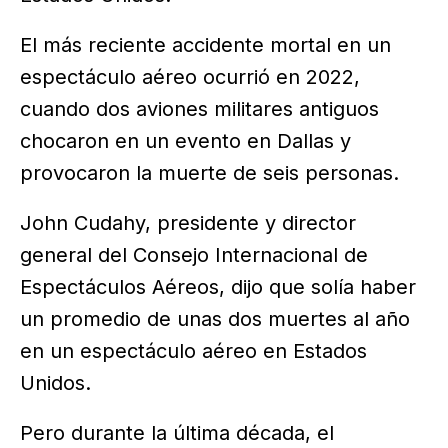
El más reciente accidente mortal en un
espectáculo aéreo ocurrió en 2022,
cuando dos aviones militares antiguos
chocaron en un evento en Dallas y
provocaron la muerte de seis personas.
John Cudahy, presidente y director
general del Consejo Internacional de
Espectáculos Aéreos, dijo que solía haber
un promedio de unas dos muertes al año
en un espectáculo aéreo en Estados
Unidos.
Pero durante la última década, el