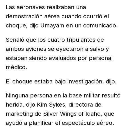
Las aeronaves realizaban una
demostración aérea cuando ocurrió el
choque, dijo Umayam en un comunicado.
Señaló que los cuatro tripulantes de
ambos aviones se eyectaron a salvo y
estaban siendo evaluados por personal
médico.
El choque estaba bajo investigación, dijo.
Ninguna persona en la base militar resultó
herida, dijo Kim Sykes, directora de
marketing de Silver Wings of Idaho, que
ayudó a planificar el espectáculo aéreo.