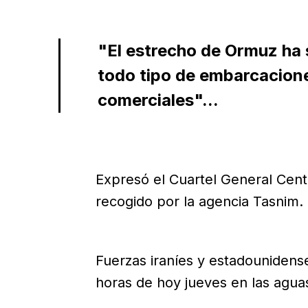
"El estrecho de Ormuz ha 
todo tipo de embarcacion
comerciales"...
Expresó el Cuartel General Cen
recogido por la agencia Tasnim.
Fuerzas iraníes y estadounidens
horas de hoy jueves en las aguas