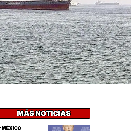
MÁS NOTICIAS
“MÉXICO