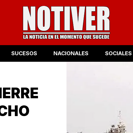
SUCESOS
NACIONALES
SOCIALES
IERRE
ECHO