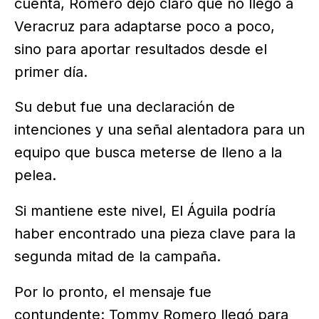
cuenta, Romero dejó claro que no llegó a
Veracruz para adaptarse poco a poco,
sino para aportar resultados desde el
primer día.
Su debut fue una declaración de
intenciones y una señal alentadora para un
equipo que busca meterse de lleno a la
pelea.
Si mantiene este nivel, El Águila podría
haber encontrado una pieza clave para la
segunda mitad de la campaña.
Por lo pronto, el mensaje fue
contundente: Tommy Romero llegó para