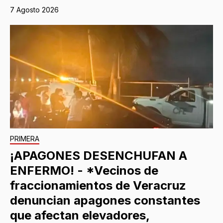
7 Agosto 2026
PRIMERA
¡APAGONES DESENCHUFAN A
ENFERMO! - *Vecinos de
fraccionamientos de Veracruz
denuncian apagones constantes
que afectan elevadores,