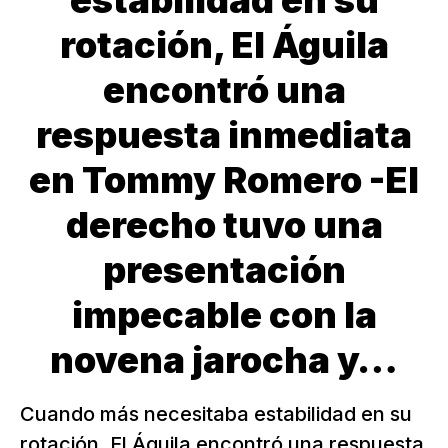
estabilidad en su
rotación, El Águila
encontró una
respuesta inmediata
en Tommy Romero -El
derecho tuvo una
presentación
impecable con la
novena jarocha y…
Cuando más necesitaba estabilidad en su
rotación, El Águila encontró una respuesta