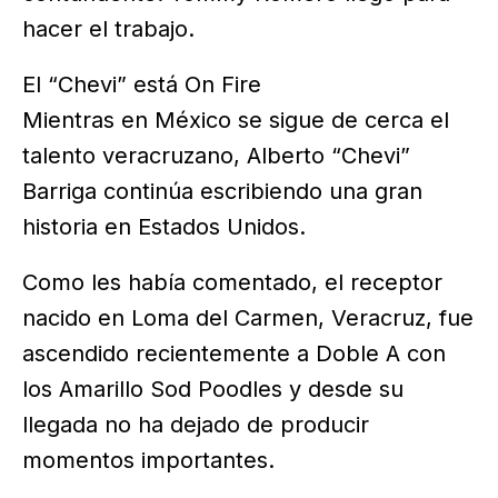
hacer el trabajo.
El “Chevi” está On Fire
Mientras en México se sigue de cerca el
talento veracruzano, Alberto “Chevi”
Barriga continúa escribiendo una gran
historia en Estados Unidos.
Como les había comentado, el receptor
nacido en Loma del Carmen, Veracruz, fue
ascendido recientemente a Doble A con
los Amarillo Sod Poodles y desde su
llegada no ha dejado de producir
momentos importantes.