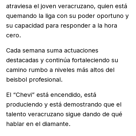
atraviesa el joven veracruzano, quien está
quemando la liga con su poder oportuno y
su capacidad para responder a la hora
cero.
Cada semana suma actuaciones
destacadas y continúa fortaleciendo su
camino rumbo a niveles más altos del
beisbol profesional.
El “Chevi” está encendido, está
produciendo y está demostrando que el
talento veracruzano sigue dando de qué
hablar en el diamante.