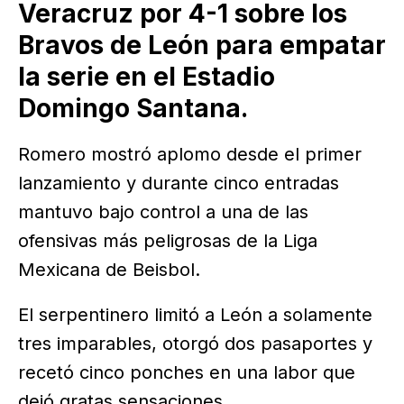
Veracruz por 4-1 sobre los
Bravos de León para empatar
la serie en el Estadio
Domingo Santana.
Romero mostró aplomo desde el primer
lanzamiento y durante cinco entradas
mantuvo bajo control a una de las
ofensivas más peligrosas de la Liga
Mexicana de Beisbol.
El serpentinero limitó a León a solamente
tres imparables, otorgó dos pasaportes y
recetó cinco ponches en una labor que
dejó gratas sensaciones.