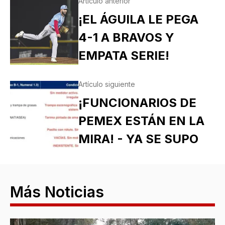
Artículo anterior
¡EL ÁGUILA LE PEGA
4-1 A BRAVOS Y
EMPATA SERIE!
Artículo siguiente
¡FUNCIONARIOS DE
PEMEX ESTÁN EN LA
MIRA! - YA SE SUPO
Más Noticias