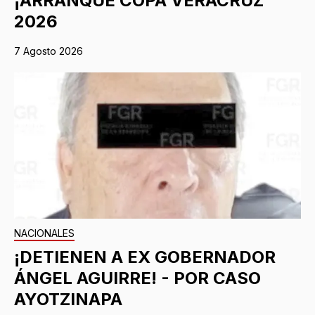
¡ARRANQUE COPA VERACRUZ
2026
7 Agosto 2026
NACIONALES
¡DETIENEN A EX GOBERNADOR
ÁNGEL AGUIRRE! - POR CASO
AYOTZINAPA