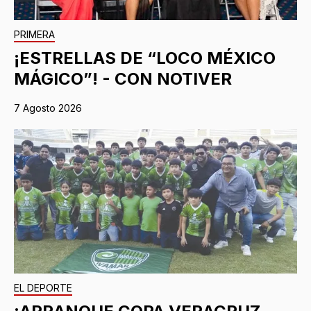
PRIMERA
¡ESTRELLAS DE “LOCO MÉXICO
MÁGICO”! - CON NOTIVER
7 Agosto 2026
EL DEPORTE