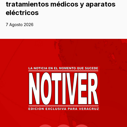
tratamientos médicos y aparatos
eléctricos
7 Agosto 2026