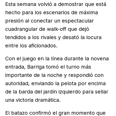
Esta semana volvió a demostrar que está
hecho para los escenarios de máxima
presión al conectar un espectacular
cuadrangular de walk-off que dejó
tendidos a los rivales y desató la locura
entre los aficionados.
Con el juego en la línea durante la novena
entrada, Barriga tomó el turno más
importante de la noche y respondió con
autoridad, enviando la pelota por encima
de la barda del jardín izquierdo para sellar
una victoria dramática.
El batazo confirmó el gran momento que