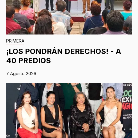
PRIMERA
¡LOS PONDRÁN DERECHOS! - A
40 PREDIOS
7 Agosto 2026