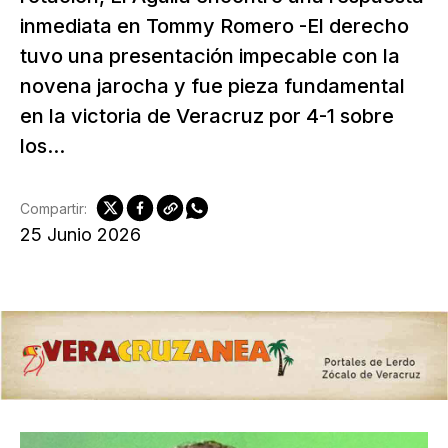
inmediata en Tommy Romero -El derecho
tuvo una presentación impecable con la
novena jarocha y fue pieza fundamental
en la victoria de Veracruz por 4-1 sobre
los...
Compartir:
25 Junio 2026