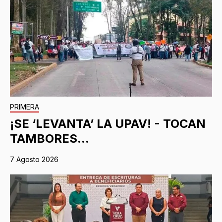
PRIMERA
¡SE ‘LEVANTA’ LA UPAV! - TOCAN
TAMBORES...
7 Agosto 2026