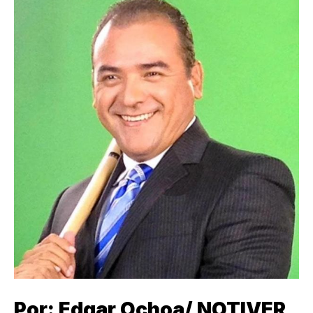
Por: Edgar Ochoa/ NOTIVER