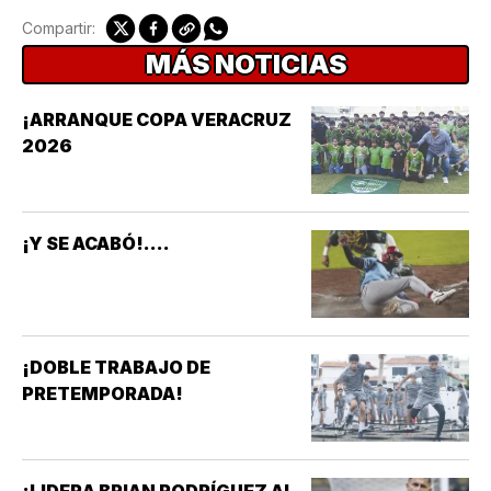
Compartir:
MÁS NOTICIAS
¡ARRANQUE COPA VERACRUZ
2026
¡Y SE ACABÓ!....
¡DOBLE TRABAJO DE
PRETEMPORADA!