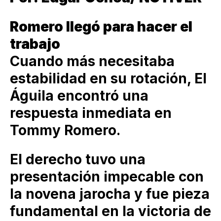
Romero llegó para hacer el
trabajo
Cuando más necesitaba
estabilidad en su rotación, El
Águila encontró una
respuesta inmediata en
Tommy Romero.
El derecho tuvo una
presentación impecable con
la novena jarocha y fue pieza
fundamental en la victoria de