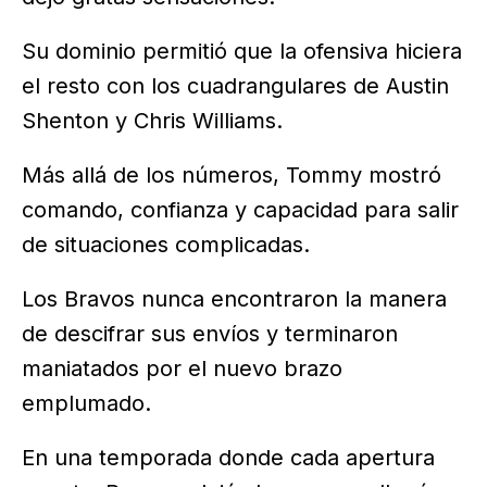
Su dominio permitió que la ofensiva hiciera
el resto con los cuadrangulares de Austin
Shenton y Chris Williams.
Más allá de los números, Tommy mostró
comando, confianza y capacidad para salir
de situaciones complicadas.
Los Bravos nunca encontraron la manera
de descifrar sus envíos y terminaron
maniatados por el nuevo brazo
emplumado.
En una temporada donde cada apertura