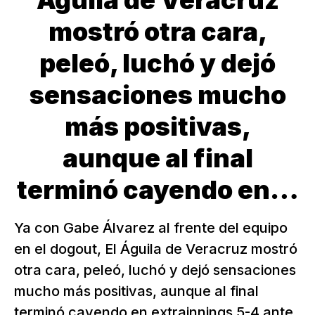
Águila de Veracruz
mostró otra cara,
peleó, luchó y dejó
sensaciones mucho
más positivas,
aunque al final
terminó cayendo en…
Ya con Gabe Álvarez al frente del equipo
en el dogout, El Águila de Veracruz mostró
otra cara, peleó, luchó y dejó sensaciones
mucho más positivas, aunque al final
terminó cayendo en extrainnings 5-4 ante