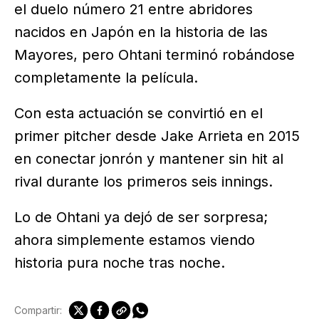
el duelo número 21 entre abridores
nacidos en Japón en la historia de las
Mayores, pero Ohtani terminó robándose
completamente la película.
Con esta actuación se convirtió en el
primer pitcher desde Jake Arrieta en 2015
en conectar jonrón y mantener sin hit al
rival durante los primeros seis innings.
Lo de Ohtani ya dejó de ser sorpresa;
ahora simplemente estamos viendo
historia pura noche tras noche.
Compartir: