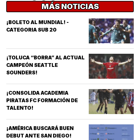
MÁS NOTICIAS
¡BOLETO AL MUNDIAL! -
CATEGORIA SUB 20
¡TOLUCA “BORRA” AL ACTUAL
CAMPEÓN SEATTLE
SOUNDERS!
¡CONSOLIDA ACADEMIA
PIRATAS FC FORMACIÓN DE
TALENTO!
¡AMÉRICA BUSCARÁ BUEN
DEBUT ANTE SAN DIEGO!