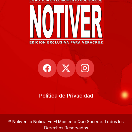
Política de Privacidad
® Notiver La Noticia En El Momento Que Sucede. Todos los
Derechos Reservados