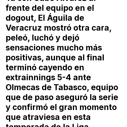
frente del equipo en el
dogout, El Águila de
Veracruz mostró otra cara,
peleó, luchó y dejó
sensaciones mucho más
positivas, aunque al final
terminó cayendo en
extrainnings 5-4 ante
Olmecas de Tabasco, equipo
que de paso aseguró la serie
y confirmó el gran momento
que atraviesa en esta
temporada de la Liga