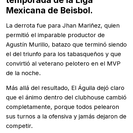
Mexicana de Beisbol.
La derrota fue para Jhan Mariñez, quien
permitió el imparable productor de
Agustín Murillo, batazo que terminó siendo
el del triunfo para los tabasqueños y que
convirtió al veterano pelotero en el MVP
de la noche.
Más allá del resultado, El Águila dejó claro
que el ánimo dentro del clubhouse cambió
completamente, porque todos pelearon
sus turnos a la ofensiva y jamás dejaron de
competir.