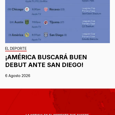
EL DEPORTE
¡AMÉRICA BUSCARÁ BUEN
DEBUT ANTE SAN DIEGO!
6 Agosto 2026