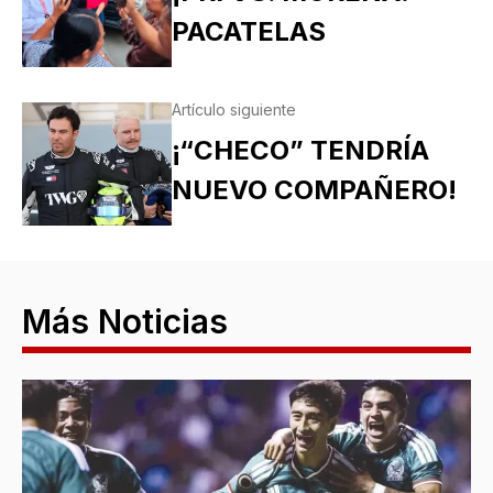
PACATELAS
Artículo siguiente
¡“CHECO” TENDRÍA
NUEVO COMPAÑERO!
Más Noticias