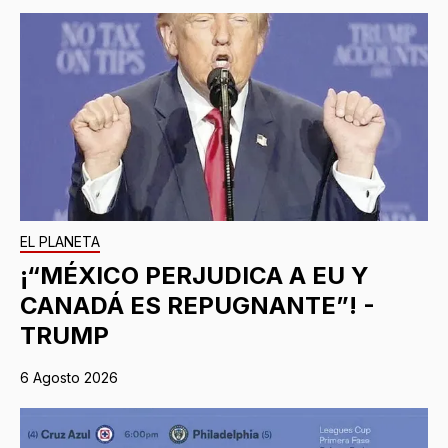
EL PLANETA
¡“MÉXICO PERJUDICA A EU Y
CANADÁ ES REPUGNANTE”! -
TRUMP
6 Agosto 2026