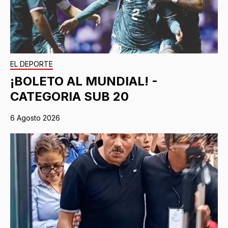
EL DEPORTE
¡BOLETO AL MUNDIAL! -
CATEGORIA SUB 20
6 Agosto 2026