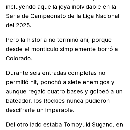
incluyendo aquella joya inolvidable en la
Serie de Campeonato de la Liga Nacional
del 2025.
Pero la historia no terminó ahí, porque
desde el montículo simplemente borró a
Colorado.
Durante seis entradas completas no
permitió hit, ponchó a siete enemigos y
aunque regaló cuatro bases y golpeó a un
bateador, los Rockies nunca pudieron
descifrarle un imparable.
Del otro lado estaba Tomoyuki Sugano, en