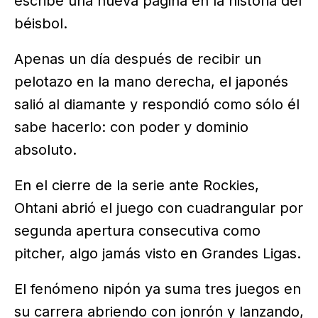
escribe una nueva página en la historia del
béisbol.
Apenas un día después de recibir un
pelotazo en la mano derecha, el japonés
salió al diamante y respondió como sólo él
sabe hacerlo: con poder y dominio
absoluto.
En el cierre de la serie ante Rockies,
Ohtani abrió el juego con cuadrangular por
segunda apertura consecutiva como
pitcher, algo jamás visto en Grandes Ligas.
El fenómeno nipón ya suma tres juegos en
su carrera abriendo con jonrón y lanzando,