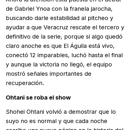
de Gabriel Ynoa con la franela jarocha,
buscando darle estabilidad al pitcheo y
ayudar a que Veracruz rescate el tercero y
definitivo de la serie, porque si algo quedó
claro anoche es que El Águila está vivo,
conectó 12 imparables, luchó hasta el final
y aunque la victoria no llegó, el equipo
mostró señales importantes de
recuperación.
Ohtani se roba el show
Shohei Ohtani volvió a demostrar que lo
suyo no es normal y que cada noche