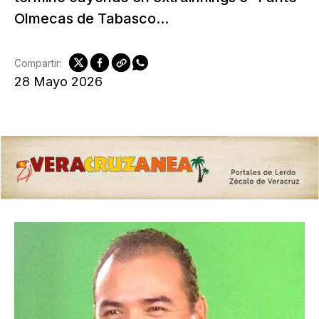
Olmecas de Tabasco...
Compartir:
28 Mayo 2026