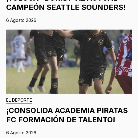
CAMPEÓN SEATTLE SOUNDERS!
6 Agosto 2026
EL DEPORTE
¡CONSOLIDA ACADEMIA PIRATAS
FC FORMACIÓN DE TALENTO!
6 Agosto 2026