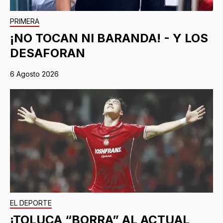
PRIMERA
¡NO TOCAN NI BARANDA! - Y LOS
DESAFORAN
6 Agosto 2026
EL DEPORTE
¡TOLUCA “BORRA” AL ACTUAL