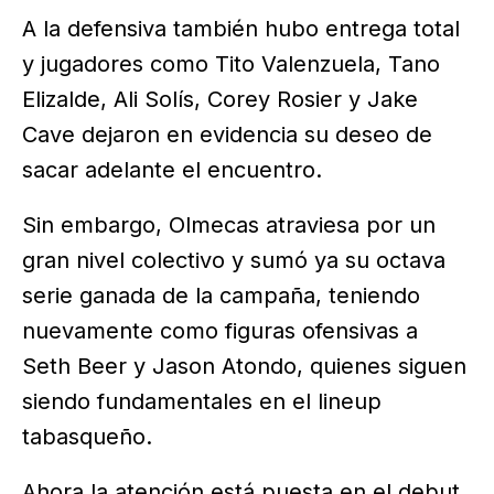
A la defensiva también hubo entrega total
y jugadores como Tito Valenzuela, Tano
Elizalde, Ali Solís, Corey Rosier y Jake
Cave dejaron en evidencia su deseo de
sacar adelante el encuentro.
Sin embargo, Olmecas atraviesa por un
gran nivel colectivo y sumó ya su octava
serie ganada de la campaña, teniendo
nuevamente como figuras ofensivas a
Seth Beer y Jason Atondo, quienes siguen
siendo fundamentales en el lineup
tabasqueño.
Ahora la atención está puesta en el debut