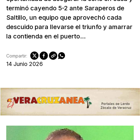
terminó cayendo 5-2 ante Saraperos de
Saltillo, un equipo que aprovechó cada
descuido para llevarse el triunfo y amarrar
la contienda en el puerto...
Compartir:
14 Junio 2026