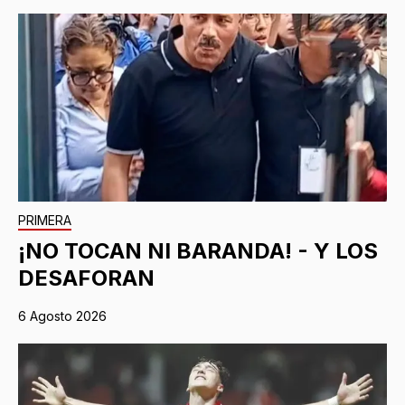
PRIMERA
¡NO TOCAN NI BARANDA! - Y LOS
DESAFORAN
6 Agosto 2026