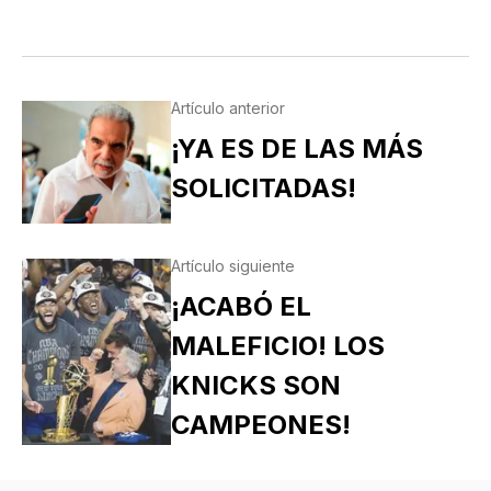
Artículo anterior
¡YA ES DE LAS MÁS
SOLICITADAS!
Artículo siguiente
¡ACABÓ EL
MALEFICIO! LOS
KNICKS SON
CAMPEONES!