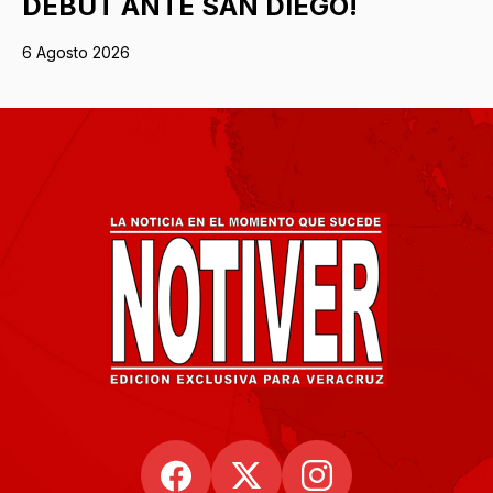
DEBUT ANTE SAN DIEGO!
6 Agosto 2026