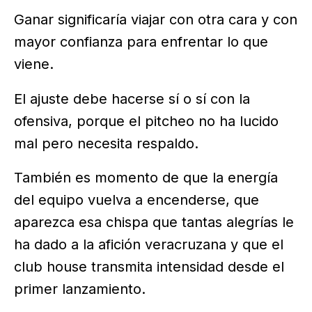
Ganar significaría viajar con otra cara y con
mayor confianza para enfrentar lo que
viene.
El ajuste debe hacerse sí o sí con la
ofensiva, porque el pitcheo no ha lucido
mal pero necesita respaldo.
También es momento de que la energía
del equipo vuelva a encenderse, que
aparezca esa chispa que tantas alegrías le
ha dado a la afición veracruzana y que el
club house transmita intensidad desde el
primer lanzamiento.