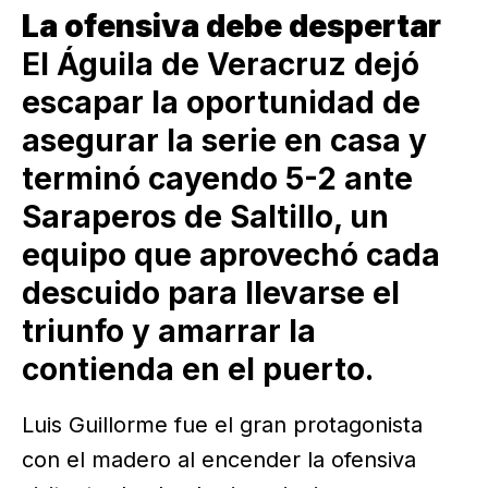
La ofensiva debe despertar
El Águila de Veracruz dejó
escapar la oportunidad de
asegurar la serie en casa y
terminó cayendo 5-2 ante
Saraperos de Saltillo, un
equipo que aprovechó cada
descuido para llevarse el
triunfo y amarrar la
contienda en el puerto.
Luis Guillorme fue el gran protagonista
con el madero al encender la ofensiva