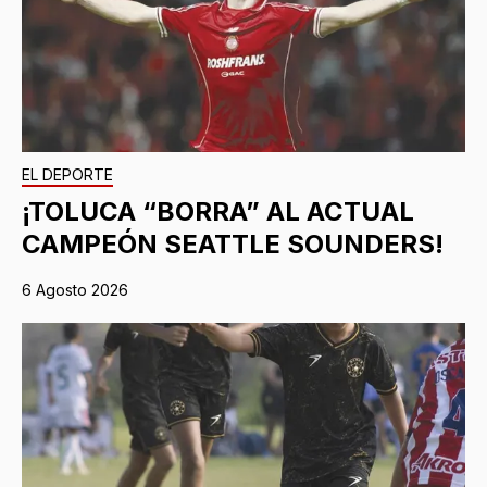
EL DEPORTE
¡TOLUCA “BORRA” AL ACTUAL
CAMPEÓN SEATTLE SOUNDERS!
6 Agosto 2026