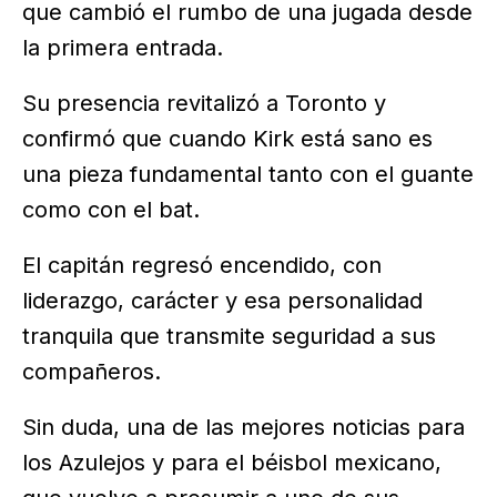
que cambió el rumbo de una jugada desde
la primera entrada.
Su presencia revitalizó a Toronto y
confirmó que cuando Kirk está sano es
una pieza fundamental tanto con el guante
como con el bat.
El capitán regresó encendido, con
liderazgo, carácter y esa personalidad
tranquila que transmite seguridad a sus
compañeros.
Sin duda, una de las mejores noticias para
los Azulejos y para el béisbol mexicano,