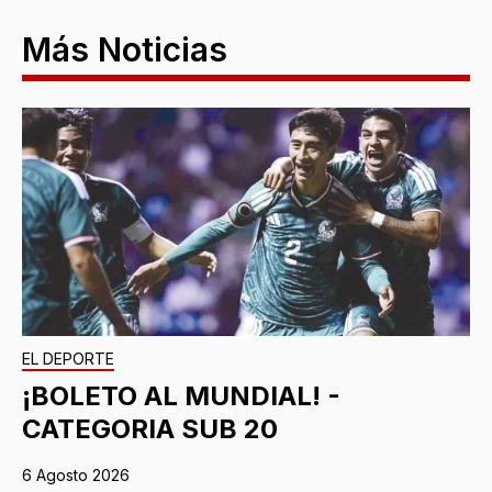
Más Noticias
EL DEPORTE
¡BOLETO AL MUNDIAL! -
CATEGORIA SUB 20
6 Agosto 2026