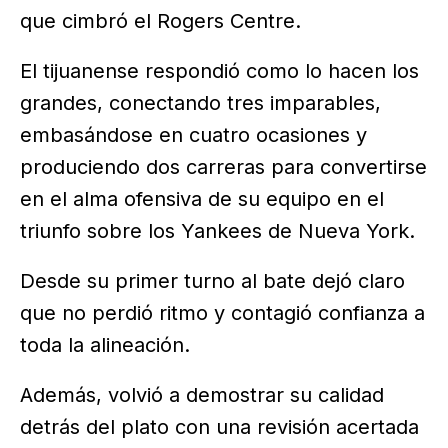
que cimbró el Rogers Centre.
El tijuanense respondió como lo hacen los
grandes, conectando tres imparables,
embasándose en cuatro ocasiones y
produciendo dos carreras para convertirse
en el alma ofensiva de su equipo en el
triunfo sobre los Yankees de Nueva York.
Desde su primer turno al bate dejó claro
que no perdió ritmo y contagió confianza a
toda la alineación.
Además, volvió a demostrar su calidad
detrás del plato con una revisión acertada