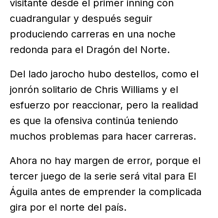
visitante desde el primer inning con
cuadrangular y después seguir
produciendo carreras en una noche
redonda para el Dragón del Norte.
Del lado jarocho hubo destellos, como el
jonrón solitario de Chris Williams y el
esfuerzo por reaccionar, pero la realidad
es que la ofensiva continúa teniendo
muchos problemas para hacer carreras.
Ahora no hay margen de error, porque el
tercer juego de la serie será vital para El
Águila antes de emprender la complicada
gira por el norte del país.