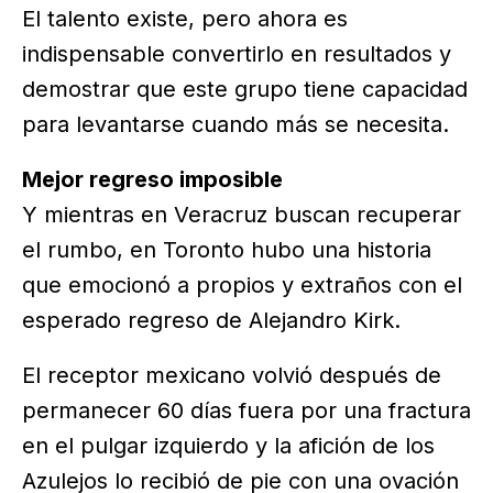
El talento existe, pero ahora es
indispensable convertirlo en resultados y
demostrar que este grupo tiene capacidad
para levantarse cuando más se necesita.
Mejor regreso imposible
Y mientras en Veracruz buscan recuperar
el rumbo, en Toronto hubo una historia
que emocionó a propios y extraños con el
esperado regreso de Alejandro Kirk.
El receptor mexicano volvió después de
permanecer 60 días fuera por una fractura
en el pulgar izquierdo y la afición de los
Azulejos lo recibió de pie con una ovación