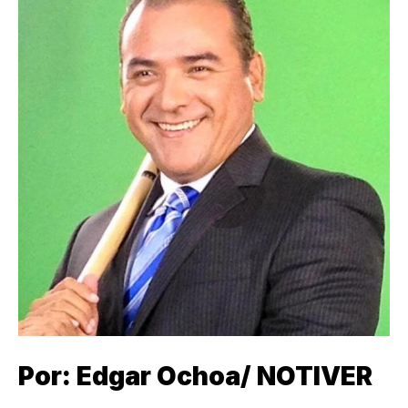
Por: Edgar Ochoa/ NOTIVER