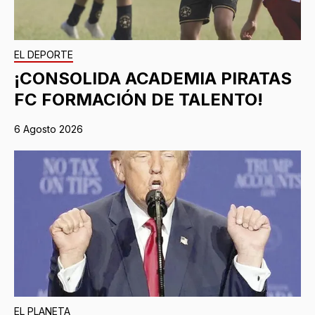
EL DEPORTE
¡CONSOLIDA ACADEMIA PIRATAS
FC FORMACIÓN DE TALENTO!
6 Agosto 2026
EL PLANETA