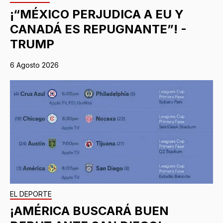
¡“MÉXICO PERJUDICA A EU Y
CANADÁ ES REPUGNANTE”! -
TRUMP
6 Agosto 2026
EL DEPORTE
¡AMÉRICA BUSCARÁ BUEN