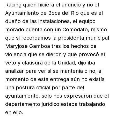
Racing quien hiciera el anuncio y no el
Ayuntamiento de Boca del Río que es el
dueño de las instalaciones, el equipo
morado cuenta con un Comodato, mismo
que si recordamos la presidenta municipal
Maryjose Gamboa tras los hechos de
violencia que se dieron y que provocó el
veto y clausura de la Unidad, dijo iba
analizar para ver si se mantenía o no, al
momento de esta entrega aún no existía
una postura oficial por parte del
ayuntamiento, solo nos expresaron que el
departamento jurídico estaba trabajando
en ello.