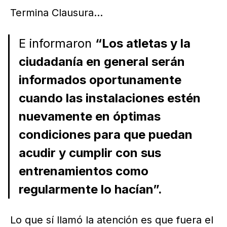
Termina Clausura...
E informaron
“Los atletas y la
ciudadanía en general serán
informados oportunamente
cuando las instalaciones estén
nuevamente en óptimas
condiciones para que puedan
acudir y cumplir con sus
entrenamientos como
regularmente lo hacían”.
Lo que sí llamó la atención es que fuera el