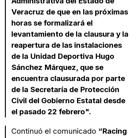
Administrativa del Estado de
Veracruz de que en las próximas
horas se formalizará el
levantamiento de la clausura y la
reapertura de las instalaciones
de la Unidad Deportiva Hugo
Sánchez Márquez, que se
encuentra clausurada por parte
de la Secretaría de Protección
Civil del Gobierno Estatal desde
el pasado 22 febrero".
Continuó el comunicado
“Racing