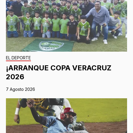
EL DEPORTE
¡ARRANQUE COPA VERACRUZ
2026
7 Agosto 2026