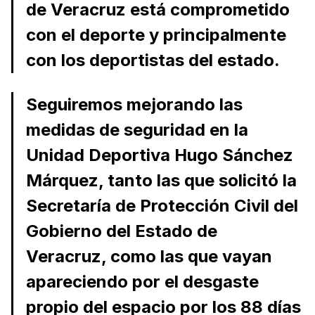
de Veracruz está comprometido
con el deporte y principalmente
con los deportistas del estado.
Seguiremos mejorando las
medidas de seguridad en la
Unidad Deportiva Hugo Sánchez
Márquez, tanto las que solicitó la
Secretaría de Protección Civil del
Gobierno del Estado de
Veracruz, como las que vayan
apareciendo por el desgaste
propio del espacio por los 88 días