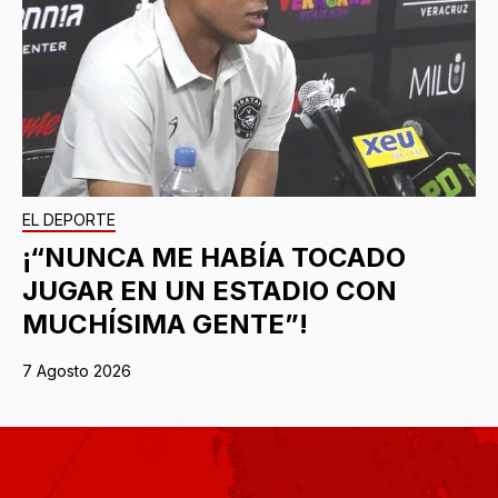
EL DEPORTE
¡“NUNCA ME HABÍA TOCADO
JUGAR EN UN ESTADIO CON
MUCHÍSIMA GENTE”!
7 Agosto 2026