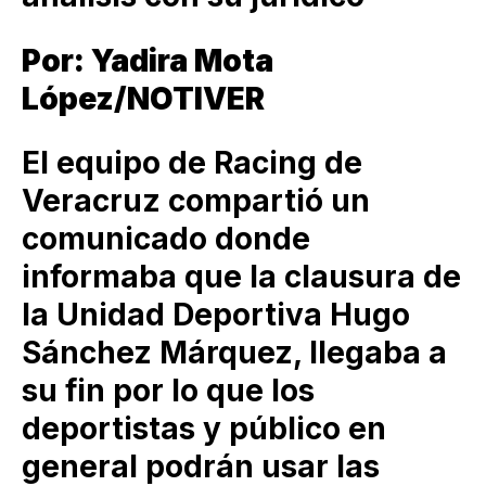
Por: Yadira Mota
López/NOTIVER
El equipo de Racing de
Veracruz compartió un
comunicado donde
informaba que la clausura de
la Unidad Deportiva Hugo
Sánchez Márquez, llegaba a
su fin por lo que los
deportistas y público en
general podrán usar las