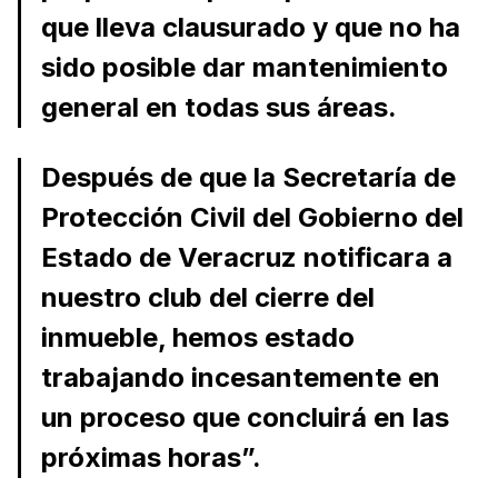
que lleva clausurado y que no ha
sido posible dar mantenimiento
general en todas sus áreas.
Después de que la Secretaría de
Protección Civil del Gobierno del
Estado de Veracruz notificara a
nuestro club del cierre del
inmueble, hemos estado
trabajando incesantemente en
un proceso que concluirá en las
próximas horas”.