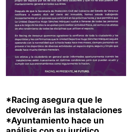
*Racing asegura que le
devolverán las instalaciones
*Ayuntamiento hace un
análisis con su jurídico