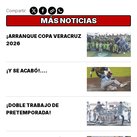
Compartir:
MÁS NOTICIAS
¡ARRANQUE COPA VERACRUZ
2026
¡Y SE ACABÓ!....
¡DOBLE TRABAJO DE
PRETEMPORADA!