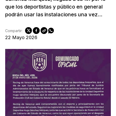
que los deportistas y público en general
podrán usar las instalaciones una vez...
Compartir:
22 Mayo 2026