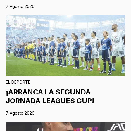
7 Agosto 2026
EL DEPORTE
¡ARRANCA LA SEGUNDA
JORNADA LEAGUES CUP!
7 Agosto 2026