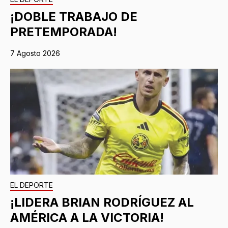
¡DOBLE TRABAJO DE
PRETEMPORADA!
7 Agosto 2026
EL DEPORTE
¡LIDERA BRIAN RODRÍGUEZ AL
AMÉRICA A LA VICTORIA!