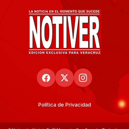
Política de Privacidad