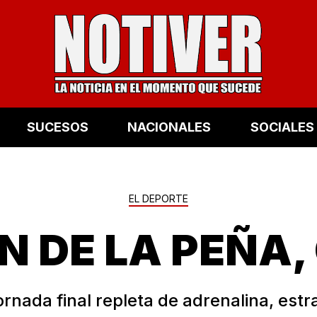
SUCESOS
NACIONALES
SOCIALES
EL DEPORTE
N DE LA PEÑA
rnada final repleta de adrenalina, estr