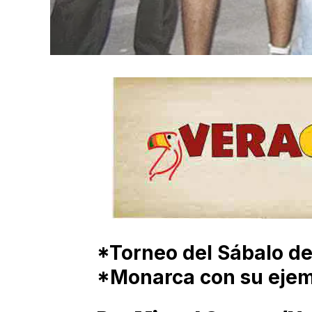
*Torneo del Sábalo de
*Monarca con su ejem