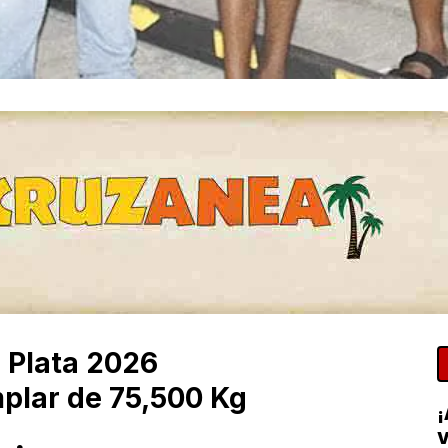
 Plata 2026
plar de 75,500 Kg