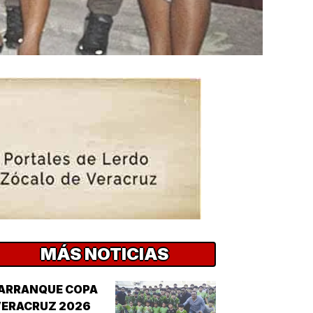
MÁS NOTICIAS
¡ARRANQUE COPA
VERACRUZ 2026