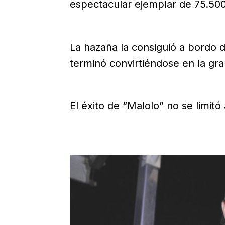
espectacular ejemplar de 75.500
La hazaña la consiguió a bordo d
terminó convirtiéndose en la gr
El éxito de “Malolo” no se limitó