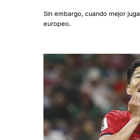
Sin embargo, cuando mejor jugab
europeo.