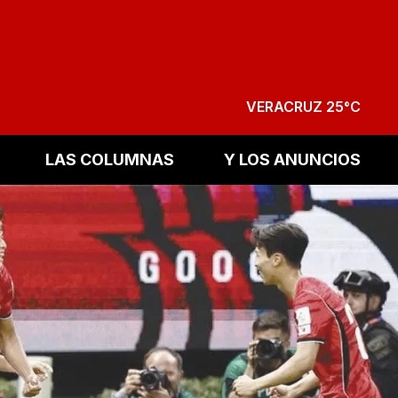
VERACRUZ 25°C
LAS COLUMNAS
Y LOS ANUNCIOS