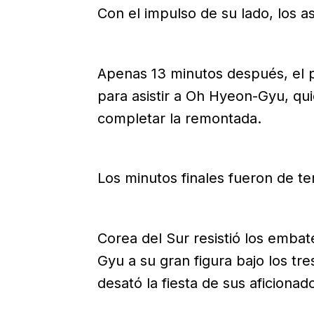
Con el impulso de su lado, los a
Apenas 13 minutos después, el
para asistir a Oh Hyeon-Gyu, qui
completar la remontada.
Los minutos finales fueron de te
Corea del Sur resistió los emba
Gyu a su gran figura bajo los tr
desató la fiesta de sus aficionad