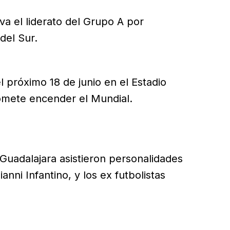
a el liderato del Grupo A por
del Sur.
 próximo 18 de junio en el Estadio
omete encender el Mundial.
 Guadalajara asistieron personalidades
anni Infantino, y los ex futbolistas