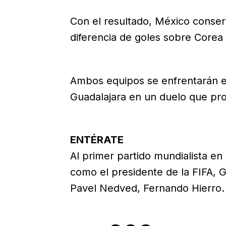
Con el resultado, México conserv
diferencia de goles sobre Corea 
Ambos equipos se enfrentarán el
Guadalajara en un duelo que pr
ENTÉRATE
Al primer partido mundialista en
como el presidente de la FIFA, Gi
Pavel Nedved, Fernando Hierro.