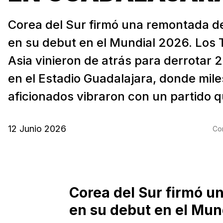
Corea del Sur firmó una remontada d
en su debut en el Mundial 2026. Los 
Asia vinieron de atrás para derrotar 
en el Estadio Guadalajara, donde mile
aficionados vibraron con un partido qu
12 Junio 2026
Com
Corea del Sur firmó u
en su debut en el Mun