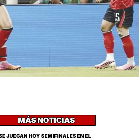
MÁS NOTICIAS
SE JUEGAN HOY SEMIFINALES EN EL