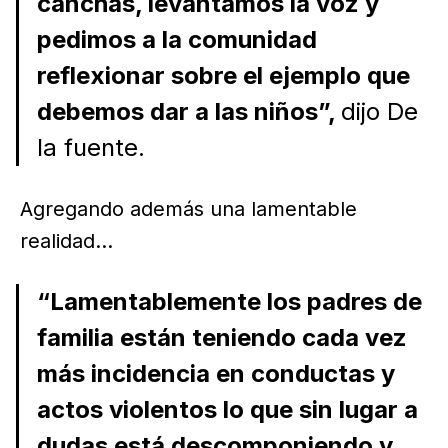
canchas, levantamos la voz y
pedimos a la comunidad
reflexionar sobre el ejemplo que
debemos dar a las niños”,
dijo De
la fuente.
Agregando además una lamentable
realidad…
“Lamentablemente los padres de
familia están teniendo cada vez
más incidencia en conductas y
actos violentos lo que sin lugar a
dudas está descomponiendo y