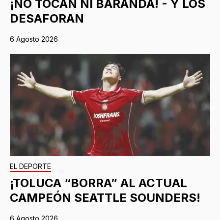
¡NO TOCAN NI BARANDA! - Y LOS
DESAFORAN
6 Agosto 2026
EL DEPORTE
¡TOLUCA “BORRA” AL ACTUAL
CAMPEÓN SEATTLE SOUNDERS!
6 Agosto 2026