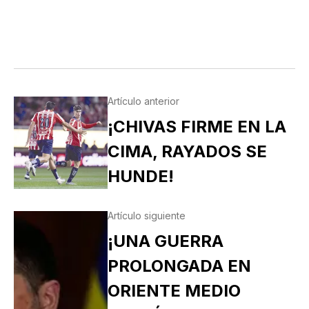
Artículo anterior
¡CHIVAS FIRME EN LA
CIMA, RAYADOS SE
HUNDE!
Artículo siguiente
¡UNA GUERRA
PROLONGADA EN
ORIENTE MEDIO