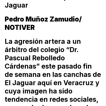
Jaguar
Pedro Muñoz Zamudio/
NOTIVER
La agresión artera a un
árbitro del colegio “Dr.
Pascual Rebolledo
Cárdenas” este pasado fin
de semana en las canchas de
El Jaguar aquí en Veracruz y
cuya imagen ha sido
tendencia en redes sociales,