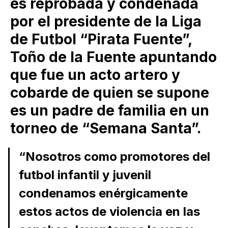
es reprobada y condenada
por el presidente de la Liga
de Futbol “Pirata Fuente”,
Toño de la Fuente apuntando
que fue un acto artero y
cobarde de quien se supone
es un padre de familia en un
torneo de “Semana Santa”.
“Nosotros como promotores del
futbol infantil y juvenil
condenamos enérgicamente
estos actos de violencia en las