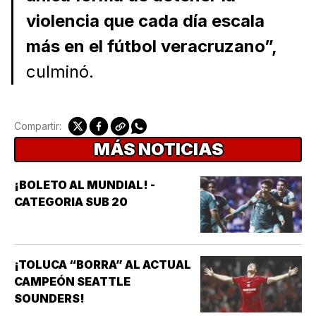
violencia que cada día escala
más en el fútbol veracruzano”,
culminó.
Compartir:
MÁS NOTICIAS
¡BOLETO AL MUNDIAL! -
CATEGORIA SUB 20
¡TOLUCA “BORRA” AL ACTUAL
CAMPEÓN SEATTLE
SOUNDERS!