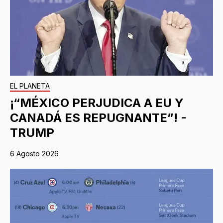
EL PLANETA
¡“MÉXICO PERJUDICA A EU Y
CANADÁ ES REPUGNANTE”! -
TRUMP
6 Agosto 2026