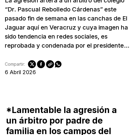
La agresión artera a un árbitro del colegio
“Dr. Pascual Rebolledo Cárdenas” este
pasado fin de semana en las canchas de El
Jaguar aquí en Veracruz y cuya imagen ha
sido tendencia en redes sociales, es
reprobada y condenada por el presidente...
Compartir:
6 Abril 2026
*Lamentable la agresión a
un árbitro por padre de
familia en los campos del