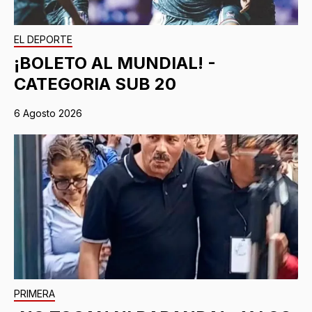
EL DEPORTE
¡BOLETO AL MUNDIAL! -
CATEGORIA SUB 20
6 Agosto 2026
PRIMERA