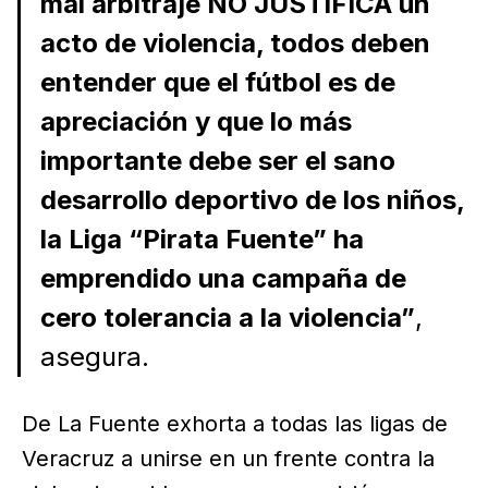
mal arbitraje NO JUSTIFICA un
acto de violencia, todos deben
entender que el fútbol es de
apreciación y que lo más
importante debe ser el sano
desarrollo deportivo de los niños,
la Liga “Pirata Fuente” ha
emprendido una campaña de
cero tolerancia a la violencia”
,
asegura.
De La Fuente exhorta a todas las ligas de
Veracruz a unirse en un frente contra la