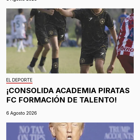
EL DEPORTE
¡CONSOLIDA ACADEMIA PIRATAS
FC FORMACIÓN DE TALENTO!
6 Agosto 2026