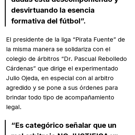
desvirtuando la esencia
formativa del fútbol”.
El presidente de la liga “Pirata Fuente” de
la misma manera se solidariza con el
colegio de árbitros “Dr. Pascual Rebolledo
Cárdenas” que dirige el experimentado
Julio Ojeda, en especial con al arbitro
agredido y se pone a sus órdenes para
brindar todo tipo de acompañamiento
legal.
“Es categórico señalar que un