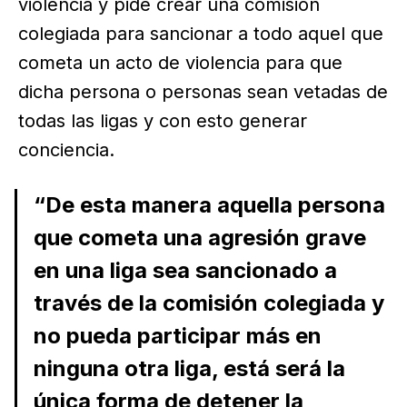
violencia y pide crear una comisión
colegiada para sancionar a todo aquel que
cometa un acto de violencia para que
dicha persona o personas sean vetadas de
todas las ligas y con esto generar
conciencia.
“De esta manera aquella persona
que cometa una agresión grave
en una liga sea sancionado a
través de la comisión colegiada y
no pueda participar más en
ninguna otra liga, está será la
única forma de detener la