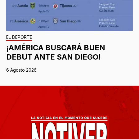
EL DEPORTE
¡AMÉRICA BUSCARÁ BUEN
DEBUT ANTE SAN DIEGO!
6 Agosto 2026