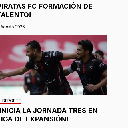
PIRATAS FC FORMACIÓN DE
TALENTO!
 Agosto 2026
L DEPORTE
¡INICIA LA JORNADA TRES EN
LIGA DE EXPANSIÓN!