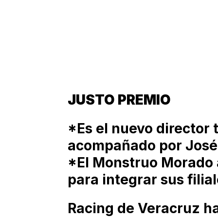
JUSTO PREMIO
*Es el nuevo director 
acompañado por José
*El Monstruo Morado 
para integrar sus filia
Racing de Veracruz ha