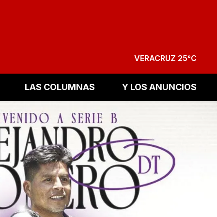
VERACRUZ 25°C
LAS COLUMNAS
Y LOS ANUNCIOS