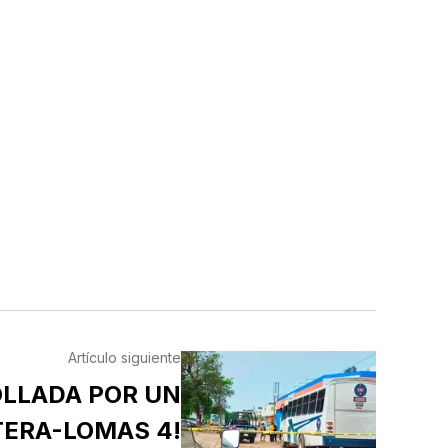
Artículo siguiente
OLLADA POR UN
ERA-LOMAS 4!