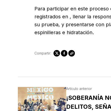
Para participar en este proceso 
registrados en , llenar la respon
su prueba, y presentarse con pla
espinilleras e hidratación.
Compartir:
Artículo anterior
¡SOBERANÍA N
DELITOS, SEÑA