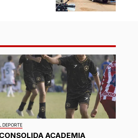
L DEPORTE
¡CONSOLIDA ACADEMIA