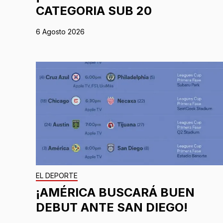
CATEGORIA SUB 20
6 Agosto 2026
EL DEPORTE
¡AMÉRICA BUSCARÁ BUEN
DEBUT ANTE SAN DIEGO!