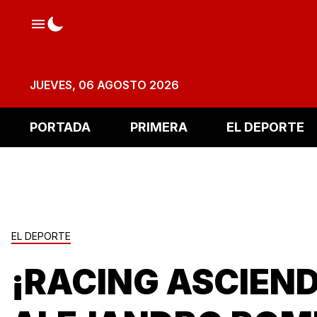
JUEVES, 06 AGOSTO 2026
PORTADA
PRIMERA
EL DEPORTE
EL DEPORTE
¡RACING ASCIEND