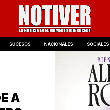
SUCESOS
NACIONALES
SOCIALES
E A