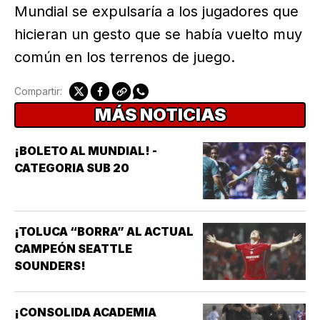
Mundial se expulsaría a los jugadores que
hicieran un gesto que se había vuelto muy
común en los terrenos de juego.
Compartir:
MÁS NOTICIAS
¡BOLETO AL MUNDIAL! -
CATEGORIA SUB 20
¡TOLUCA “BORRA” AL ACTUAL
CAMPEÓN SEATTLE
SOUNDERS!
¡CONSOLIDA ACADEMIA