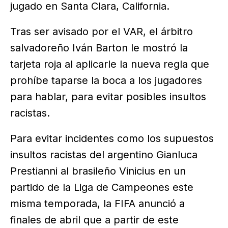
jugado en Santa Clara, California.
Tras ser avisado por el VAR, el árbitro
salvadoreño Iván Barton le mostró la
tarjeta roja al aplicarle la nueva regla que
prohíbe taparse la boca a los jugadores
para hablar, para evitar posibles insultos
racistas.
Para evitar incidentes como los supuestos
insultos racistas del argentino Gianluca
Prestianni al brasileño Vinicius en un
partido de la Liga de Campeones este
misma temporada, la FIFA anunció a
finales de abril que a partir de este