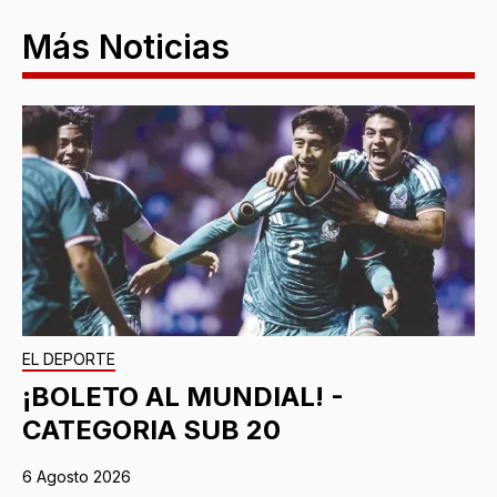
Más Noticias
EL DEPORTE
¡BOLETO AL MUNDIAL! -
CATEGORIA SUB 20
6 Agosto 2026