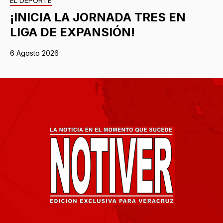
EL DEPORTE
¡INICIA LA JORNADA TRES EN
LIGA DE EXPANSIÓN!
6 Agosto 2026