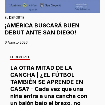
EL DEPORTE
¡AMÉRICA BUSCARÁ BUEN
DEBUT ANTE SAN DIEGO!
6 Agosto 2026
EL DEPORTE
LA OTRA MITAD DE LA
CANCHA | ¿EL FÚTBOL
TAMBIÉN SE APRENDE EN
CASA? - Cada vez que una
niña entra a una cancha con
un balón bajo el brazo, no