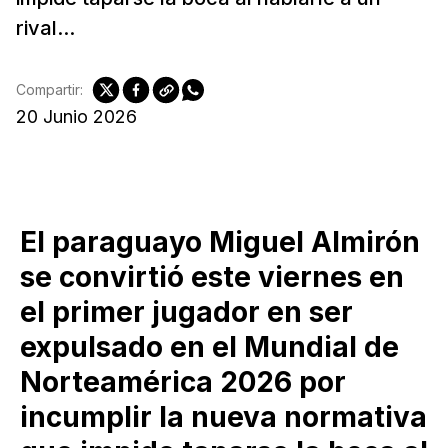
rival...
Compartir:
20 Junio 2026
El paraguayo Miguel Almirón
se convirtió este viernes en
el primer jugador en ser
expulsado en el Mundial de
Norteamérica 2026 por
incumplir la nueva normativa