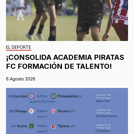
EL DEPORTE
¡CONSOLIDA ACADEMIA PIRATAS
FC FORMACIÓN DE TALENTO!
6 Agosto 2026