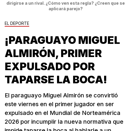
dirigirse a un rival. ¿Cómo ven esta regla? ¿Creen que se
aplicará parejo?
EL DEPORTE
¡PARAGUAYO MIGUEL
ALMIRÓN, PRIMER
EXPULSADO POR
TAPARSE LA BOCA!
El paraguayo Miguel Almirón se convirtió
este viernes en el primer jugador en ser
expulsado en el Mundial de Norteamérica
2026 por incumplir la nueva normativa que
impide taparse la boca al hablarle a un