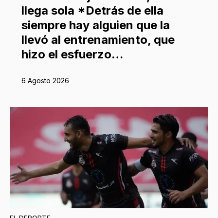
llega sola *Detrás de ella
siempre hay alguien que la
llevó al entrenamiento, que
hizo el esfuerzo…
6 Agosto 2026