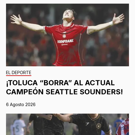
EL DEPORTE
¡TOLUCA “BORRA” AL ACTUAL
CAMPEÓN SEATTLE SOUNDERS!
6 Agosto 2026