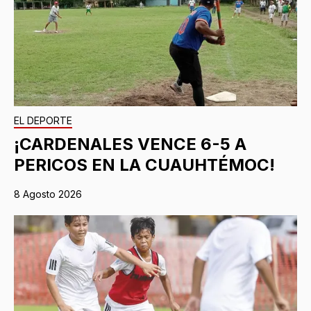
EL DEPORTE
¡CARDENALES VENCE 6-5 A
PERICOS EN LA CUAUHTÉMOC!
8 Agosto 2026