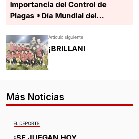
Importancia del Control de
Plagas *Día Mundial del…
Artículo siguiente
¡BRILLAN!
Más Noticias
EL DEPORTE
¡SE JUEGAN HOY