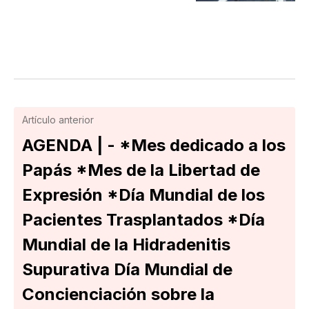
Artículo anterior
AGENDA | - *Mes dedicado a los
Papás *Mes de la Libertad de
Expresión *Día Mundial de los
Pacientes Trasplantados *Día
Mundial de la Hidradenitis
Supurativa Día Mundial de
Concienciación sobre la