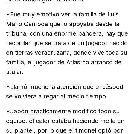
*Fue muy emotivo ver la familia de Luis
Mario Gamboa que lo apoyaba desde la
tribuna, con una enorme bandera, hay que
recordar que se trata de un jugador nacido
en tierras veracruzana, donde vive toda su
familia, el jugador de Atlas no arrancó de
titular.
*Llamó mucho la atención que el césped
se volviera a regar al medio tiempo.
*Japón prácticamente modificó todo su
equipo, el calor estaba haciendo mella en
su plantel, por lo que el timonel optó por