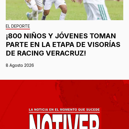
EL DEPORTE
¡800 NIÑOS Y JÓVENES TOMAN
PARTE EN LA ETAPA DE VISORÍAS
DE RACING VERACRUZ!
8 Agosto 2026