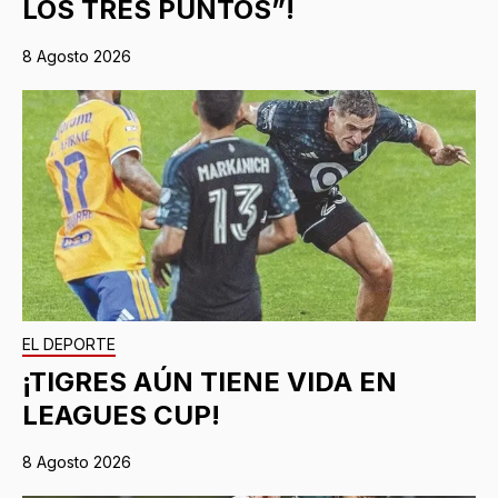
LOS TRES PUNTOS”!
8 Agosto 2026
EL DEPORTE
¡TIGRES AÚN TIENE VIDA EN
LEAGUES CUP!
8 Agosto 2026