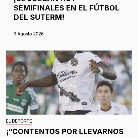
SEMIFINALES EN EL FÚTBOL
DEL SUTERM!
8 Agosto 2026
EL DEPORTE
¡“CONTENTOS POR LLEVARNOS