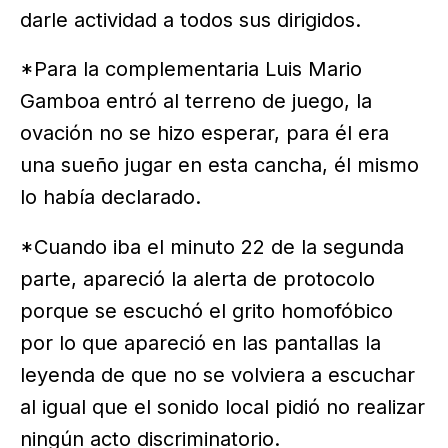
darle actividad a todos sus dirigidos.
*Para la complementaria Luis Mario
Gamboa entró al terreno de juego, la
ovación no se hizo esperar, para él era
una sueño jugar en esta cancha, él mismo
lo había declarado.
*Cuando iba el minuto 22 de la segunda
parte, apareció la alerta de protocolo
porque se escuchó el grito homofóbico
por lo que apareció en las pantallas la
leyenda de que no se volviera a escuchar
al igual que el sonido local pidió no realizar
ningún acto discriminatorio.