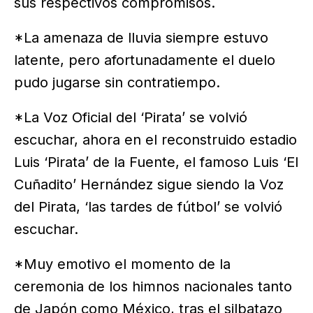
sus respectivos compromisos.
*La amenaza de lluvia siempre estuvo
latente, pero afortunadamente el duelo
pudo jugarse sin contratiempo.
*La Voz Oficial del ‘Pirata’ se volvió
escuchar, ahora en el reconstruido estadio
Luis ‘Pirata’ de la Fuente, el famoso Luis ‘El
Cuñadito’ Hernández sigue siendo la Voz
del Pirata, ‘las tardes de fútbol’ se volvió
escuchar.
*Muy emotivo el momento de la
ceremonia de los himnos nacionales tanto
de Japón como México, tras el silbatazo