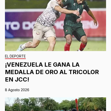
EL DEPORTE
¡VENEZUELA LE GANA LA
MEDALLA DE ORO AL TRICOLOR
EN JCC!
8 Agosto 2026