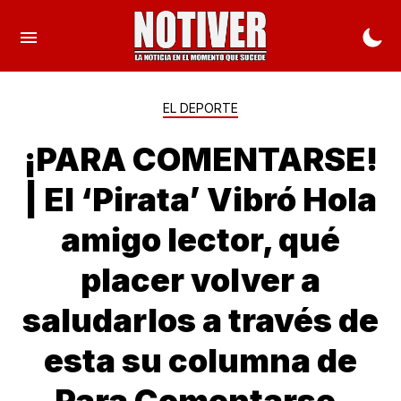
EL DEPORTE
¡PARA COMENTARSE!
| El ‘Pirata’ Vibró Hola
amigo lector, qué
placer volver a
saludarlos a través de
esta su columna de