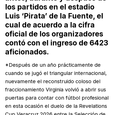
los partidos en el estadio
Luis ‘Pirata’ de la Fuente, el
cual de acuerdo a la cifra
oficial de los organizadores
contó con el ingreso de 6423
aficionados.
*Después de un año prácticamente de
cuando se jugó el triangular internacional,
nuevamente el reconstruido coloso del
fraccionamiento Virginia volvió a abrir sus
puertas para contar con fútbol profesional
en esta ocasión el duelo de la Revelations
Cup Veracruz 2026 entre la Selección de