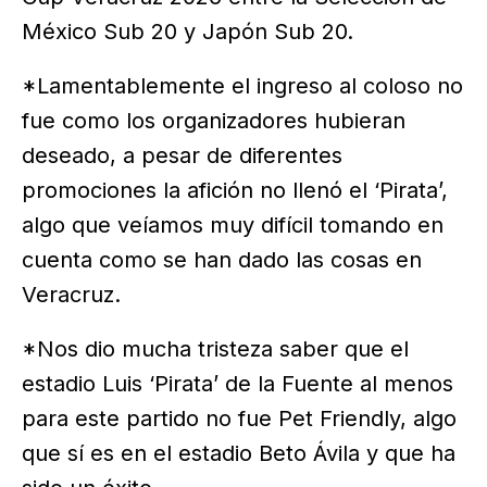
México Sub 20 y Japón Sub 20.
*Lamentablemente el ingreso al coloso no
fue como los organizadores hubieran
deseado, a pesar de diferentes
promociones la afición no llenó el ‘Pirata’,
algo que veíamos muy difícil tomando en
cuenta como se han dado las cosas en
Veracruz.
*Nos dio mucha tristeza saber que el
estadio Luis ‘Pirata’ de la Fuente al menos
para este partido no fue Pet Friendly, algo
que sí es en el estadio Beto Ávila y que ha