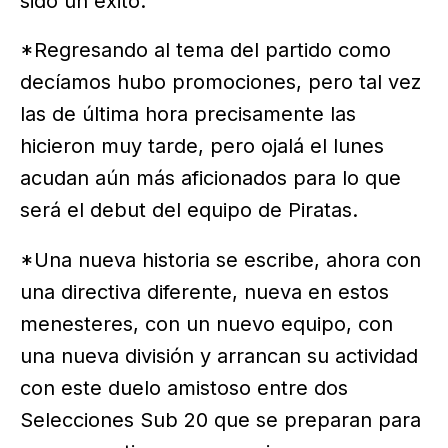
sido un éxito.
*Regresando al tema del partido como
decíamos hubo promociones, pero tal vez
las de última hora precisamente las
hicieron muy tarde, pero ojalá el lunes
acudan aún más aficionados para lo que
será el debut del equipo de Piratas.
*Una nueva historia se escribe, ahora con
una directiva diferente, nueva en estos
menesteres, con un nuevo equipo, con
una nueva división y arrancan su actividad
con este duelo amistoso entre dos
Selecciones Sub 20 que se preparan para