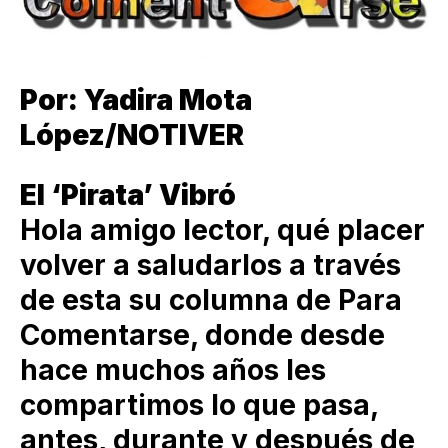
Por: Yadira Mota
López/NOTIVER
El ‘Pirata’ Vibró
Hola amigo lector, qué placer
volver a saludarlos a través
de esta su columna de Para
Comentarse, donde desde
hace muchos años les
compartimos lo que pasa,
antes, durante y después de