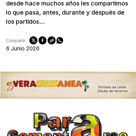
desde hace muchos años les compartimos
lo que pasa, antes, durante y después de
los partidos...
Compartir:
6 Junio 2026