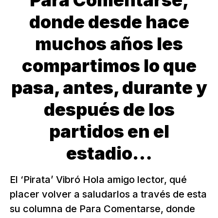
Para Comentarse,
donde desde hace
muchos años les
compartimos lo que
pasa, antes, durante y
después de los
partidos en el
estadio…
El ‘Pirata’ Vibró Hola amigo lector, qué
placer volver a saludarlos a través de esta
su columna de Para Comentarse, donde