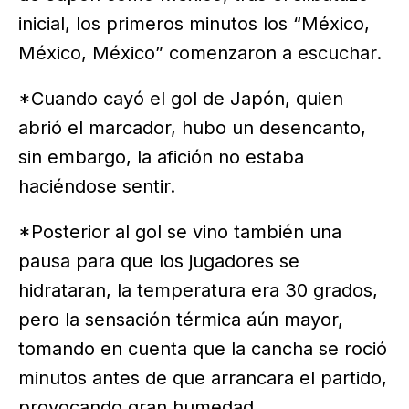
inicial, los primeros minutos los “México,
México, México” comenzaron a escuchar.
*Cuando cayó el gol de Japón, quien
abrió el marcador, hubo un desencanto,
sin embargo, la afición no estaba
haciéndose sentir.
*Posterior al gol se vino también una
pausa para que los jugadores se
hidrataran, la temperatura era 30 grados,
pero la sensación térmica aún mayor,
tomando en cuenta que la cancha se roció
minutos antes de que arrancara el partido,
provocando gran humedad.