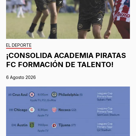
EL DEPORTE
¡CONSOLIDA ACADEMIA PIRATAS
FC FORMACIÓN DE TALENTO!
6 Agosto 2026