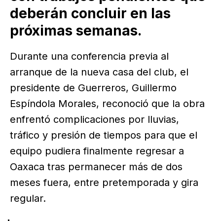
deberán concluir en las
próximas semanas.
Durante una conferencia previa al
arranque de la nueva casa del club, el
presidente de Guerreros, Guillermo
Espíndola Morales, reconoció que la obra
enfrentó complicaciones por lluvias,
tráfico y presión de tiempos para que el
equipo pudiera finalmente regresar a
Oaxaca tras permanecer más de dos
meses fuera, entre pretemporada y gira
regular.