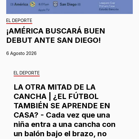
EL DEPORTE
¡AMÉRICA BUSCARÁ BUEN
DEBUT ANTE SAN DIEGO!
6 Agosto 2026
EL DEPORTE
LA OTRA MITAD DE LA
CANCHA | ¿EL FÚTBOL
TAMBIÉN SE APRENDE EN
CASA? - Cada vez que una
niña entra a una cancha con
un balón bajo el brazo, no