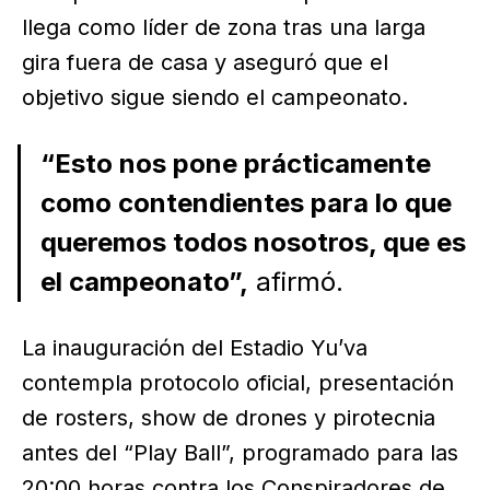
llega como líder de zona tras una larga
gira fuera de casa y aseguró que el
objetivo sigue siendo el campeonato.
“Esto nos pone prácticamente
como contendientes para lo que
queremos todos nosotros, que es
el campeonato”,
afirmó.
La inauguración del Estadio Yu’va
contempla protocolo oficial, presentación
de rosters, show de drones y pirotecnia
antes del “Play Ball”, programado para las
20:00 horas contra los Conspiradores de