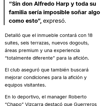
“Sin don Alfredo Harp y toda su
familia sería imposible soñar algo
como esto”,
expresó.
Detalló que el inmueble contará con 18
suites, seis terrazas, nuevos dogouts,
áreas premium y una experiencia
“totalmente diferente” para la afición.
El club aseguró que también buscará
mejorar condiciones para la afición y
equipos visitantes.
En lo deportivo, el manager Roberto
“Chapo” Vizcarra destacó que Guerreros