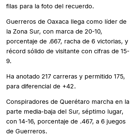
filas para la foto del recuerdo.
Guerreros de Oaxaca llega como líder de
la Zona Sur, con marca de 20-10,
porcentaje de .667, racha de 6 victorias, y
récord sólido de visitante con cifras de 15-
9.
Ha anotado 217 carreras y permitido 175,
para diferencial de +42.
Conspiradores de Querétaro marcha en la
parte media-baja del Sur, séptimo lugar,
con 14-16, porcentaje de .467, a 6 juegos
de Guerreros.