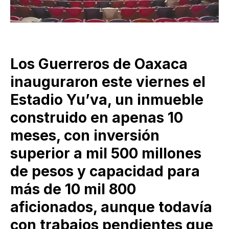
Los Guerreros de Oaxaca
inauguraron este viernes el
Estadio Yu’va, un inmueble
construido en apenas 10
meses, con inversión
superior a mil 500 millones
de pesos y capacidad para
más de 10 mil 800
aficionados, aunque todavía
con trabajos pendientes que