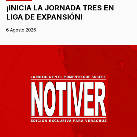
¡INICIA LA JORNADA TRES EN
LIGA DE EXPANSIÓN!
6 Agosto 2026