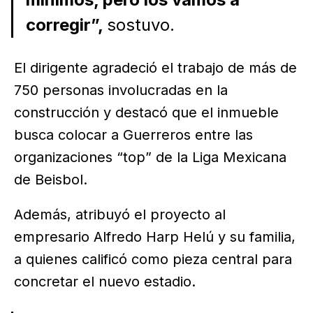
corregir”,
sostuvo.
El dirigente agradeció el trabajo de más de
750 personas involucradas en la
construcción y destacó que el inmueble
busca colocar a Guerreros entre las
organizaciones “top” de la Liga Mexicana
de Beisbol.
Además, atribuyó el proyecto al
empresario Alfredo Harp Helú y su familia,
a quienes calificó como pieza central para
concretar el nuevo estadio.