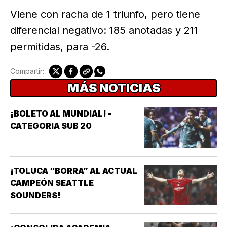
Viene con racha de 1 triunfo, pero tiene
diferencial negativo: 185 anotadas y 211
permitidas, para -26.
Compartir:
MÁS NOTICIAS
¡BOLETO AL MUNDIAL! -
CATEGORIA SUB 20
¡TOLUCA “BORRA” AL ACTUAL
CAMPEÓN SEATTLE
SOUNDERS!