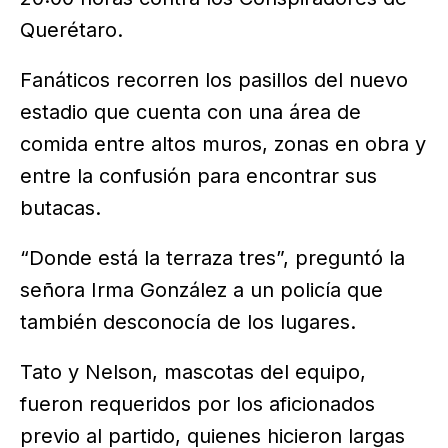
Querétaro.
Fanáticos recorren los pasillos del nuevo
estadio que cuenta con una área de
comida entre altos muros, zonas en obra y
entre la confusión para encontrar sus
butacas.
“Donde está la terraza tres”, preguntó la
señora Irma González a un policía que
también desconocía de los lugares.
Tato y Nelson, mascotas del equipo,
fueron requeridos por los aficionados
previo al partido, quienes hicieron largas