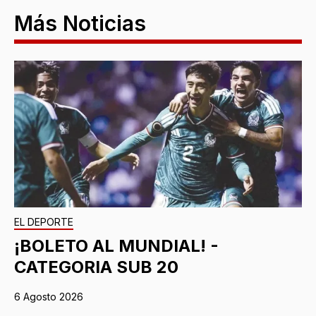
Más Noticias
EL DEPORTE
¡BOLETO AL MUNDIAL! -
CATEGORIA SUB 20
6 Agosto 2026