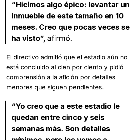
“Hicimos algo épico: levantar un
inmueble de este tamaño en 10
meses. Creo que pocas veces se
ha visto”,
afirmó.
El directivo admitió que el estadio aún no
está concluido al cien por ciento y pidió
comprensión a la afición por detalles
menores que siguen pendientes.
“Yo creo que a este estadio le
quedan entre cinco y seis
semanas más. Son detalles
mínimos, pero los vamos a