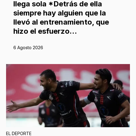
llega sola *Detrás de ella
siempre hay alguien que la
llevó al entrenamiento, que
hizo el esfuerzo…
6 Agosto 2026
EL DEPORTE