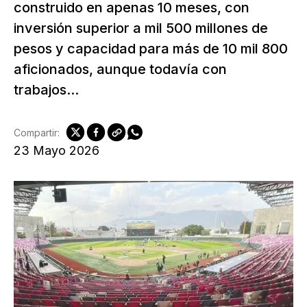
construido en apenas 10 meses, con
inversión superior a mil 500 millones de
pesos y capacidad para más de 10 mil 800
aficionados, aunque todavía con
trabajos...
Compartir:
23 Mayo 2026