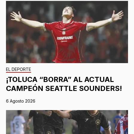
EL DEPORTE
¡TOLUCA “BORRA” AL ACTUAL
CAMPEÓN SEATTLE SOUNDERS!
6 Agosto 2026