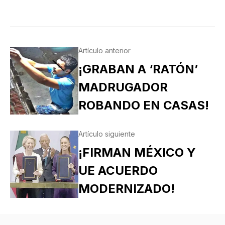
Artículo anterior
¡GRABAN A ‘RATÓN’
MADRUGADOR
ROBANDO EN CASAS!
Artículo siguiente
¡FIRMAN MÉXICO Y
UE ACUERDO
MODERNIZADO!