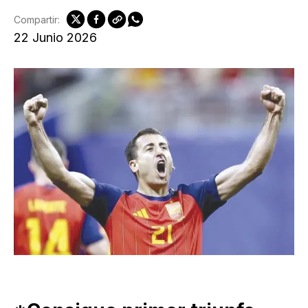
Compartir:
22 Junio 2026