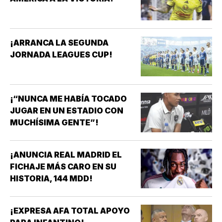
¡ARRANCA LA SEGUNDA
JORNADA LEAGUES CUP!
¡“NUNCA ME HABÍA TOCADO
JUGAR EN UN ESTADIO CON
MUCHÍSIMA GENTE”!
¡ANUNCIA REAL MADRID EL
FICHAJE MÁS CARO EN SU
HISTORIA, 144 MDD!
¡EXPRESA AFA TOTAL APOYO