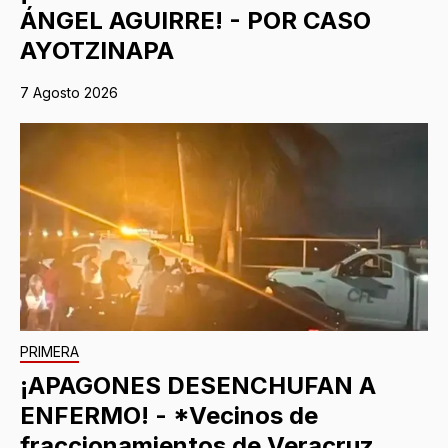
ÁNGEL AGUIRRE! - POR CASO
AYOTZINAPA
7 Agosto 2026
PRIMERA
¡APAGONES DESENCHUFAN A
ENFERMO! - *Vecinos de
fraccionamientos de Veracruz