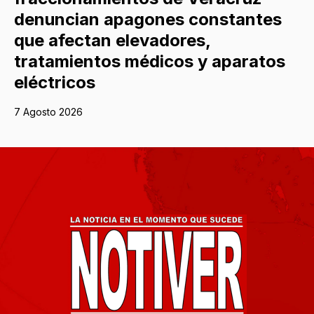
denuncian apagones constantes
que afectan elevadores,
tratamientos médicos y aparatos
eléctricos
7 Agosto 2026