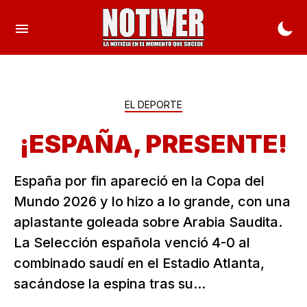
EL DEPORTE
¡ESPAÑA, PRESENTE!
España por fin apareció en la Copa del
Mundo 2026 y lo hizo a lo grande, con una
aplastante goleada sobre Arabia Saudita.
La Selección española venció 4-0 al
combinado saudí en el Estadio Atlanta,
sacándose la espina tras su...