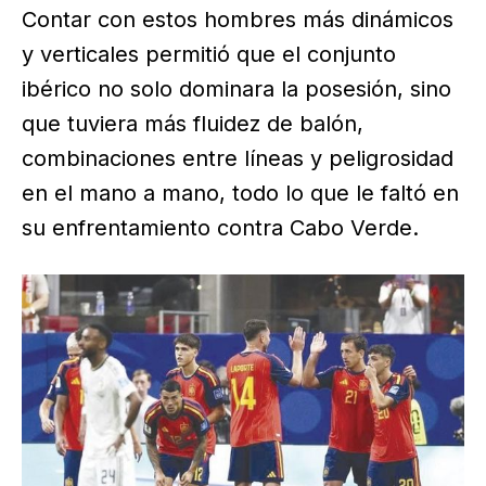
Contar con estos hombres más dinámicos
y verticales permitió que el conjunto
ibérico no solo dominara la posesión, sino
que tuviera más fluidez de balón,
combinaciones entre líneas y peligrosidad
en el mano a mano, todo lo que le faltó en
su enfrentamiento contra Cabo Verde.