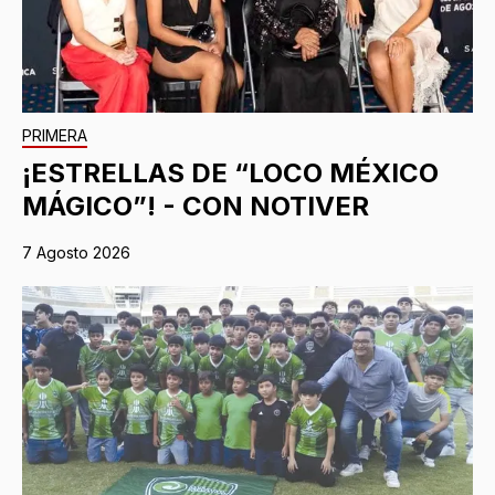
PRIMERA
¡ESTRELLAS DE “LOCO MÉXICO
MÁGICO”! - CON NOTIVER
7 Agosto 2026