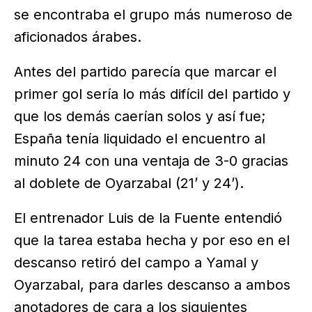
se encontraba el grupo más numeroso de
aficionados árabes.
Antes del partido parecía que marcar el
primer gol sería lo más difícil del partido y
que los demás caerían solos y así fue;
España tenía liquidado el encuentro al
minuto 24 con una ventaja de 3-0 gracias
al doblete de Oyarzabal (21’ y 24’).
El entrenador Luis de la Fuente entendió
que la tarea estaba hecha y por eso en el
descanso retiró del campo a Yamal y
Oyarzabal, para darles descanso a ambos
anotadores de cara a los siguientes