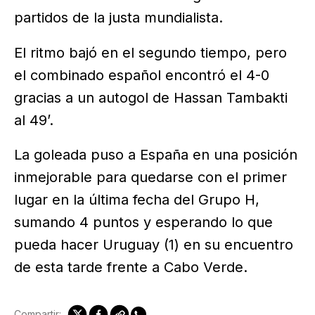
partidos de la justa mundialista.
El ritmo bajó en el segundo tiempo, pero
el combinado español encontró el 4-0
gracias a un autogol de Hassan Tambakti
al 49’.
La goleada puso a España en una posición
inmejorable para quedarse con el primer
lugar en la última fecha del Grupo H,
sumando 4 puntos y esperando lo que
pueda hacer Uruguay (1) en su encuentro
de esta tarde frente a Cabo Verde.
Compartir: