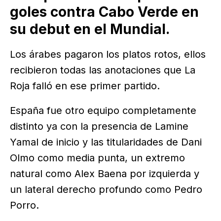
goles contra Cabo Verde en
su debut en el Mundial.
Los árabes pagaron los platos rotos, ellos
recibieron todas las anotaciones que La
Roja falló en ese primer partido.
España fue otro equipo completamente
distinto ya con la presencia de Lamine
Yamal de inicio y las titularidades de Dani
Olmo como media punta, un extremo
natural como Alex Baena por izquierda y
un lateral derecho profundo como Pedro
Porro.