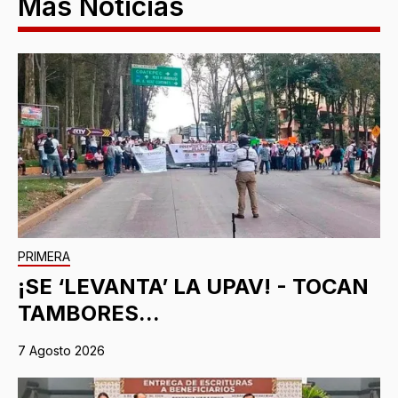
Más Noticias
PRIMERA
¡SE ‘LEVANTA’ LA UPAV! - TOCAN
TAMBORES...
7 Agosto 2026