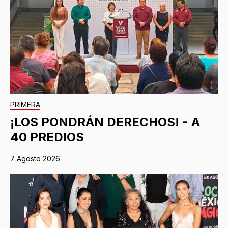
PRIMERA
¡LOS PONDRÁN DERECHOS! - A
40 PREDIOS
7 Agosto 2026