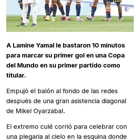
A Lamine Yamal le bastaron 10 minutos
para marcar su primer gol en una Copa
del Mundo en su primer partido como
titular.
Empujó el balón al fondo de las redes
después de una gran asistencia diagonal
de Mikel Oyarzabal.
El extremo culé corrió para celebrar con
una plegaria al cielo en la esquina donde