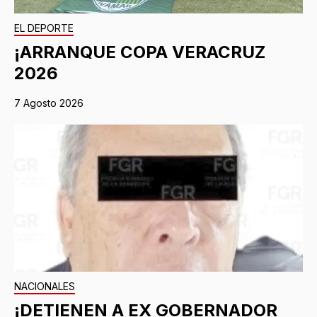
EL DEPORTE
¡ARRANQUE COPA VERACRUZ
2026
7 Agosto 2026
NACIONALES
¡DETIENEN A EX GOBERNADOR