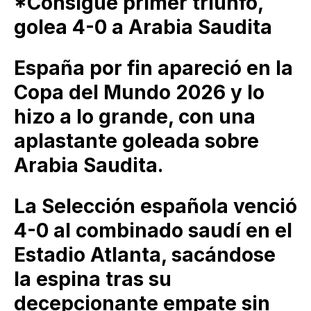
*Consigue primer triunfo,
golea 4-0 a Arabia Saudita
España por fin apareció en la
Copa del Mundo 2026 y lo
hizo a lo grande, con una
aplastante goleada sobre
Arabia Saudita.
La Selección española venció
4-0 al combinado saudí en el
Estadio Atlanta, sacándose
la espina tras su
decepcionante empate sin