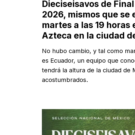
Dieciseisavos de Fina
2026, mismos que se 
martes a las 19 horas 
Azteca en la ciudad d
No hubo cambio, y tal como marcab
es Ecuador, un equipo que cono
tendrá la altura de la ciudad 
acostumbrados.