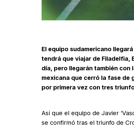
El equipo sudamericano llegar
tendrá que viajar de Filadelfia,
día, pero llegarán también con
mexicana que cerró la fase de 
por primera vez con tres triunfos
Así que el equipo de Javier ‘Vas
se confirmó tras el triunfo de Cr