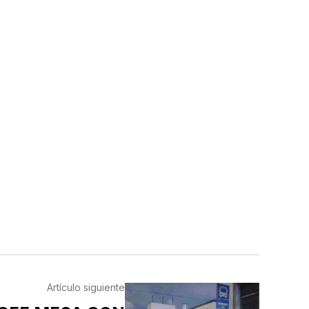
Artículo siguiente