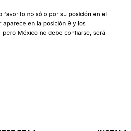
 favorito no sólo por su posición en el
r aparece en la posición 9 y los
4, pero México no debe confiarse, será