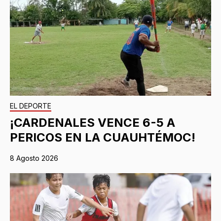
EL DEPORTE
¡CARDENALES VENCE 6-5 A
PERICOS EN LA CUAUHTÉMOC!
8 Agosto 2026