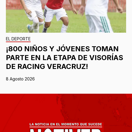
EL DEPORTE
¡800 NIÑOS Y JÓVENES TOMAN
PARTE EN LA ETAPA DE VISORÍAS
DE RACING VERACRUZ!
8 Agosto 2026