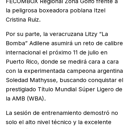
FECOMBOX Regional Zona Golfo frente a
la peligrosa boxeadora poblana Itzel
Cristina Ruiz.
Por su parte, la veracruzana Litzy “La
Bomba” Adilene asumirá un reto de calibre
internacional el próximo 11 de julio en
Puerto Rico, donde se medirá cara a cara
con la experimentada campeona argentina
Soledad Mathysse, buscando conquistar el
prestigiado Título Mundial Súper Ligero de
la AMB (WBA).
La sesión de entrenamiento demostró no
solo el alto nivel técnico y la excelente