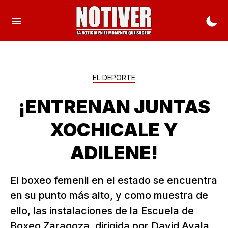
EL DEPORTE
¡ENTRENAN JUNTAS
XOCHICALE Y
ADILENE!
El boxeo femenil en el estado se encuentra
en su punto más alto, y como muestra de
ello, las instalaciones de la Escuela de
Boxeo Zaragoza, dirigida por David Ayala