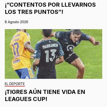
¡“CONTENTOS POR LLEVARNOS
LOS TRES PUNTOS”!
8 Agosto 2026
EL DEPORTE
¡TIGRES AÚN TIENE VIDA EN
LEAGUES CUP!