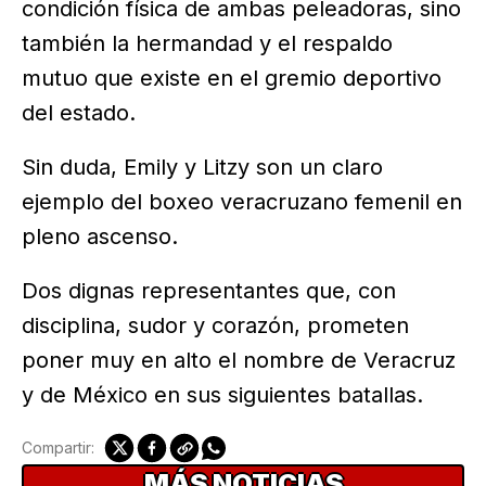
condición física de ambas peleadoras, sino
también la hermandad y el respaldo
mutuo que existe en el gremio deportivo
del estado.
Sin duda, Emily y Litzy son un claro
ejemplo del boxeo veracruzano femenil en
pleno ascenso.
Dos dignas representantes que, con
disciplina, sudor y corazón, prometen
poner muy en alto el nombre de Veracruz
y de México en sus siguientes batallas.
Compartir:
MÁS NOTICIAS