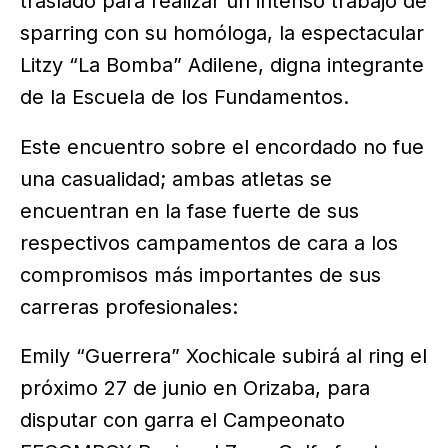
trasladó para realizar un intenso trabajo de
sparring con su homóloga, la espectacular
Litzy “La Bomba” Adilene, digna integrante
de la Escuela de los Fundamentos.
Este encuentro sobre el encordado no fue
una casualidad; ambas atletas se
encuentran en la fase fuerte de sus
respectivos campamentos de cara a los
compromisos más importantes de sus
carreras profesionales:
Emily “Guerrera” Xochicale subirá al ring el
próximo 27 de junio en Orizaba, para
disputar con garra el Campeonato