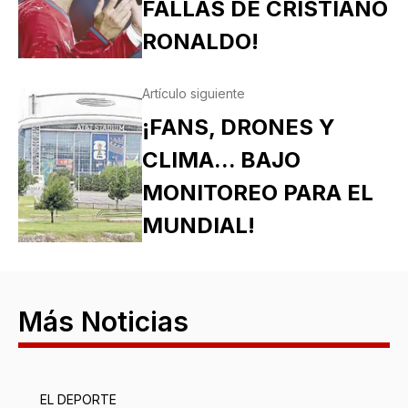
FALLAS DE CRISTIANO
RONALDO!
Artículo siguiente
¡FANS, DRONES Y
CLIMA... BAJO
MONITOREO PARA EL
MUNDIAL!
Más Noticias
EL DEPORTE