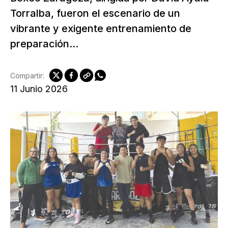
Torralba, fueron el escenario de un
vibrante y exigente entrenamiento de
preparación...
Compartir:
11 Junio 2026