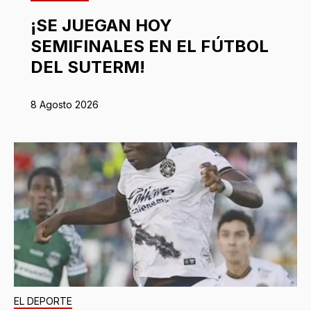
¡SE JUEGAN HOY
SEMIFINALES EN EL FÚTBOL
DEL SUTERM!
8 Agosto 2026
EL DEPORTE