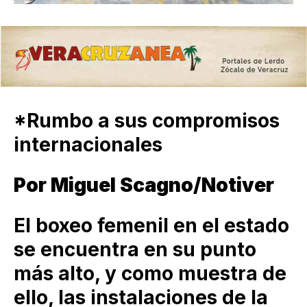
*Rumbo a sus compromisos
internacionales
Por Miguel Scagno/Notiver
El boxeo femenil en el estado
se encuentra en su punto
más alto, y como muestra de
ello, las instalaciones de la