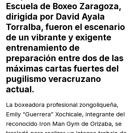
Escuela de Boxeo Zaragoza,
dirigida por David Ayala
Torralba, fueron el escenario
de un vibrante y exigente
entrenamiento de
preparación entre dos de las
máximas cartas fuertes del
pugilismo veracruzano
actual.
La boxeadora profesional zongoliqueña,
Emily “Guerrera” Xochicale, integrante del
reconocido Iron Man Gym de Orizaba, se