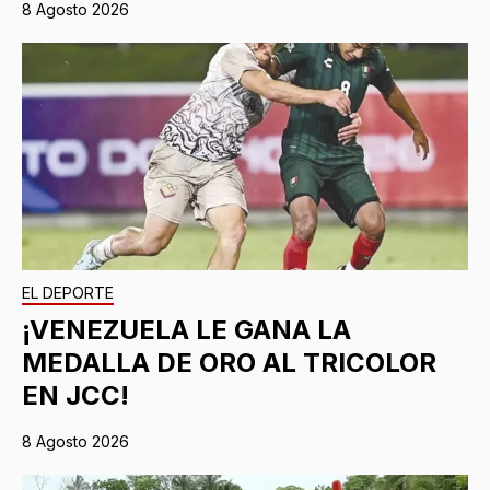
8 Agosto 2026
EL DEPORTE
¡VENEZUELA LE GANA LA
MEDALLA DE ORO AL TRICOLOR
EN JCC!
8 Agosto 2026