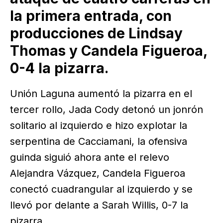
la primera entrada, con
producciones de Lindsay
Thomas y Candela Figueroa,
0-4 la pizarra.
Unión Laguna aumentó la pizarra en el
tercer rollo, Jada Cody detonó un jonrón
solitario al izquierdo e hizo explotar la
serpentina de Cacciamani, la ofensiva
guinda siguió ahora ante el relevo
Alejandra Vázquez, Candela Figueroa
conectó cuadrangular al izquierdo y se
llevó por delante a Sarah Willis, 0-7 la
pizarra.