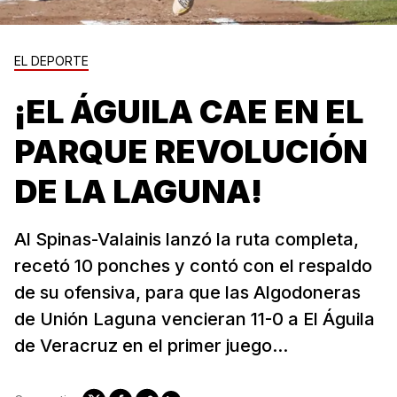
EL DEPORTE
¡EL ÁGUILA CAE EN EL
PARQUE REVOLUCIÓN
DE LA LAGUNA!
Al Spinas-Valainis lanzó la ruta completa,
recetó 10 ponches y contó con el respaldo
de su ofensiva, para que las Algodoneras
de Unión Laguna vencieran 11-0 a El Águila
de Veracruz en el primer juego...