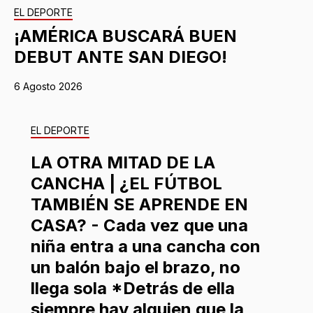
EL DEPORTE
¡AMÉRICA BUSCARÁ BUEN
DEBUT ANTE SAN DIEGO!
6 Agosto 2026
EL DEPORTE
LA OTRA MITAD DE LA
CANCHA | ¿EL FÚTBOL
TAMBIÉN SE APRENDE EN
CASA? - Cada vez que una
niña entra a una cancha con
un balón bajo el brazo, no
llega sola *Detrás de ella
siempre hay alguien que la