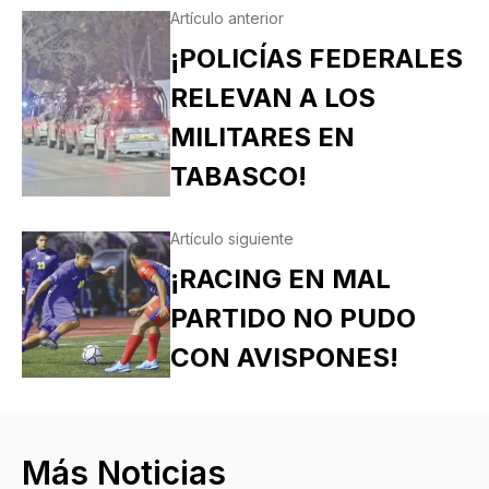
Artículo anterior
¡POLICÍAS FEDERALES
RELEVAN A LOS
MILITARES EN
TABASCO!
Artículo siguiente
¡RACING EN MAL
PARTIDO NO PUDO
CON AVISPONES!
Más Noticias