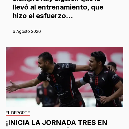
llevó al entrenamiento, que
hizo el esfuerzo…
6 Agosto 2026
EL DEPORTE
¡INICIA LA JORNADA TRES EN