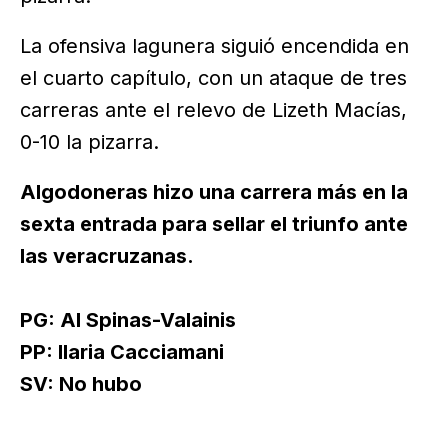
La ofensiva lagunera siguió encendida en
el cuarto capítulo, con un ataque de tres
carreras ante el relevo de Lizeth Macías,
0-10 la pizarra.
Algodoneras hizo una carrera más en la
sexta entrada para sellar el triunfo ante
las veracruzanas.
PG: Al Spinas-Valainis
PP: Ilaria Cacciamani
SV: No hubo