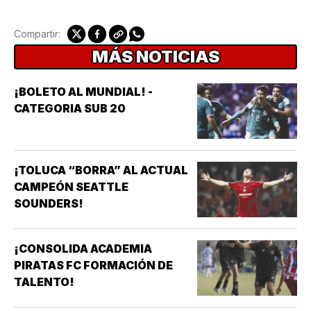
Compartir:
MÁS NOTICIAS
¡BOLETO AL MUNDIAL! -
CATEGORIA SUB 20
¡TOLUCA “BORRA” AL ACTUAL
CAMPEÓN SEATTLE
SOUNDERS!
¡CONSOLIDA ACADEMIA
PIRATAS FC FORMACIÓN DE
TALENTO!