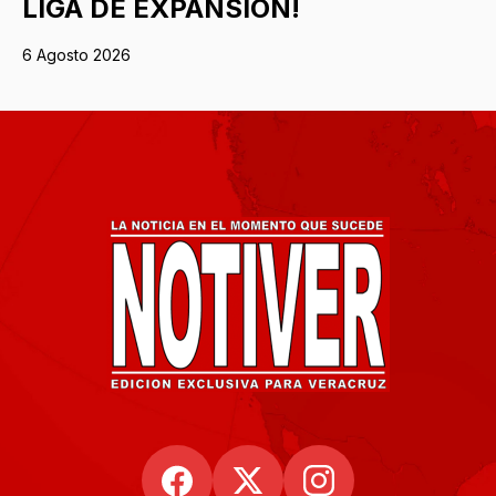
LIGA DE EXPANSIÓN!
6 Agosto 2026