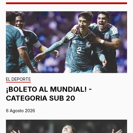
EL DEPORTE
¡BOLETO AL MUNDIAL! -
CATEGORIA SUB 20
6 Agosto 2026