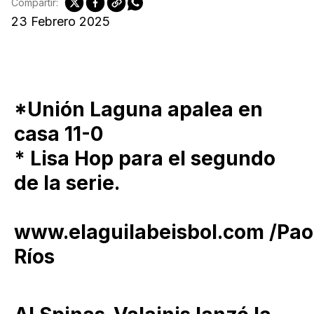
Compartir:
23 Febrero 2025
*Unión Laguna apalea en
casa 11-0
* Lisa Hop para el segundo
de la serie.
www.elaguilabeisbol.com /Pao
Ríos