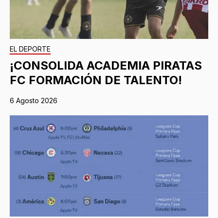
EL DEPORTE
¡CONSOLIDA ACADEMIA PIRATAS
FC FORMACIÓN DE TALENTO!
6 Agosto 2026