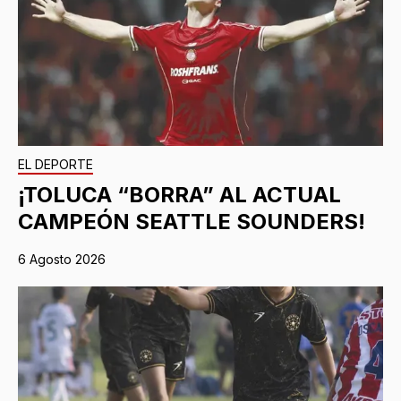
EL DEPORTE
¡TOLUCA “BORRA” AL ACTUAL
CAMPEÓN SEATTLE SOUNDERS!
6 Agosto 2026