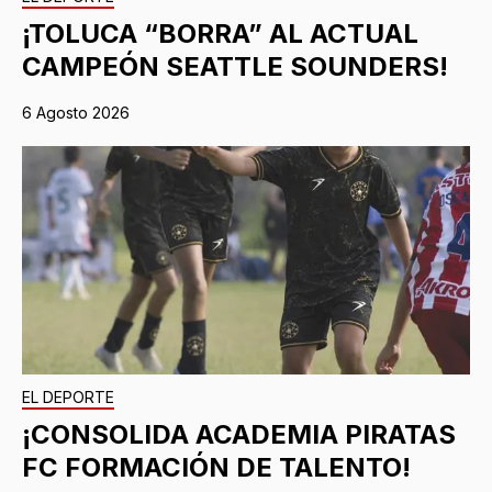
¡TOLUCA “BORRA” AL ACTUAL
CAMPEÓN SEATTLE SOUNDERS!
6 Agosto 2026
EL DEPORTE
¡CONSOLIDA ACADEMIA PIRATAS
FC FORMACIÓN DE TALENTO!