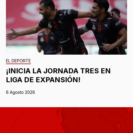
EL DEPORTE
¡INICIA LA JORNADA TRES EN
LIGA DE EXPANSIÓN!
6 Agosto 2026