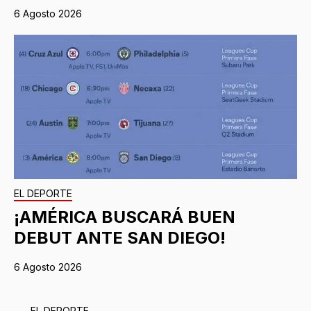
6 Agosto 2026
EL DEPORTE
¡AMÉRICA BUSCARÁ BUEN
DEBUT ANTE SAN DIEGO!
6 Agosto 2026
EL DEPORTE