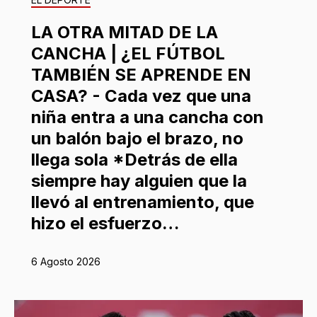
LA OTRA MITAD DE LA
CANCHA | ¿EL FÚTBOL
TAMBIÉN SE APRENDE EN
CASA? - Cada vez que una
niña entra a una cancha con
un balón bajo el brazo, no
llega sola *Detrás de ella
siempre hay alguien que la
llevó al entrenamiento, que
hizo el esfuerzo…
6 Agosto 2026