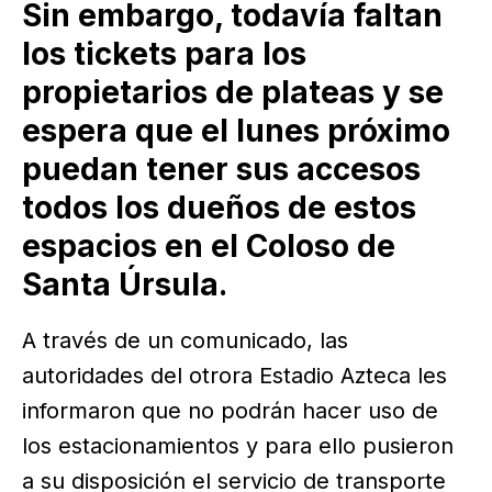
Sin embargo, todavía faltan
los tickets para los
propietarios de plateas y se
espera que el lunes próximo
puedan tener sus accesos
todos los dueños de estos
espacios en el Coloso de
Santa Úrsula.
A través de un comunicado, las
autoridades del otrora Estadio Azteca les
informaron que no podrán hacer uso de
los estacionamientos y para ello pusieron
a su disposición el servicio de transporte