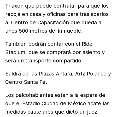
Triaxon que puede contratar para que los
recoja en casa y oficinas para trasladarlos
al Centro de Capacitación que queda a
unos 500 metros del inmueble.
También podrán contar con el Ride
Stadium, que se comprará por asiento y
será un transporte compartido.
Saldrá de las Plazas Antara, Artz Polanco y
Centro Santa Fe.
Los palcohabientes están a la espera de
que el Estadio Ciudad de México acate las
medidas cautelares que dictó un juez