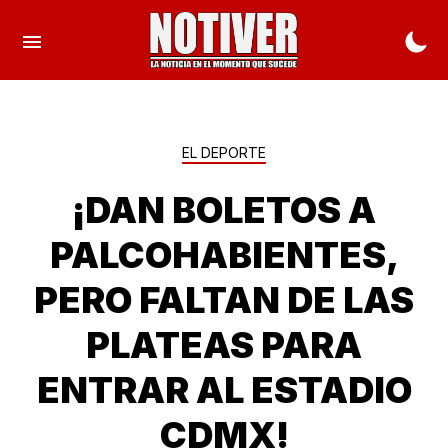
EL DEPORTE
¡DAN BOLETOS A
PALCOHABIENTES,
PERO FALTAN DE LAS
PLATEAS PARA
ENTRAR AL ESTADIO
CDMX!