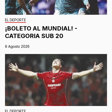
EL DEPORTE
¡BOLETO AL MUNDIAL! -
CATEGORIA SUB 20
6 Agosto 2026
EL DEPORTE