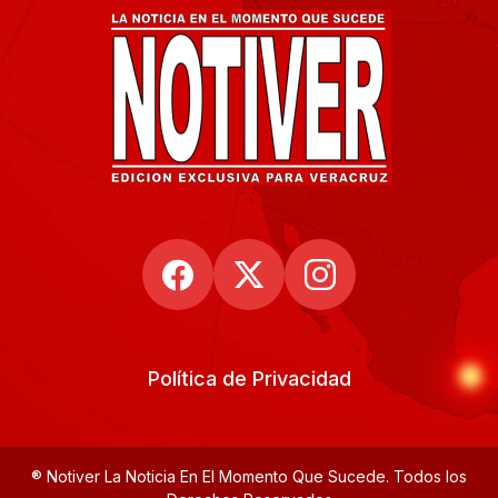
Política de Privacidad
® Notiver La Noticia En El Momento Que Sucede. Todos los