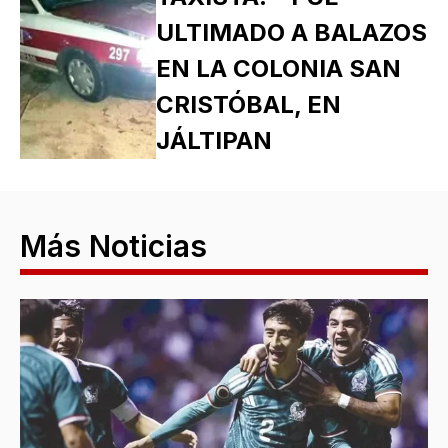
ULTIMADO A BALAZOS
EN LA COLONIA SAN
CRISTÓBAL, EN
JÁLTIPAN
Más Noticias