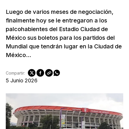
Luego de varios meses de negociación,
finalmente hoy se le entregaron a los
palcohabientes del Estadio Ciudad de
México sus boletos para los partidos del
Mundial que tendrán lugar en la Ciudad de
México...
Compartir:
5 Junio 2026