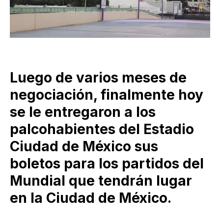
Luego de varios meses de
negociación, finalmente hoy
se le entregaron a los
palcohabientes del Estadio
Ciudad de México sus
boletos para los partidos del
Mundial que tendrán lugar
en la Ciudad de México.