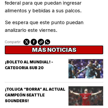
federal para que puedan ingresar
alimentos y bebidas a sus palcos.
Se espera que este punto puedan
analizarlo este viernes.
Compartir:
MÁS NOTICIAS
¡BOLETO AL MUNDIAL! -
CATEGORIA SUB 20
¡TOLUCA “BORRA” AL ACTUAL
CAMPEÓN SEATTLE
SOUNDERS!