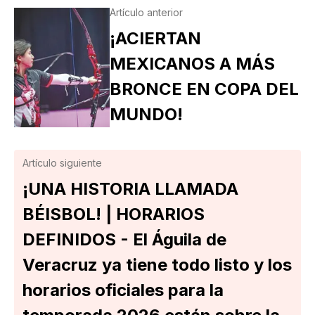
Artículo anterior
¡ACIERTAN
MEXICANOS A MÁS
BRONCE EN COPA DEL
MUNDO!
Artículo siguiente
¡UNA HISTORIA LLAMADA
BÉISBOL! | HORARIOS
DEFINIDOS - El Águila de
Veracruz ya tiene todo listo y los
horarios oficiales para la