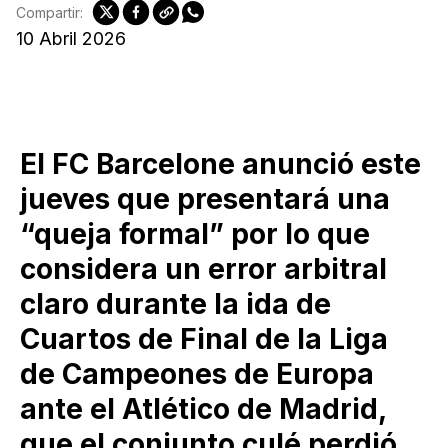
Compartir:
10 Abril 2026
El FC Barcelone anunció este
jueves que presentará una
“queja formal” por lo que
considera un error arbitral
claro durante la ida de
Cuartos de Final de la Liga
de Campeones de Europa
ante el Atlético de Madrid,
que el conjunto culé perdió