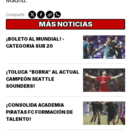
Madrid.
Compartir:
MÁS NOTICIAS
¡BOLETO AL MUNDIAL! -
CATEGORIA SUB 20
¡TOLUCA “BORRA” AL ACTUAL
CAMPEÓN SEATTLE
SOUNDERS!
¡CONSOLIDA ACADEMIA
PIRATAS FC FORMACIÓN DE
TALENTO!