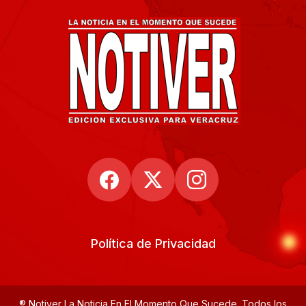
Política de Privacidad
® Notiver La Noticia En El Momento Que Sucede. Todos los