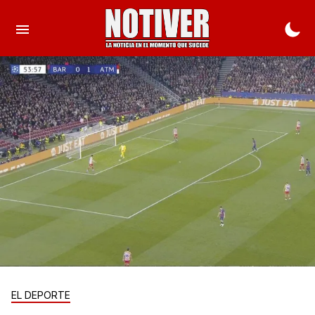
EL DEPORTE