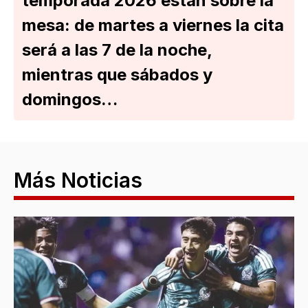
temporada 2026 están sobre la
mesa: de martes a viernes la cita
será a las 7 de la noche,
mientras que sábados y
domingos…
Más Noticias