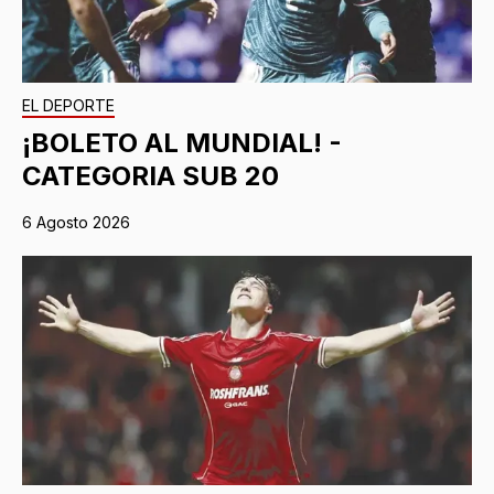
EL DEPORTE
¡BOLETO AL MUNDIAL! -
CATEGORIA SUB 20
6 Agosto 2026