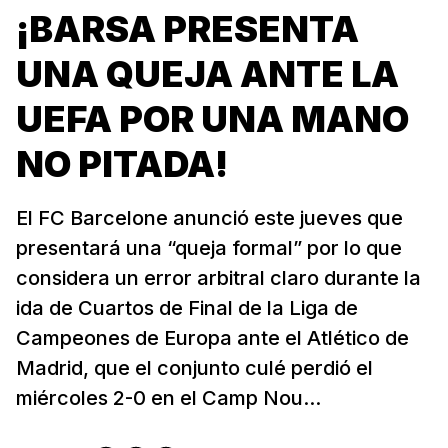
¡BARSA PRESENTA
UNA QUEJA ANTE LA
UEFA POR UNA MANO
NO PITADA!
El FC Barcelone anunció este jueves que
presentará una “queja formal” por lo que
considera un error arbitral claro durante la
ida de Cuartos de Final de la Liga de
Campeones de Europa ante el Atlético de
Madrid, que el conjunto culé perdió el
miércoles 2-0 en el Camp Nou...