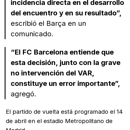
incidencia directa en el desarrollo
del encuentro y en su resultado”,
escribió el Barça en un
comunicado.
“El FC Barcelona entiende que
esta decisión, junto con la grave
no intervención del VAR,
constituye un error importante”,
agregó.
El partido de vuelta está programado el 14
de abril en el estadio Metropolitano de