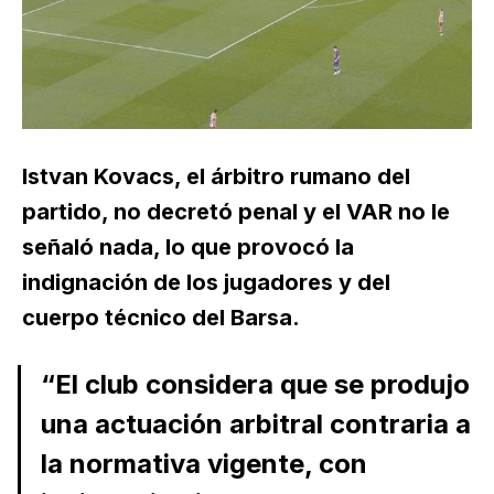
Istvan Kovacs, el árbitro rumano del
partido, no decretó penal y el VAR no le
señaló nada, lo que provocó la
indignación de los jugadores y del
cuerpo técnico del Barsa.
“El club considera que se produjo
una actuación arbitral contraria a
la normativa vigente, con