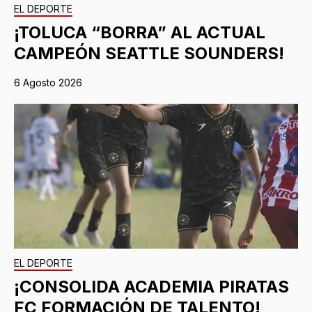
EL DEPORTE
¡TOLUCA “BORRA” AL ACTUAL
CAMPEÓN SEATTLE SOUNDERS!
6 Agosto 2026
EL DEPORTE
¡CONSOLIDA ACADEMIA PIRATAS
FC FORMACIÓN DE TALENTO!