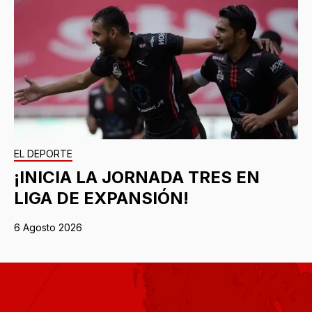
EL DEPORTE
¡INICIA LA JORNADA TRES EN
LIGA DE EXPANSIÓN!
6 Agosto 2026