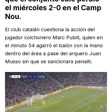
el miércoles 2-0 en el Camp
Nou.
El club catalán cuestiona la acción del
jugador colchonero Marc Pubill, quien en
el minuto 54 agarró el balón con la mano
dentro del área a pase del arquero Juan
Musso sin que se sancionara penalti.