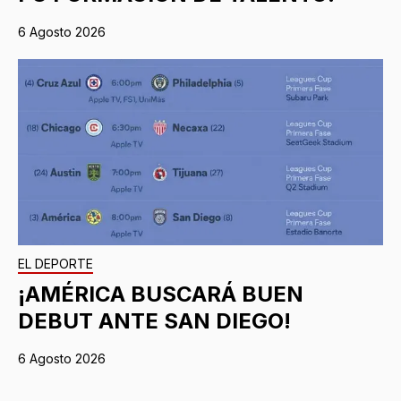
6 Agosto 2026
EL DEPORTE
¡AMÉRICA BUSCARÁ BUEN
DEBUT ANTE SAN DIEGO!
6 Agosto 2026