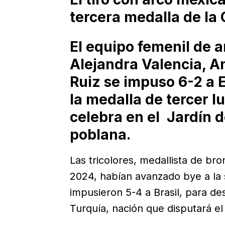
tercera medalla de la
El equipo femenil de a
Alejandra Valencia, A
Ruiz se impuso 6-2 a
la medalla de tercer l
celebra en el Jardín de
poblana.
Las tricolores, medallista de br
2024, habían avanzado bye a la 
impusieron 5-4 a Brasil, para de
Turquía, nación que disputará el