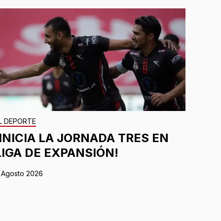
L DEPORTE
¡INICIA LA JORNADA TRES EN
LIGA DE EXPANSIÓN!
 Agosto 2026