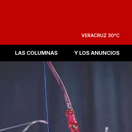
VERACRUZ 30°C
LAS COLUMNAS
Y LOS ANUNCIOS