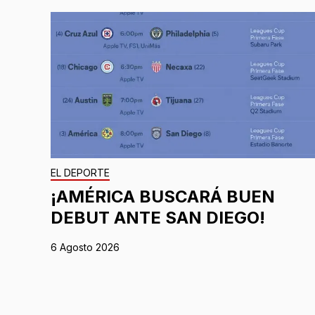
EL DEPORTE
¡AMÉRICA BUSCARÁ BUEN
DEBUT ANTE SAN DIEGO!
6 Agosto 2026