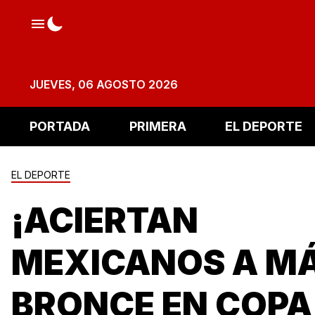
JUEVES, 06 AGOSTO 2026
PORTADA
PRIMERA
EL DEPORTE
EL DEPORTE
¡ACIERTAN
MEXICANOS A M
BRONCE EN COPA