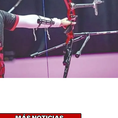
MÁS NOTICIAS