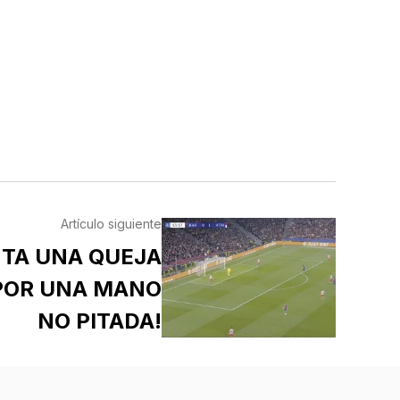
Artículo siguiente
NTA UNA QUEJA
 POR UNA MANO
NO PITADA!