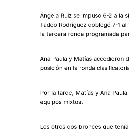
Ángela Ruiz se impuso 6-2 a la 
Tadeo Rodríguez doblegó 7-1 al 
la tercera ronda programada pa
Ana Paula y Matías accedieron di
posición en la ronda clasificatori
Por la tarde, Matías y Ana Paula
equipos mixtos.
Los otros dos bronces que tenía 