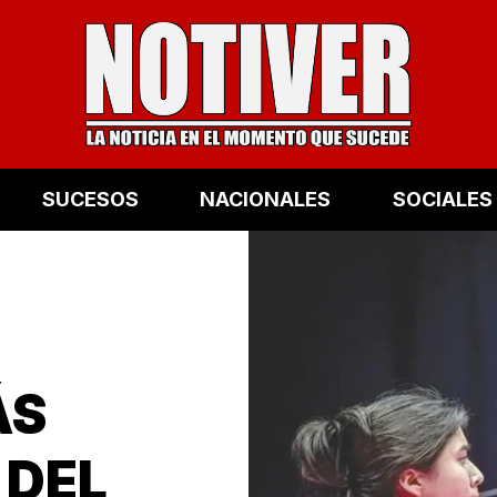
SUCESOS
NACIONALES
SOCIALES
ÁS
 DEL