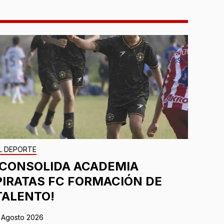
L DEPORTE
¡CONSOLIDA ACADEMIA
PIRATAS FC FORMACIÓN DE
TALENTO!
 Agosto 2026