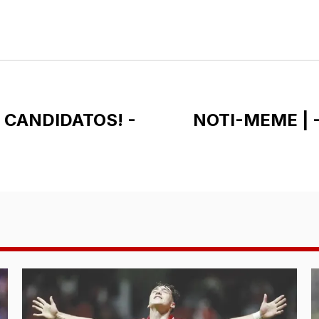
CANDIDATOS! -
NOTI-MEME |