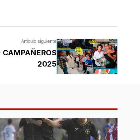
Artículo siguiente
 - CAMPAÑEROS
2025