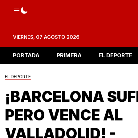
VIERNES, 07 AGOSTO 2026
PORTADA
PRIMERA
EL DEPORTE
EL DEPORTE
¡BARCELONA SUF
PERO VENCE AL
VALLADOLID! -