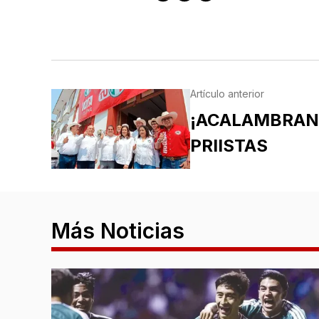
Artículo anterior
¡ACALAMBRAN 
PRIISTAS
Más Noticias