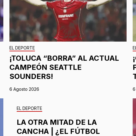
EL DEPORTE
E
¡TOLUCA “BORRA” AL ACTUAL
CAMPEÓN SEATTLE
SOUNDERS!
6 Agosto 2026
6
EL DEPORTE
LA OTRA MITAD DE LA
CANCHA | ¿EL FÚTBOL