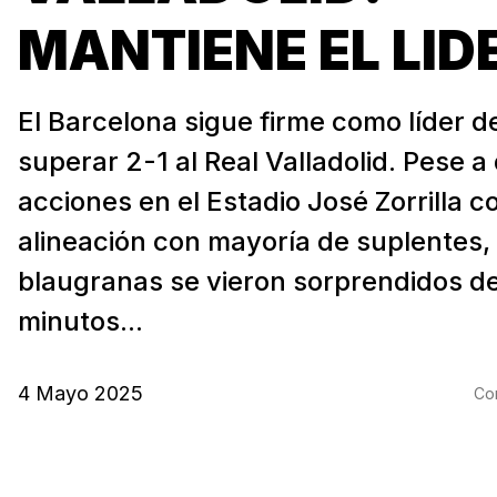
MANTIENE EL LID
El Barcelona sigue firme como líder d
superar 2-1 al Real Valladolid. Pese a
acciones en el Estadio José Zorrilla c
alineación con mayoría de suplentes, 
blaugranas se vieron sorprendidos de
minutos...
4 Mayo 2025
Com