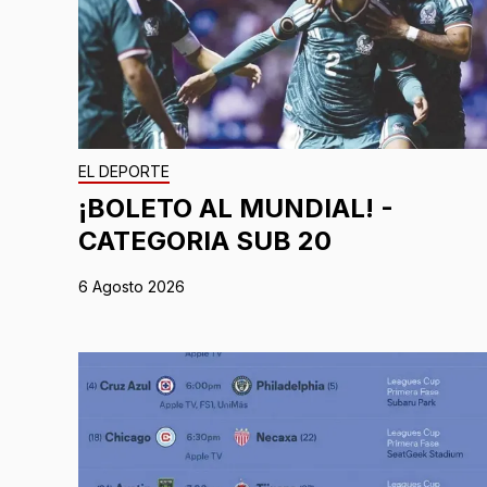
EL DEPORTE
¡BOLETO AL MUNDIAL! -
CATEGORIA SUB 20
6 Agosto 2026