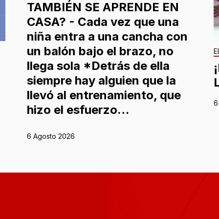
TAMBIÉN SE APRENDE EN
CASA? - Cada vez que una
niña entra a una cancha con
un balón bajo el brazo, no
E
llega sola *Detrás de ella
siempre hay alguien que la
llevó al entrenamiento, que
6
hizo el esfuerzo…
6 Agosto 2026