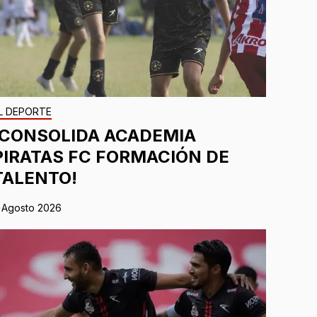
L DEPORTE
¡CONSOLIDA ACADEMIA
PIRATAS FC FORMACIÓN DE
TALENTO!
 Agosto 2026