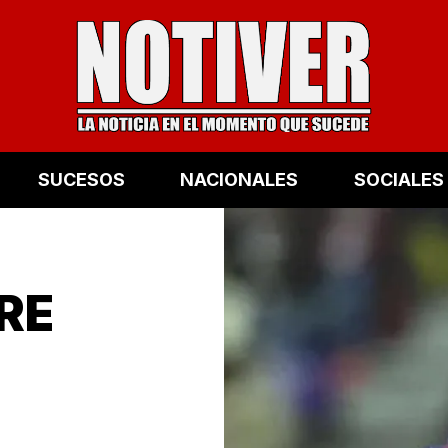
SUCESOS
NACIONALES
SOCIALES
RE