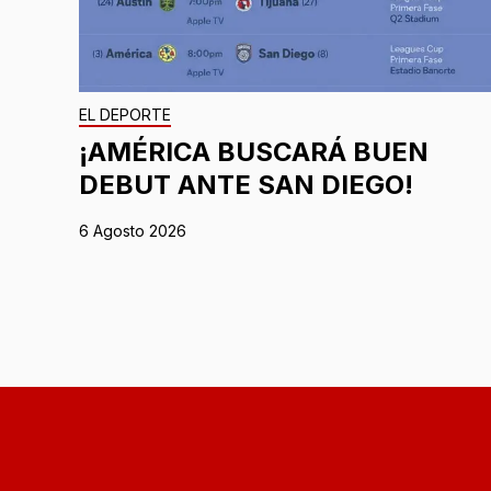
EL DEPORTE
¡AMÉRICA BUSCARÁ BUEN
DEBUT ANTE SAN DIEGO!
6 Agosto 2026