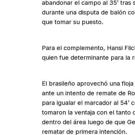
abandonar el campo al 35’ tras 
durante una disputa de balón c
que tomar su puesto.
Para el complemento, Hansi Flic
quien fue determinante para la r
El brasileño aprovechó una floja
ante un intento de remate de Ro
para igualar el marcador al 54’ co
tomaron la ventaja con el tanto
dentro del área luego de que Ger
rematar de primera intención.