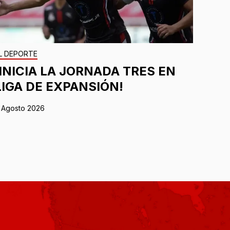
L DEPORTE
¡INICIA LA JORNADA TRES EN
LIGA DE EXPANSIÓN!
 Agosto 2026