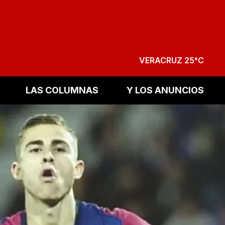
VERACRUZ 25°C
LAS COLUMNAS
Y LOS ANUNCIOS