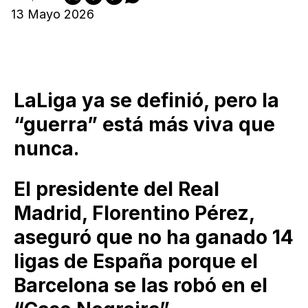
13 Mayo 2026
LaLiga ya se definió, pero la
“guerra” está más viva que
nunca.
El presidente del Real
Madrid, Florentino Pérez,
aseguró que no ha ganado 14
ligas de España porque el
Barcelona se las robó en el