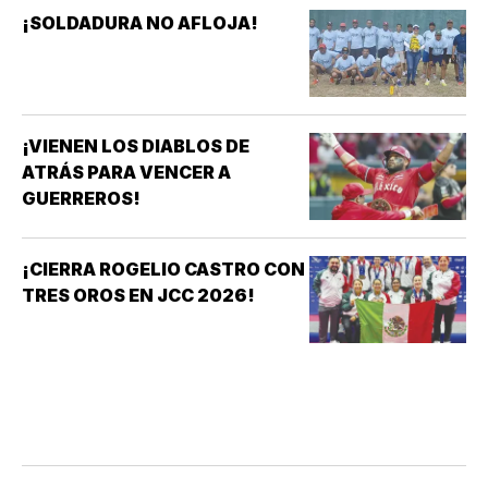
¡SOLDADURA NO AFLOJA!
¡VIENEN LOS DIABLOS DE
ATRÁS PARA VENCER A
GUERREROS!
¡CIERRA ROGELIO CASTRO CON
TRES OROS EN JCC 2026!