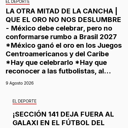
EL DEPORTE
LA OTRA MITAD DE LA CANCHA |
QUE EL ORO NO NOS DESLUMBRE
- México debe celebrar, pero no
conformarse rumbo a Brasil 2027
*México ganó el oro en los Juegos
Centroamericanos y del Caribe
*Hay que celebrarlo *Hay que
reconocer a las futbolistas, al…
9 Agosto 2026
EL DEPORTE
¡SECCIÓN 141 DEJA FUERA AL
GALAXI EN EL FÚTBOL DEL