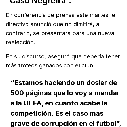
“Caso Negreira”.
En conferencia de prensa este martes, el
directivo anunció que no dimitirá, al
contrario, se presentará para una nueva
reelección.
En su discurso, aseguró que debería tener
más trofeos ganados con el club.
“Estamos haciendo un dosier de
500 páginas que lo voy a mandar
a la UEFA, en cuanto acabe la
competición. Es el caso más
grave de corrupción en el futbol”,