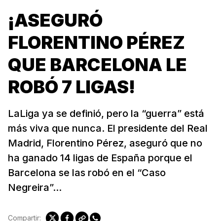
¡ASEGURÓ
FLORENTINO PÉREZ
QUE BARCELONA LE
ROBÓ 7 LIGAS!
LaLiga ya se definió, pero la “guerra” está
más viva que nunca. El presidente del Real
Madrid, Florentino Pérez, aseguró que no
ha ganado 14 ligas de España porque el
Barcelona se las robó en el “Caso
Negreira”...
Compartir: