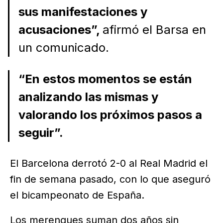
sus manifestaciones y
acusaciones”,
afirmó el Barsa en
un comunicado.
“En estos momentos se están
analizando las mismas y
valorando los próximos pasos a
seguir”.
El Barcelona derrotó 2-0 al Real Madrid el
fin de semana pasado, con lo que aseguró
el bicampeonato de España.
Los merengues suman dos años sin