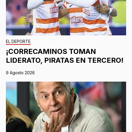
EL DEPORTE
¡CORRECAMINOS TOMAN
LIDERATO, PIRATAS EN TERCERO!
9 Agosto 2026