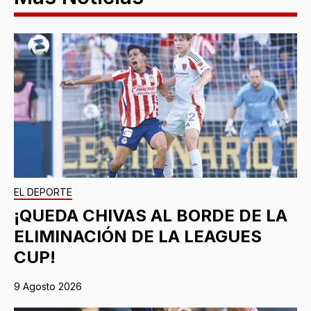
EL DEPORTE
¡QUEDA CHIVAS AL BORDE DE LA
ELIMINACIÓN DE LA LEAGUES
CUP!
9 Agosto 2026