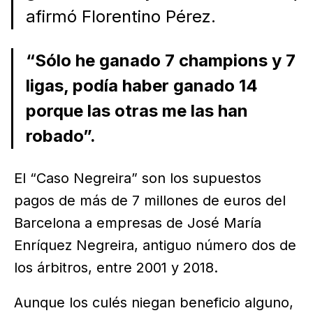
afirmó Florentino Pérez.
“Sólo he ganado 7 champions y 7
ligas, podía haber ganado 14
porque las otras me las han
robado”.
El “Caso Negreira” son los supuestos
pagos de más de 7 millones de euros del
Barcelona a empresas de José María
Enríquez Negreira, antiguo número dos de
los árbitros, entre 2001 y 2018.
Aunque los culés niegan beneficio alguno,