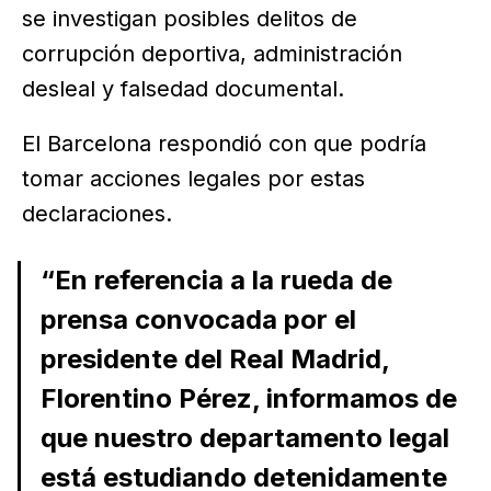
se investigan posibles delitos de
corrupción deportiva, administración
desleal y falsedad documental.
El Barcelona respondió con que podría
tomar acciones legales por estas
declaraciones.
“En referencia a la rueda de
prensa convocada por el
presidente del Real Madrid,
Florentino Pérez, informamos de
que nuestro departamento legal
está estudiando detenidamente