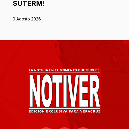
SUTERM!
9 Agosto 2026