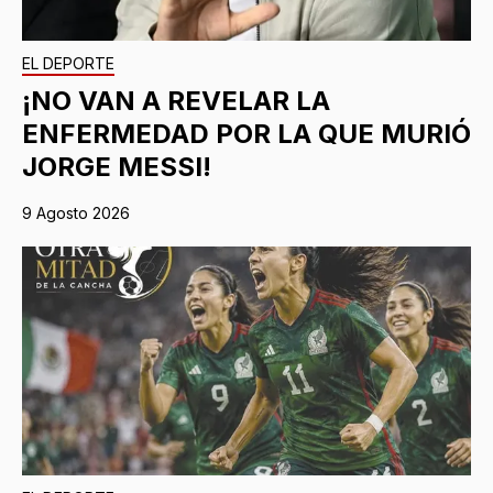
EL DEPORTE
¡NO VAN A REVELAR LA
ENFERMEDAD POR LA QUE MURIÓ
JORGE MESSI!
9 Agosto 2026