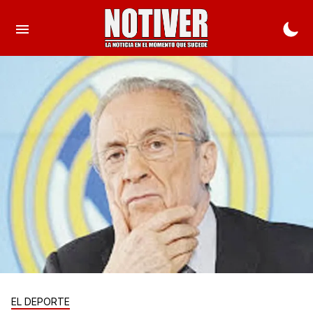
EL DEPORTE