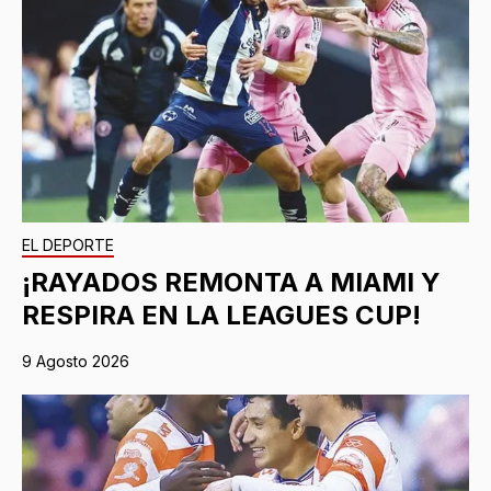
EL DEPORTE
¡RAYADOS REMONTA A MIAMI Y
RESPIRA EN LA LEAGUES CUP!
9 Agosto 2026