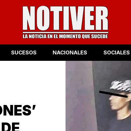
SUCESOS
NACIONALES
SOCIALES
ONES’
 DE