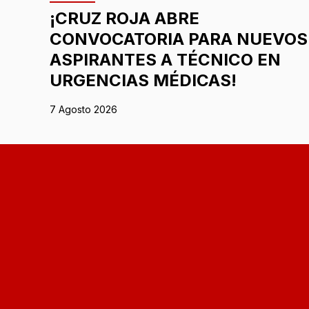
¡CRUZ ROJA ABRE
CONVOCATORIA PARA NUEVOS
ASPIRANTES A TÉCNICO EN
URGENCIAS MÉDICAS!
7 Agosto 2026