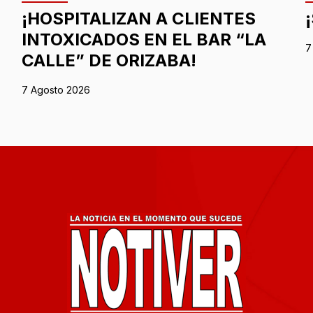
¡HOSPITALIZAN A CLIENTES
INTOXICADOS EN EL BAR “LA
7
CALLE” DE ORIZABA!
7 Agosto 2026