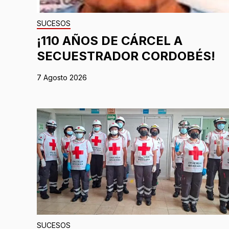
SUCESOS
¡110 AÑOS DE CÁRCEL A
SECUESTRADOR CORDOBÉS!
7 Agosto 2026
SUCESOS