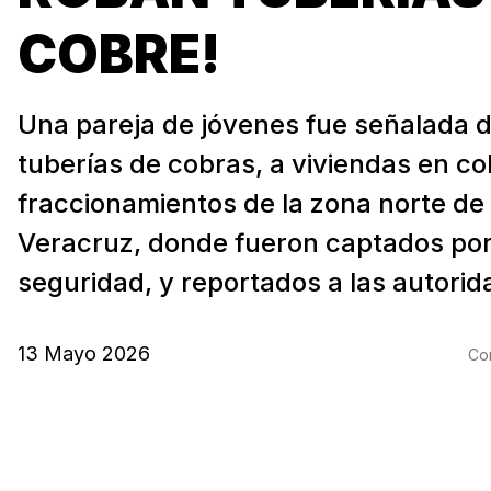
COBRE!
Una pareja de jóvenes fue señalada d
tuberías de cobras, a viviendas en co
fraccionamientos de la zona norte de 
Veracruz, donde fueron captados po
seguridad, y reportados a las autorid
13 Mayo 2026
Com