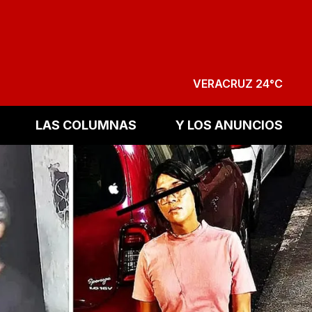
VERACRUZ 24°C
LAS COLUMNAS
Y LOS ANUNCIOS