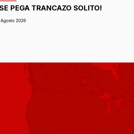
¡SE PEGA TRANCAZO SOLITO!
 Agosto 2026