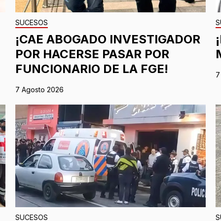
SUCESOS
S
¡CAE ABOGADO INVESTIGADOR
POR HACERSE PASAR POR
FUNCIONARIO DE LA FGE!
7
7 Agosto 2026
SUCESOS
S