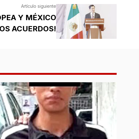
Artículo siguiente
OPEA Y MÉXICO
OS ACUERDOS!