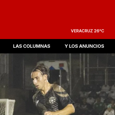
VERACRUZ 26°C
LAS COLUMNAS
Y LOS ANUNCIOS