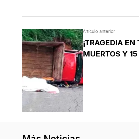
Artículo anterior
¡TRAGEDIA EN 
MUERTOS Y 15
Más Noticias