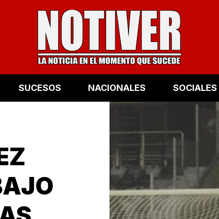
SUCESOS
NACIONALES
SOCIALES
EZ
BAJO
TAS