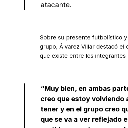
atacante.
Sobre su presente futbolístico y
grupo, Álvarez Villar destacó el 
que existe entre los integrantes 
“Muy bien, en ambas part
creo que estoy volviendo 
tener y en el grupo creo 
que se va a ver reflejado 