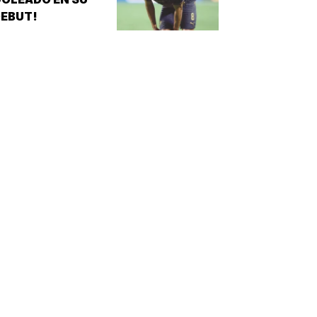
EBUT!