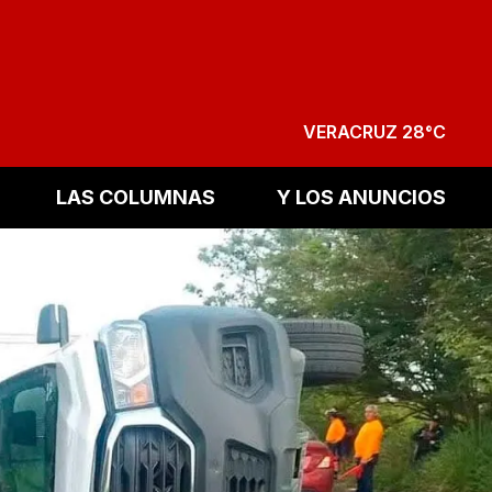
VERACRUZ 28°C
LAS COLUMNAS
Y LOS ANUNCIOS