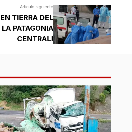
Artículo siguiente
 EN TIERRA DEL
 LA PATAGONIA
CENTRAL!