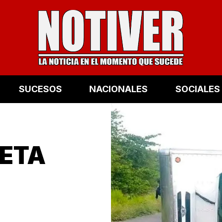
SUCESOS
NACIONALES
SOCIALES
ETA