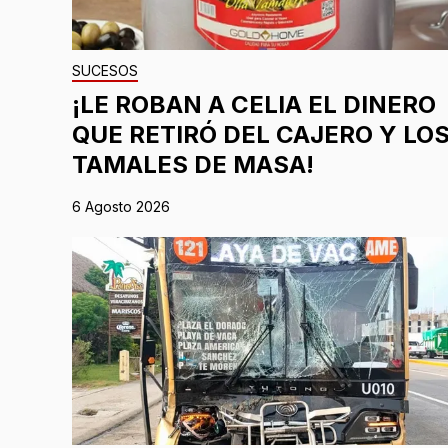
SUCESOS
¡LE ROBAN A CELIA EL DINERO
QUE RETIRÓ DEL CAJERO Y LO
TAMALES DE MASA!
6 Agosto 2026