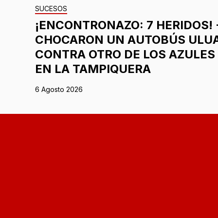
SUCESOS
¡ENCONTRONAZO: 7 HERIDOS! 
CHOCARON UN AUTOBÚS ULU
CONTRA OTRO DE LOS AZULES
EN LA TAMPIQUERA
6 Agosto 2026