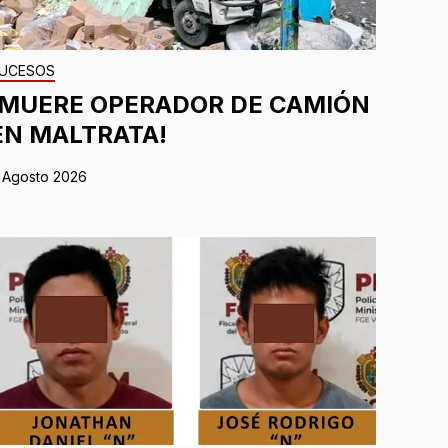
UCESOS
¡MUERE OPERADOR DE CAMIÓN
EN MALTRATA!
 Agosto 2026