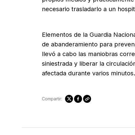
necesario trasladarlo a un hospit
Elementos de la Guardia Naciona
de abanderamiento para prevenir
llevó a cabo las maniobras corre
siniestrada y liberar la circulac
afectada durante varios minutos
Compartir: