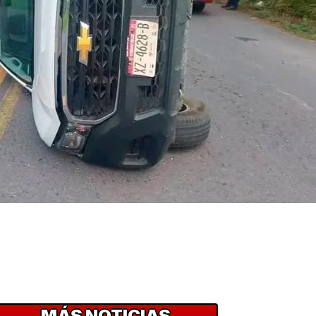
MÁS NOTICIAS