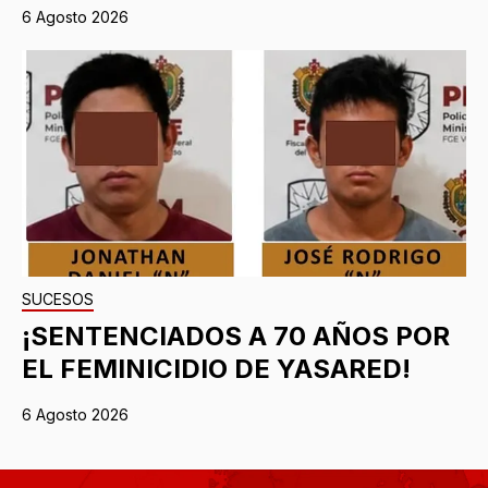
6 Agosto 2026
SUCESOS
¡SENTENCIADOS A 70 AÑOS POR
EL FEMINICIDIO DE YASARED!
6 Agosto 2026