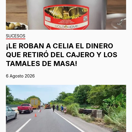
SUCESOS
¡LE ROBAN A CELIA EL DINERO
QUE RETIRÓ DEL CAJERO Y LOS
TAMALES DE MASA!
6 Agosto 2026