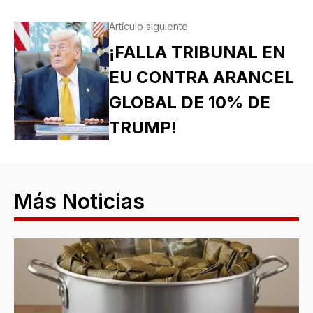
Artículo siguiente
¡FALLA TRIBUNAL EN
EU CONTRA ARANCEL
GLOBAL DE 10% DE
TRUMP!
Más Noticias