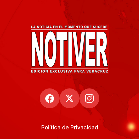
Política de Privacidad