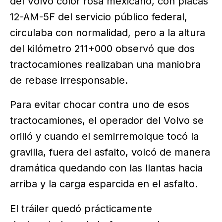
del Volvo color rosa mexicano, con placas
12-AM-5F del servicio público federal,
circulaba con normalidad, pero a la altura
del kilómetro 211+000 observó que dos
tractocamiones realizaban una maniobra
de rebase irresponsable.
Para evitar chocar contra uno de esos
tractocamiones, el operador del Volvo se
orilló y cuando el semirremolque tocó la
gravilla, fuera del asfalto, volcó de manera
dramática quedando con las llantas hacia
arriba y la carga esparcida en el asfalto.
El tráiler quedó prácticamente