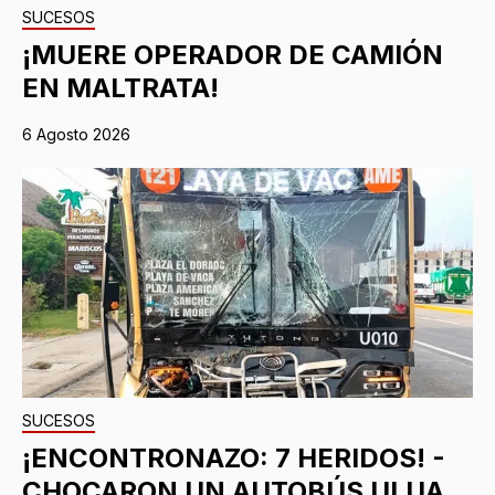
SUCESOS
¡MUERE OPERADOR DE CAMIÓN
EN MALTRATA!
6 Agosto 2026
SUCESOS
¡ENCONTRONAZO: 7 HERIDOS! -
CHOCARON UN AUTOBÚS ULUA