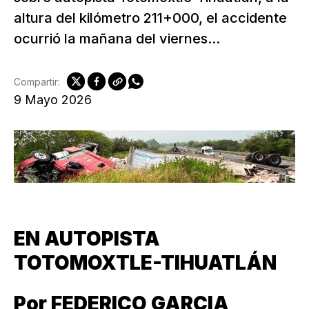
altura del kilómetro 211+000, el accidente
ocurrió la mañana del viernes...
Compartir:
9 Mayo 2026
EN AUTOPISTA
TOTOMOXTLE-TIHUATLÁN
Por FEDERICO GARCIA