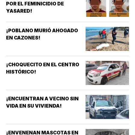
POR EL FEMINICIDIO DE
YASARED!
¡POBLANO MURIÓ AHOGADO
EN CAZONES!
¡CHOQUECITO EN EL CENTRO
HISTÓRICO!
¡ENCUENTRAN A VECINO SIN
VIDA EN SU VIVIENDA!
¡ENVENENAN MASCOTAS EN