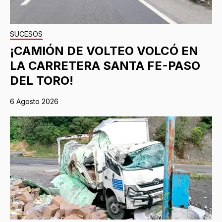
SUCESOS
¡CAMIÓN DE VOLTEO VOLCÓ EN
LA CARRETERA SANTA FE-PASO
DEL TORO!
6 Agosto 2026