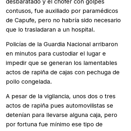
desbaratado y el chofer con golpes
contusos, fue auxiliado por paramédicos
de Capufe, pero no habría sido necesario
que lo trasladaran a un hospital.
Policías de la Guardia Nacional arribaron
en minutos para custodiar el lugar e
impedir que se generan los lamentables
actos de rapiña de cajas con pechuga de
pollo congelada.
A pesar de la vigilancia, unos dos o tres
actos de rapiña pues automovilistas se
detenían para llevarse alguna caja, pero
por fortuna fue mínimo ese tipo de