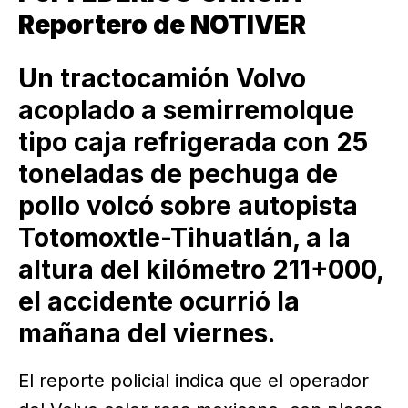
Reportero de NOTIVER
Un tractocamión Volvo
acoplado a semirremolque
tipo caja refrigerada con 25
toneladas de pechuga de
pollo volcó sobre autopista
Totomoxtle-Tihuatlán, a la
altura del kilómetro 211+000,
el accidente ocurrió la
mañana del viernes.
El reporte policial indica que el operador