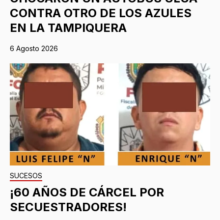
CONTRA OTRO DE LOS AZULES
EN LA TAMPIQUERA
6 Agosto 2026
SUCESOS
¡60 AÑOS DE CÁRCEL POR
SECUESTRADORES!