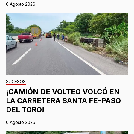
6 Agosto 2026
SUCESOS
¡CAMIÓN DE VOLTEO VOLCÓ EN
LA CARRETERA SANTA FE-PASO
DEL TORO!
6 Agosto 2026