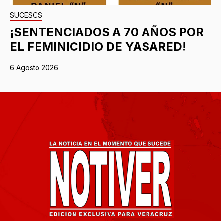
SUCESOS
¡SENTENCIADOS A 70 AÑOS POR
EL FEMINICIDIO DE YASARED!
6 Agosto 2026