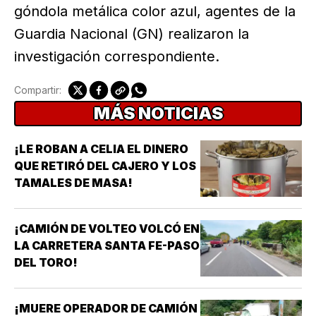
góndola metálica color azul, agentes de la
Guardia Nacional (GN) realizaron la
investigación correspondiente.
Compartir:
MÁS NOTICIAS
¡LE ROBAN A CELIA EL DINERO
QUE RETIRÓ DEL CAJERO Y LOS
TAMALES DE MASA!
¡CAMIÓN DE VOLTEO VOLCÓ EN
LA CARRETERA SANTA FE-PASO
DEL TORO!
¡MUERE OPERADOR DE CAMIÓN