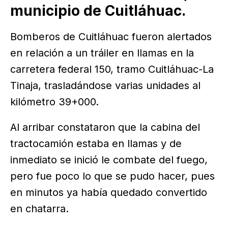
municipio de Cuitláhuac.
Bomberos de Cuitláhuac fueron alertados
en relación a un tráiler en llamas en la
carretera federal 150, tramo Cuitláhuac-La
Tinaja, trasladándose varias unidades al
kilómetro 39+000.
Al arribar constataron que la cabina del
tractocamión estaba en llamas y de
inmediato se inició le combate del fuego,
pero fue poco lo que se pudo hacer, pues
en minutos ya había quedado convertido
en chatarra.