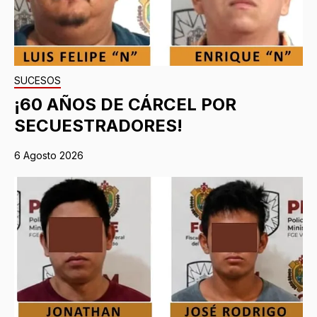
SUCESOS
¡60 AÑOS DE CÁRCEL POR
SECUESTRADORES!
6 Agosto 2026