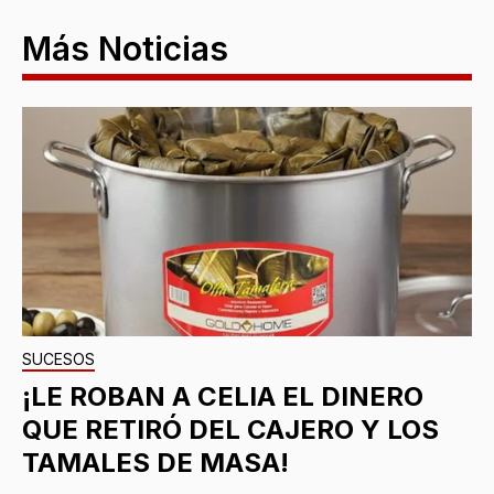
Más Noticias
SUCESOS
¡LE ROBAN A CELIA EL DINERO
QUE RETIRÓ DEL CAJERO Y LOS
TAMALES DE MASA!