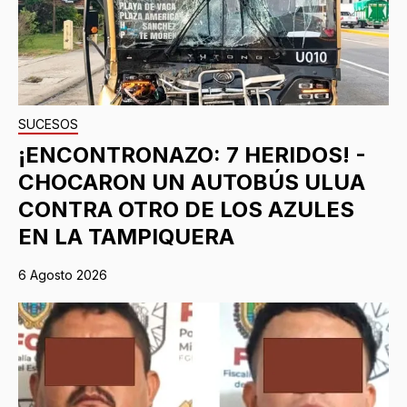
SUCESOS
¡ENCONTRONAZO: 7 HERIDOS! -
CHOCARON UN AUTOBÚS ULUA
CONTRA OTRO DE LOS AZULES
EN LA TAMPIQUERA
6 Agosto 2026