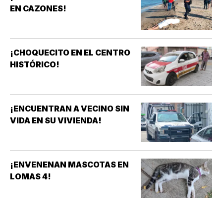
EN CAZONES!
¡CHOQUECITO EN EL CENTRO
HISTÓRICO!
¡ENCUENTRAN A VECINO SIN
VIDA EN SU VIVIENDA!
¡ENVENENAN MASCOTAS EN
LOMAS 4!