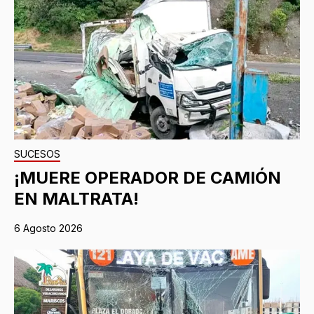
SUCESOS
¡MUERE OPERADOR DE CAMIÓN
EN MALTRATA!
6 Agosto 2026