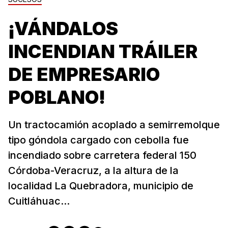
¡VÁNDALOS
INCENDIAN TRÁILER
DE EMPRESARIO
POBLANO!
Un tractocamión acoplado a semirremolque
tipo góndola cargado con cebolla fue
incendiado sobre carretera federal 150
Córdoba-Veracruz, a la altura de la
localidad La Quebradora, municipio de
Cuitláhuac...