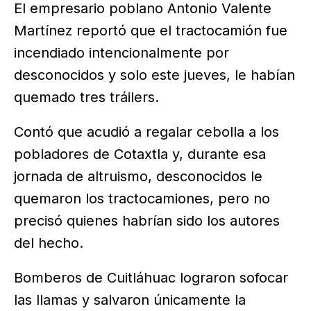
El empresario poblano Antonio Valente
Martínez reportó que el tractocamión fue
incendiado intencionalmente por
desconocidos y solo este jueves, le habían
quemado tres tráilers.
Contó que acudió a regalar cebolla a los
pobladores de Cotaxtla y, durante esa
jornada de altruismo, desconocidos le
quemaron los tractocamiones, pero no
precisó quienes habrían sido los autores
del hecho.
Bomberos de Cuitláhuac lograron sofocar
las llamas y salvaron únicamente la