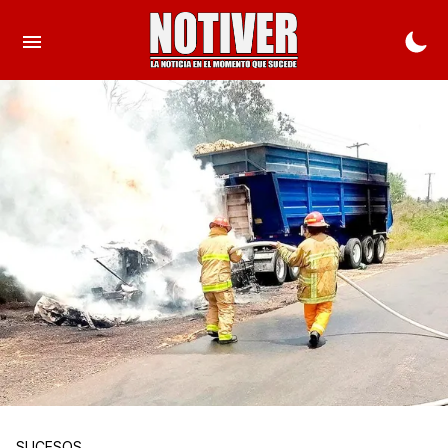
SUCESOS