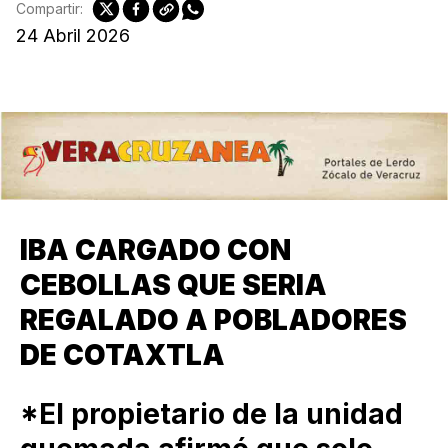
Compartir:
24 Abril 2026
IBA CARGADO CON
CEBOLLAS QUE SERIA
REGALADO A POBLADORES
DE COTAXTLA
*El propietario de la unidad