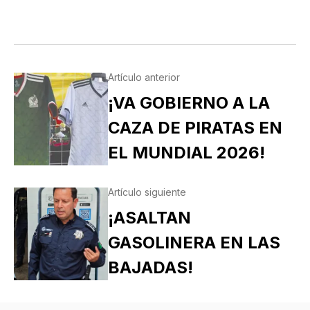
Artículo anterior
¡VA GOBIERNO A LA
CAZA DE PIRATAS EN
EL MUNDIAL 2026!
Artículo siguiente
¡ASALTAN
GASOLINERA EN LAS
BAJADAS!