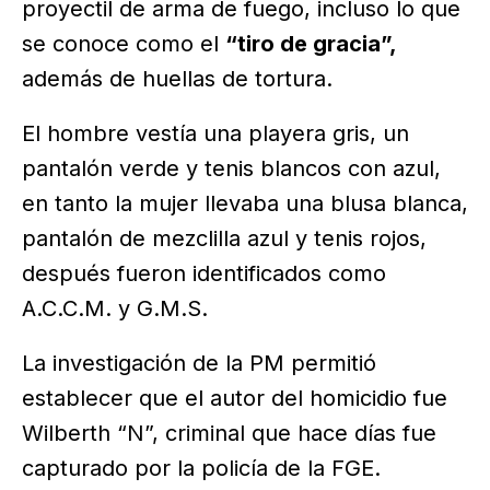
proyectil de arma de fuego, incluso lo que
se conoce como el
“tiro de gracia”,
además de huellas de tortura.
El hombre vestía una playera gris, un
pantalón verde y tenis blancos con azul,
en tanto la mujer llevaba una blusa blanca,
pantalón de mezclilla azul y tenis rojos,
después fueron identificados como
A.C.C.M. y G.M.S.
La investigación de la PM permitió
establecer que el autor del homicidio fue
Wilberth “N”, criminal que hace días fue
capturado por la policía de la FGE.