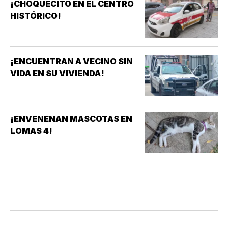
¡CHOQUECITO EN EL CENTRO
HISTÓRICO!
¡ENCUENTRAN A VECINO SIN
VIDA EN SU VIVIENDA!
¡ENVENENAN MASCOTAS EN
LOMAS 4!