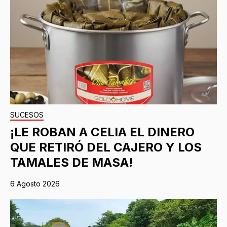
SUCESOS
¡LE ROBAN A CELIA EL DINERO
QUE RETIRÓ DEL CAJERO Y LOS
TAMALES DE MASA!
6 Agosto 2026