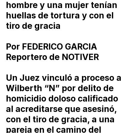
hombre y una mujer tenían
huellas de tortura y con el
tiro de gracia
Por FEDERICO GARCIA
Reportero de NOTIVER
Un Juez vinculó a proceso a
Wilberth “N” por delito de
homicidio doloso calificado
al acreditarse que asesinó,
con el tiro de gracia, a una
pareja en el camino del