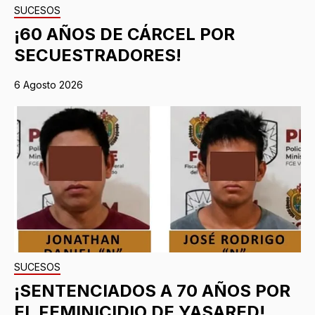
SUCESOS
¡60 AÑOS DE CÁRCEL POR
SECUESTRADORES!
6 Agosto 2026
SUCESOS
¡SENTENCIADOS A 70 AÑOS POR
EL FEMINICIDIO DE YASARED!