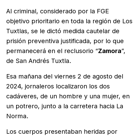
Al criminal, considerado por la FGE
objetivo prioritario en toda la región de Los
Tuxtlas, se le dictó medida cautelar de
prisión preventiva justificada, por lo que
permanecerá en el reclusorio “
Zamora
”,
de San Andrés Tuxtla.
Esa mañana del viernes 2 de agosto del
2024, jornaleros localizaron los dos
cadáveres, de un hombre y una mujer, en
un potrero, junto a la carretera hacia La
Norma.
Los cuerpos presentaban heridas por