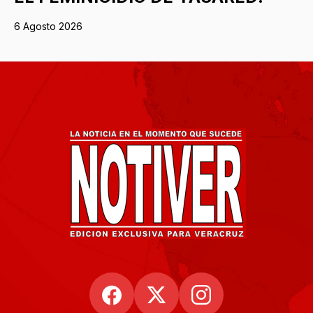
6 Agosto 2026