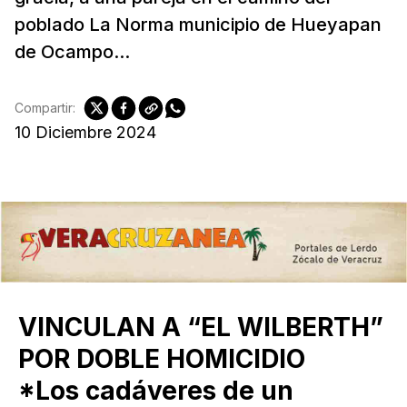
poblado La Norma municipio de Hueyapan
de Ocampo...
Compartir:
10 Diciembre 2024
VINCULAN A “EL WILBERTH”
POR DOBLE HOMICIDIO
*Los cadáveres de un