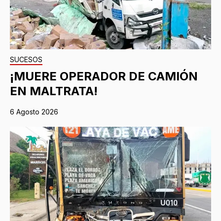
SUCESOS
¡MUERE OPERADOR DE CAMIÓN
EN MALTRATA!
6 Agosto 2026