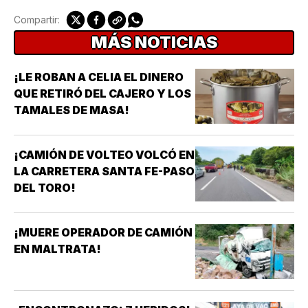
Compartir:
MÁS NOTICIAS
¡LE ROBAN A CELIA EL DINERO
QUE RETIRÓ DEL CAJERO Y LOS
TAMALES DE MASA!
¡CAMIÓN DE VOLTEO VOLCÓ EN
LA CARRETERA SANTA FE-PASO
DEL TORO!
¡MUERE OPERADOR DE CAMIÓN
EN MALTRATA!