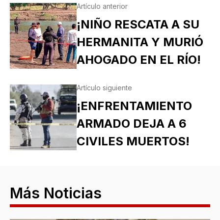
Artículo anterior
¡NIÑO RESCATA A SU
HERMANITA Y MURIÓ
AHOGADO EN EL RÍO!
Artículo siguiente
¡ENFRENTAMIENTO
ARMADO DEJA A 6
CIVILES MUERTOS!
Más Noticias