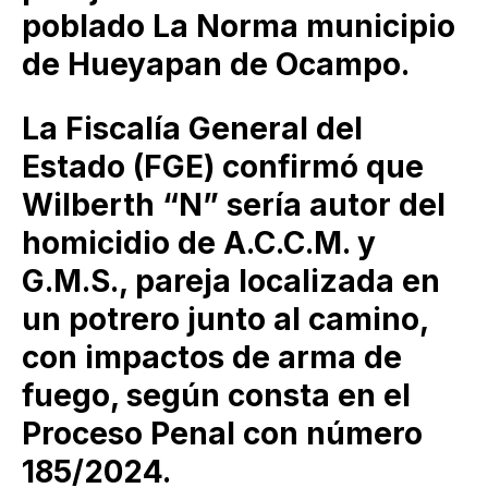
poblado La Norma municipio
de Hueyapan de Ocampo.
La Fiscalía General del
Estado (FGE) confirmó que
Wilberth “N” sería autor del
homicidio de A.C.C.M. y
G.M.S., pareja localizada en
un potrero junto al camino,
con impactos de arma de
fuego, según consta en el
Proceso Penal con número
185/2024.