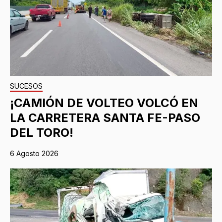
SUCESOS
¡CAMIÓN DE VOLTEO VOLCÓ EN
LA CARRETERA SANTA FE-PASO
DEL TORO!
6 Agosto 2026