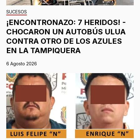
SUCESOS
¡ENCONTRONAZO: 7 HERIDOS! -
CHOCARON UN AUTOBÚS ULUA
CONTRA OTRO DE LOS AZULES
EN LA TAMPIQUERA
6 Agosto 2026