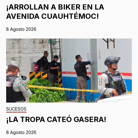
¡ARROLLAN A BIKER EN LA
AVENIDA CUAUHTÉMOC!
8 Agosto 2026
SUCESOS
¡LA TROPA CATEÓ GASERA!
8 Agosto 2026