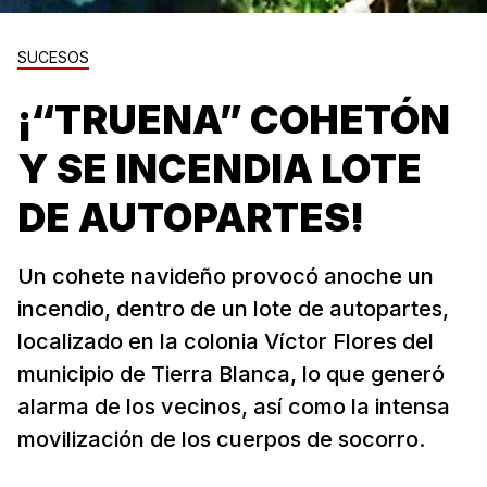
SUCESOS
¡“TRUENA” COHETÓN
Y SE INCENDIA LOTE
DE AUTOPARTES!
Un cohete navideño provocó anoche un
incendio, dentro de un lote de autopartes,
localizado en la colonia Víctor Flores del
municipio de Tierra Blanca, lo que generó
alarma de los vecinos, así como la intensa
movilización de los cuerpos de socorro.