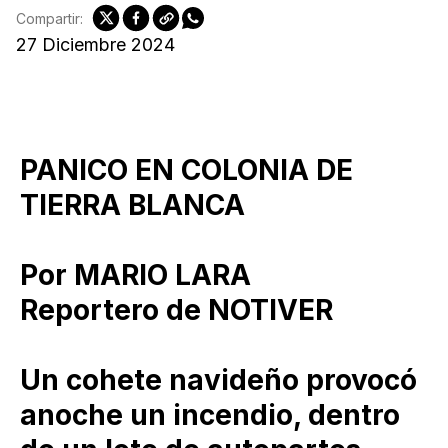
Compartir:
27 Diciembre 2024
PANICO EN COLONIA DE
TIERRA BLANCA
Por MARIO LARA
Reportero de NOTIVER
Un cohete navideño provocó
anoche un incendio, dentro