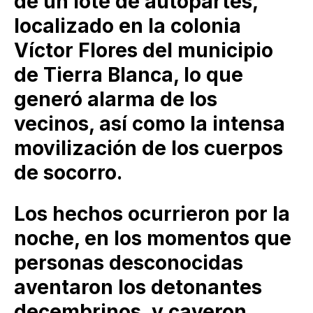
de un lote de autopartes,
localizado en la colonia
Víctor Flores del municipio
de Tierra Blanca, lo que
generó alarma de los
vecinos, así como la intensa
movilización de los cuerpos
de socorro.
Los hechos ocurrieron por la
noche, en los momentos que
personas desconocidas
aventaron los detonantes
decembrinos, y cayeron