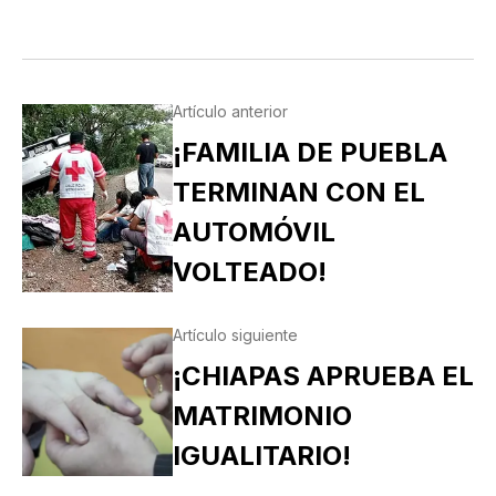
Artículo anterior
¡FAMILIA DE PUEBLA
TERMINAN CON EL
AUTOMÓVIL
VOLTEADO!
Artículo siguiente
¡CHIAPAS APRUEBA EL
MATRIMONIO
IGUALITARIO!