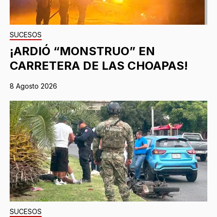
SUCESOS
¡ARDIÓ “MONSTRUO” EN
CARRETERA DE LAS CHOAPAS!
8 Agosto 2026
SUCESOS