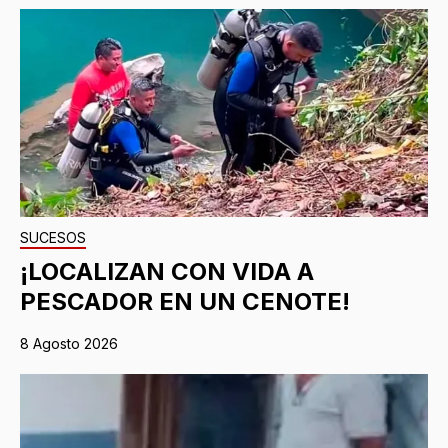
SUCESOS
¡LOCALIZAN CON VIDA A
PESCADOR EN UN CENOTE!
8 Agosto 2026