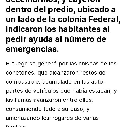
dentro del predio, ubicado a
un lado de la colonia Federal,
indicaron los habitantes al
pedir ayuda al número de
emergencias.
El fuego se generó por las chispas de los
cohetones, que alcanzaron restos de
combustible, acumulado en las auto-
partes de vehículos que había estaban, y
las llamas avanzaron entre ellos,
consumiendo todo a su paso, y
amenazando los hogares de varias