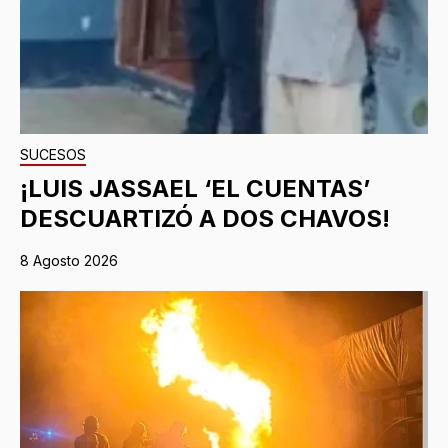
SUCESOS
¡LUIS JASSAEL ‘EL CUENTAS’
DESCUARTIZÓ A DOS CHAVOS!
8 Agosto 2026