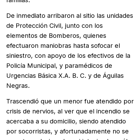
familias.
De inmediato arribaron al sitio las unidades
de Protección Civil, junto con los
elementos de Bomberos, quienes
efectuaron maniobras hasta sofocar el
siniestro, con apoyo de los efectivos de la
Policía Municipal, y paramédicos de
Urgencias Básica X.A. B. C. y de Águilas
Negras.
Trascendió que un menor fue atendido por
crisis de nervios, al ver que el incendio se
acercaba a su domicilio, siendo atendido
por socorristas, y afortunadamente no se