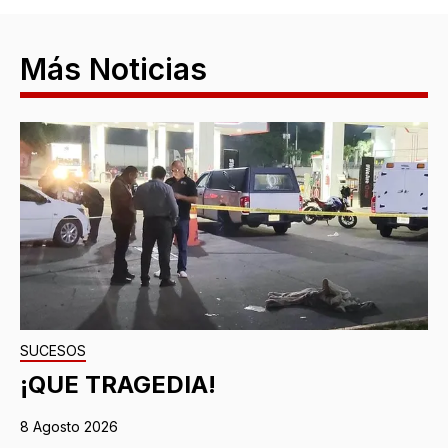
Más Noticias
SUCESOS
¡QUE TRAGEDIA!
8 Agosto 2026