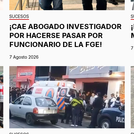
SUCESOS
S
¡CAE ABOGADO INVESTIGADOR
POR HACERSE PASAR POR
FUNCIONARIO DE LA FGE!
7
7 Agosto 2026