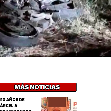
MÁS NOTICIAS
110 AÑOS DE
ÁRCEL A