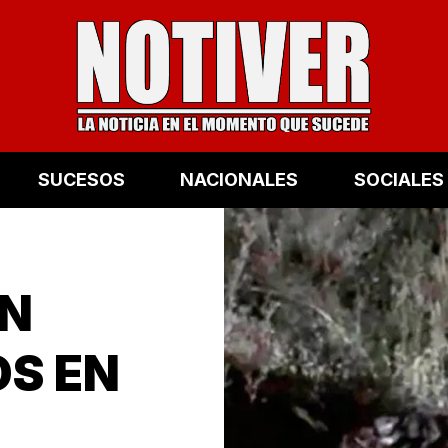
SUCESOS
NACIONALES
SOCIALES
EN
S EN