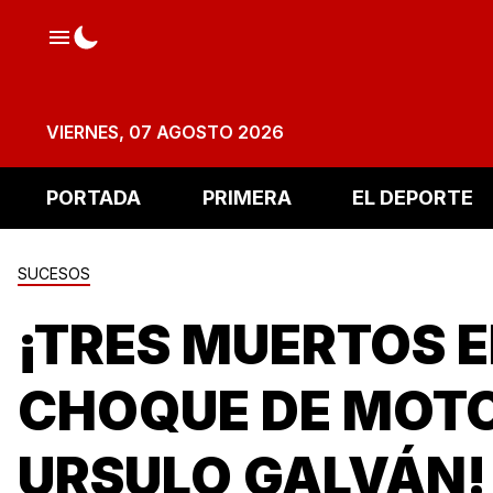
VIERNES, 07 AGOSTO 2026
PORTADA
PRIMERA
EL DEPORTE
SUCESOS
¡TRES MUERTOS 
CHOQUE DE MOTO
URSULO GALVÁN!