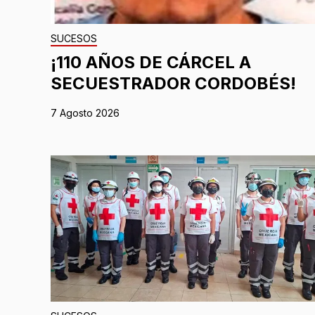
SUCESOS
¡110 AÑOS DE CÁRCEL A
SECUESTRADOR CORDOBÉS!
7 Agosto 2026