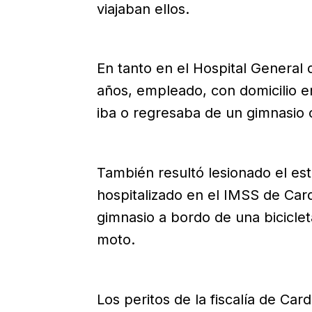
viajaban ellos.
En tanto en el Hospital General 
años, empleado, con domicilio en
iba o regresaba de un gimnasio 
También resultó lesionado el es
hospitalizado en el IMSS de Car
gimnasio a bordo de una biciclet
moto.
Los peritos de la fiscalía de Car