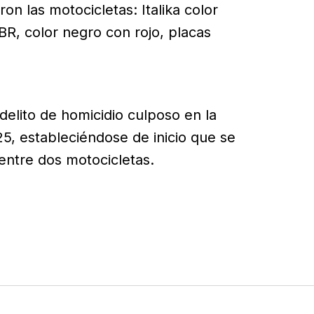
n las motocicletas: Italika color
BR, color negro con rojo, placas
 delito de homicidio culposo en la
5, estableciéndose de inicio que se
entre dos motocicletas.