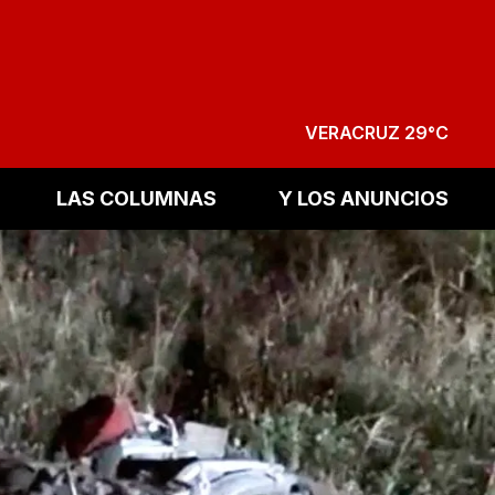
VERACRUZ 29°C
LAS COLUMNAS
Y LOS ANUNCIOS