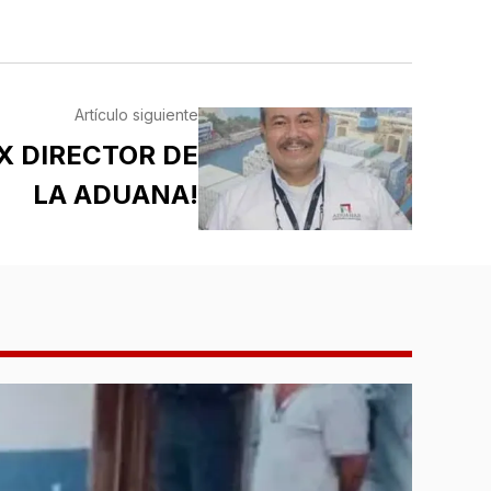
Artículo siguiente
X DIRECTOR DE
LA ADUANA!