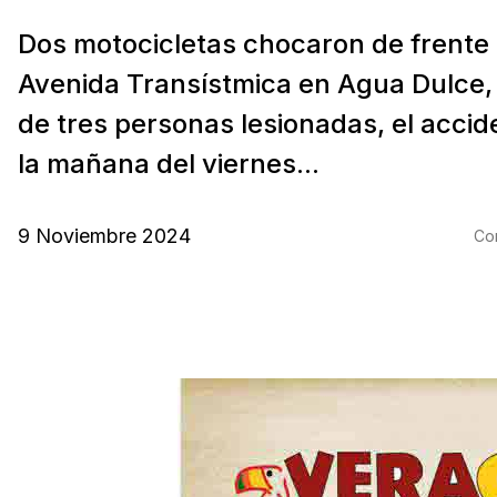
Dos motocicletas chocaron de frente 
Avenida Transístmica en Agua Dulce,
de tres personas lesionadas, el accid
la mañana del viernes...
9 Noviembre 2024
Com