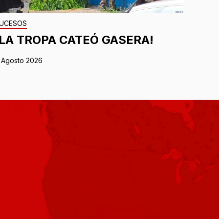
UCESOS
¡LA TROPA CATEÓ GASERA!
 Agosto 2026