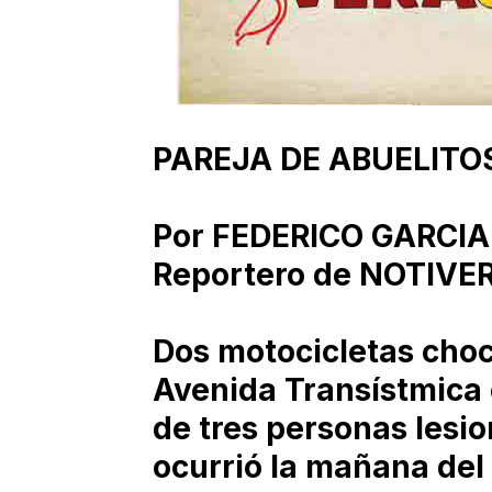
PAREJA DE ABUELITO
Por FEDERICO GARCIA
Reportero de NOTIVE
Dos motocicletas choc
Avenida Transístmica 
de tres personas lesio
ocurrió la mañana del 