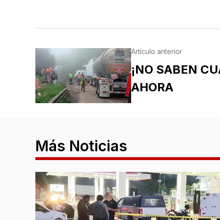
Artículo anterior
¡NO SABEN CU
AHORA
Más Noticias