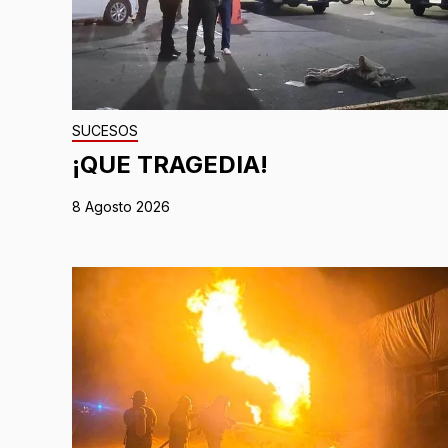
SUCESOS
¡QUE TRAGEDIA!
8 Agosto 2026