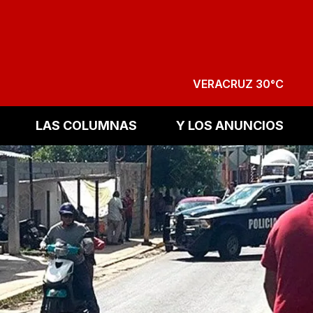
VERACRUZ 30°C
LAS COLUMNAS
Y LOS ANUNCIOS