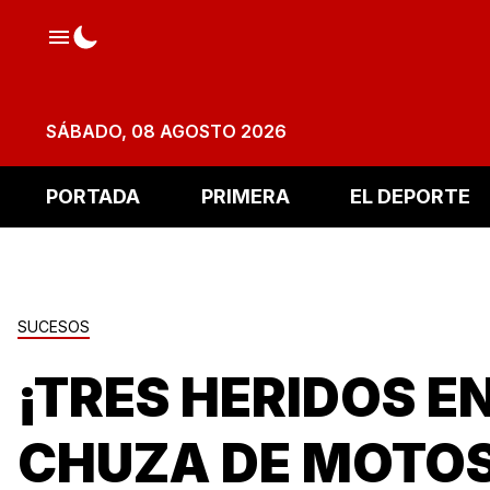
SÁBADO, 08 AGOSTO 2026
PORTADA
PRIMERA
EL DEPORTE
SUCESOS
¡TRES HERIDOS E
CHUZA DE MOTOS