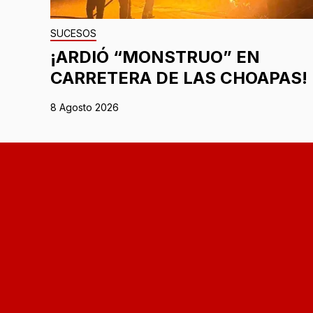
SUCESOS
¡ARDIÓ “MONSTRUO” EN
CARRETERA DE LAS CHOAPAS!
8 Agosto 2026