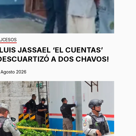
UCESOS
¡LUIS JASSAEL ‘EL CUENTAS’
DESCUARTIZÓ A DOS CHAVOS!
 Agosto 2026