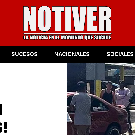
SUCESOS
NACIONALES
SOCIALES
N
!