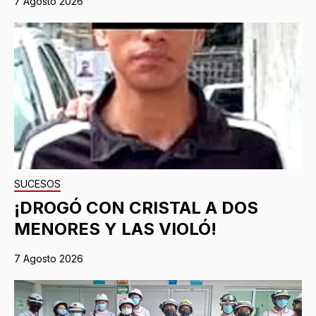
7 Agosto 2026
SUCESOS
¡DROGÓ CON CRISTAL A DOS
MENORES Y LAS VIOLÓ!
7 Agosto 2026