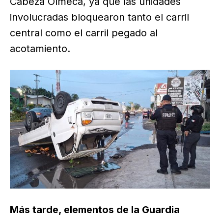
Cabeza Olmeca, ya que las unidades
involucradas bloquearon tanto el carril
central como el carril pegado al
acotamiento.
Más tarde, elementos de la Guardia