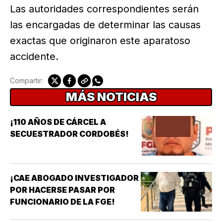
Las autoridades correspondientes serán
las encargadas de determinar las causas
exactas que originaron este aparatoso
accidente.
Compartir:
MÁS NOTICIAS
¡110 AÑOS DE CÁRCEL A
SECUESTRADOR CORDOBÉS!
¡CAE ABOGADO INVESTIGADOR
POR HACERSE PASAR POR
FUNCIONARIO DE LA FGE!