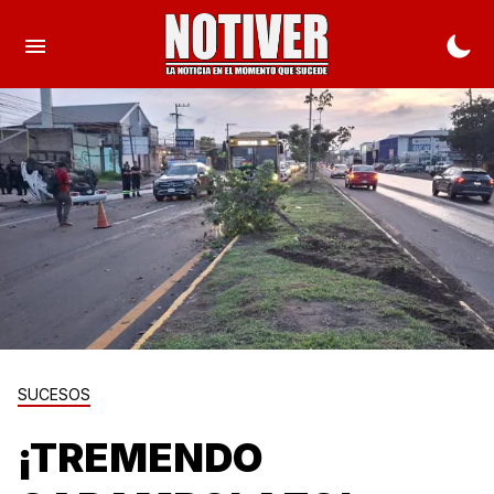
SUCESOS
¡TREMENDO