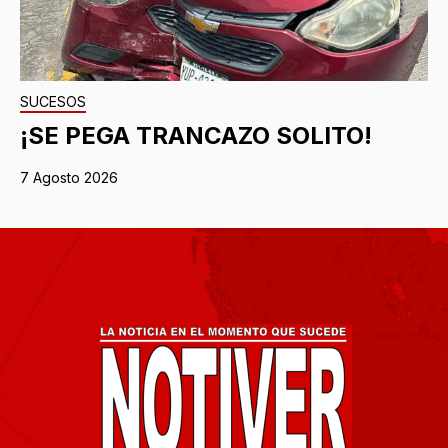
SUCESOS
¡SE PEGA TRANCAZO SOLITO!
7 Agosto 2026