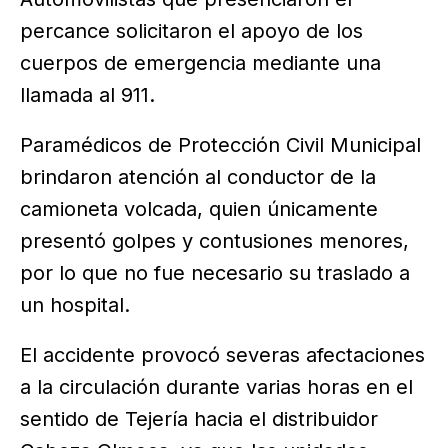
percance solicitaron el apoyo de los
cuerpos de emergencia mediante una
llamada al 911.
Paramédicos de Protección Civil Municipal
brindaron atención al conductor de la
camioneta volcada, quien únicamente
presentó golpes y contusiones menores,
por lo que no fue necesario su traslado a
un hospital.
El accidente provocó severas afectaciones
a la circulación durante varias horas en el
sentido de Tejería hacia el distribuidor