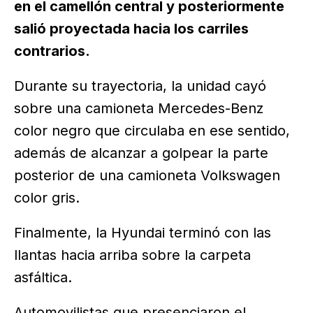
en el camellón central y posteriormente
salió proyectada hacia los carriles
contrarios.
Durante su trayectoria, la unidad cayó
sobre una camioneta Mercedes-Benz
color negro que circulaba en ese sentido,
además de alcanzar a golpear la parte
posterior de una camioneta Volkswagen
color gris.
Finalmente, la Hyundai terminó con las
llantas hacia arriba sobre la carpeta
asfáltica.
Automovilistas que presenciaron el