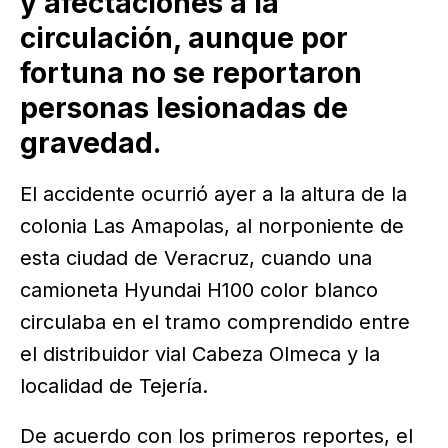
y afectaciones a la
circulación, aunque por
fortuna no se reportaron
personas lesionadas de
gravedad.
El accidente ocurrió ayer a la altura de la
colonia Las Amapolas, al norponiente de
esta ciudad de Veracruz, cuando una
camioneta Hyundai H100 color blanco
circulaba en el tramo comprendido entre
el distribuidor vial Cabeza Olmeca y la
localidad de Tejería.
De acuerdo con los primeros reportes, el