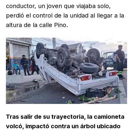
conductor, un joven que viajaba solo,
perdió el control de la unidad al llegar a la
altura de la calle Pino.
Tras salir de su trayectoria, la camioneta
volcó, impactó contra un árbol ubicado