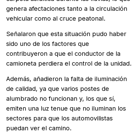
genera afectaciones tanto a la circulación
vehicular como al cruce peatonal.
Señalaron que esta situación pudo haber
sido uno de los factores que
contribuyeron a que el conductor de la
camioneta perdiera el control de la unidad.
Además, añadieron la falta de iluminación
de calidad, ya que varios postes de
alumbrado no funcionan y, los que sí,
emiten una luz tenue que no iluminan los
sectores para que los automovilistas
puedan ver el camino.