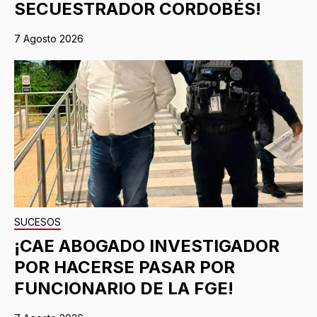
SECUESTRADOR CORDOBÉS!
7 Agosto 2026
SUCESOS
¡CAE ABOGADO INVESTIGADOR
POR HACERSE PASAR POR
FUNCIONARIO DE LA FGE!