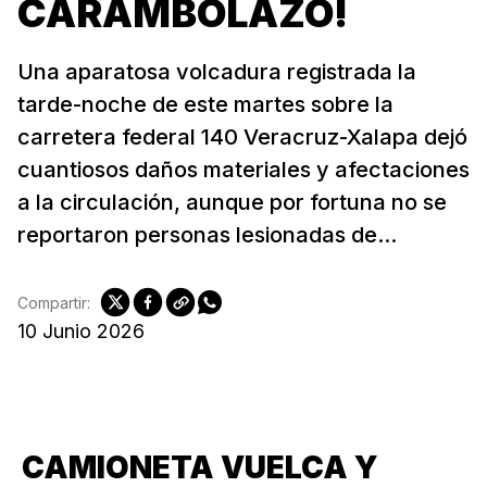
CARAMBOLAZO!
Una aparatosa volcadura registrada la
tarde-noche de este martes sobre la
carretera federal 140 Veracruz-Xalapa dejó
cuantiosos daños materiales y afectaciones
a la circulación, aunque por fortuna no se
reportaron personas lesionadas de...
Compartir:
10 Junio 2026
CAMIONETA VUELCA Y