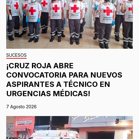
SUCESOS
¡CRUZ ROJA ABRE
CONVOCATORIA PARA NUEVOS
ASPIRANTES A TÉCNICO EN
URGENCIAS MÉDICAS!
7 Agosto 2026