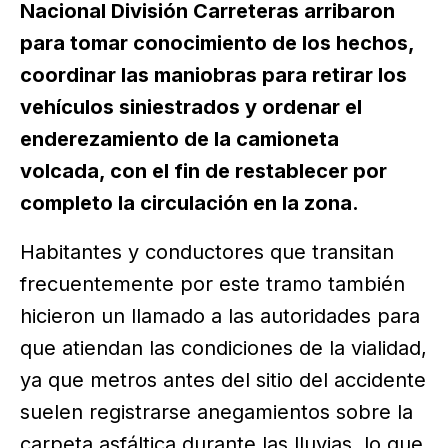
Nacional División Carreteras arribaron
para tomar conocimiento de los hechos,
coordinar las maniobras para retirar los
vehículos siniestrados y ordenar el
enderezamiento de la camioneta
volcada, con el fin de restablecer por
completo la circulación en la zona.
Habitantes y conductores que transitan
frecuentemente por este tramo también
hicieron un llamado a las autoridades para
que atiendan las condiciones de la vialidad,
ya que metros antes del sitio del accidente
suelen registrarse anegamientos sobre la
carpeta asfáltica durante las lluvias, lo que