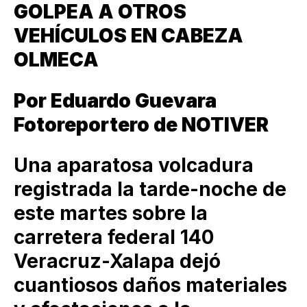
GOLPEA A OTROS
VEHÍCULOS EN CABEZA
OLMECA
Por Eduardo Guevara
Fotoreportero de NOTIVER
Una aparatosa volcadura
registrada la tarde-noche de
este martes sobre la
carretera federal 140
Veracruz-Xalapa dejó
cuantiosos daños materiales