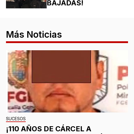
BAJADAS!
Más Noticias
SUCESOS
¡110 AÑOS DE CÁRCEL A