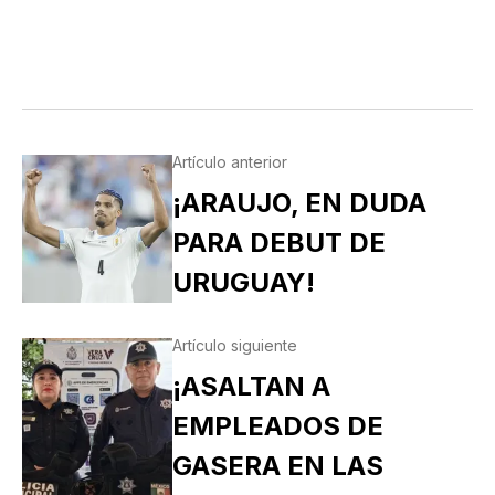
Artículo anterior
¡ARAUJO, EN DUDA
PARA DEBUT DE
URUGUAY!
Artículo siguiente
¡ASALTAN A
EMPLEADOS DE
GASERA EN LAS