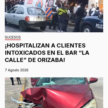
SUCESOS
¡HOSPITALIZAN A CLIENTES
INTOXICADOS EN EL BAR “LA
CALLE” DE ORIZABA!
7 Agosto 2026