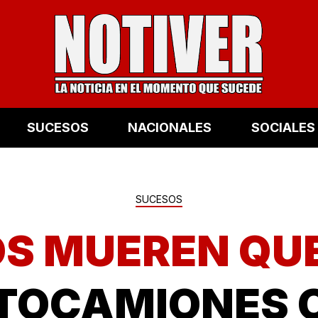
SUCESOS
NACIONALES
SOCIALES
SUCESOS
OS MUEREN Q
TOCAMIONES