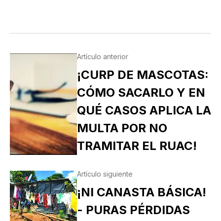
Artículo anterior
¡CURP DE MASCOTAS:
CÓMO SACARLO Y EN
QUÉ CASOS APLICA LA
MULTA POR NO
TRAMITAR EL RUAC!
Artículo siguiente
¡NI CANASTA BÁSICA!
- PURAS PÉRDIDAS