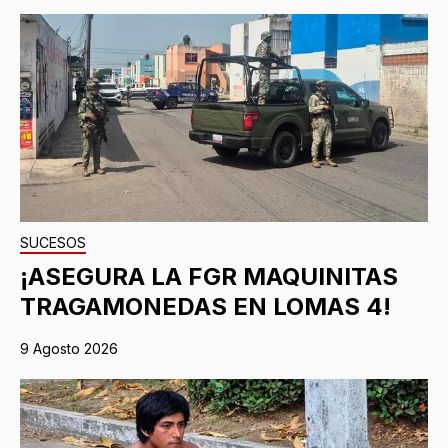
SUCESOS
¡ASEGURA LA FGR MAQUINITAS
TRAGAMONEDAS EN LOMAS 4!
9 Agosto 2026