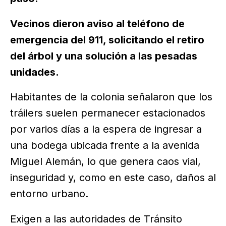
Vecinos dieron aviso al teléfono de
emergencia del 911, solicitando el retiro
del árbol y una solución a las pesadas
unidades.
Habitantes de la colonia señalaron que los
tráilers suelen permanecer estacionados
por varios días a la espera de ingresar a
una bodega ubicada frente a la avenida
Miguel Alemán, lo que genera caos vial,
inseguridad y, como en este caso, daños al
entorno urbano.
Exigen a las autoridades de Tránsito