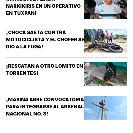
NARKIKIRIS EN UN OPERATIVO
EN TUXPAN!
¡CHOCA SAETA CONTRA
MOTOCICLISTA Y EL CHOFER SE
DIO A LA FUGA!
¡RESCATAN A OTRO LOMITO EN
TORRENTES!
¡MARINA ABRE CONVOCATORIA
PARA INTEGRARSE AL ARSENAL
NACIONAL NO. 3!