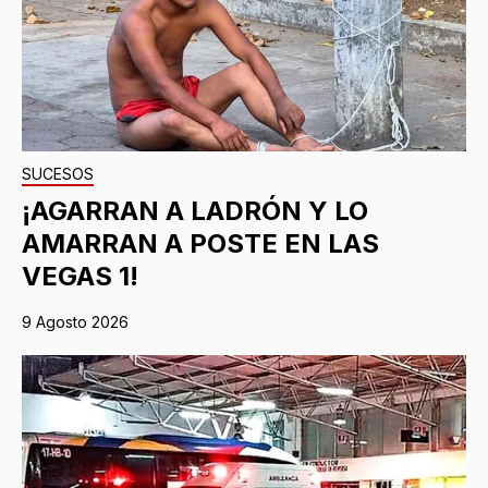
SUCESOS
¡AGARRAN A LADRÓN Y LO
AMARRAN A POSTE EN LAS
VEGAS 1!
9 Agosto 2026