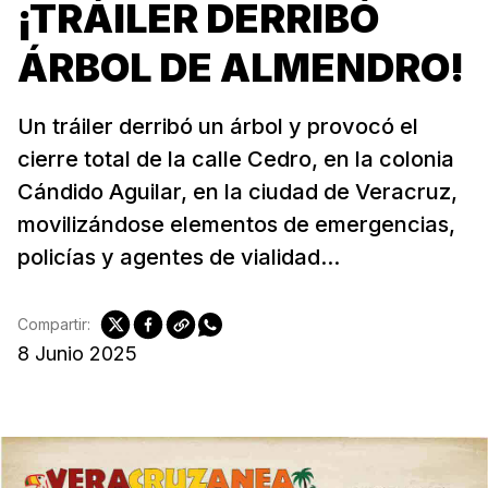
¡TRÁILER DERRIBÓ
ÁRBOL DE ALMENDRO!
Un tráiler derribó un árbol y provocó el
cierre total de la calle Cedro, en la colonia
Cándido Aguilar, en la ciudad de Veracruz,
movilizándose elementos de emergencias,
policías y agentes de vialidad...
Compartir:
8 Junio 2025