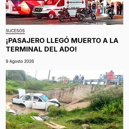
SUCESOS
¡PASAJERO LLEGÓ MUERTO A LA
TERMINAL DEL ADO!
9 Agosto 2026