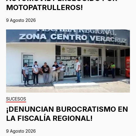
MOTOPATRULLEROS!
9 Agosto 2026
SUCESOS
¡DENUNCIAN BUROCRATISMO EN
LA FISCALÍA REGIONAL!
9 Agosto 2026