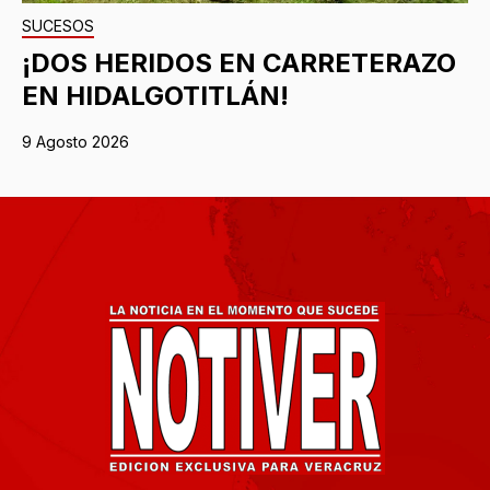
SUCESOS
¡DOS HERIDOS EN CARRETERAZO
EN HIDALGOTITLÁN!
9 Agosto 2026