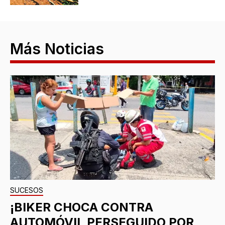
Más Noticias
SUCESOS
¡BIKER CHOCA CONTRA
AUTOMÓVIL PERSEGUIDO POR