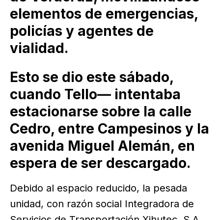
elementos de emergencias,
policías y agentes de
vialidad.
Esto se dio este sábado,
cuando Tello— intentaba
estacionarse sobre la calle
Cedro, entre Campesinos y la
avenida Miguel Alemán, en
espera de ser descargado.
Debido al espacio reducido, la pesada
unidad, con razón social Integradora de
Servicios de Transportación Xihutec, S.A.