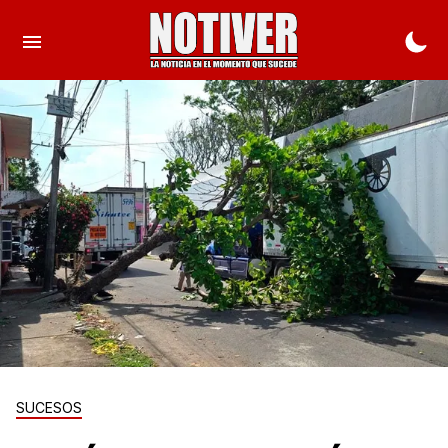
SUCESOS