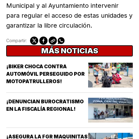
Municipal y al Ayuntamiento intervenir
para regular el acceso de estas unidades y
garantizar la libre circulación.
Compartir:
MÁS NOTICIAS
¡BIKER CHOCA CONTRA
AUTOMÓVIL PERSEGUIDO POR
MOTOPATRULLEROS!
¡DENUNCIAN BUROCRATISMO
EN LA FISCALÍA REGIONAL!
¡ASEGURA LA FGR MAQUINITAS