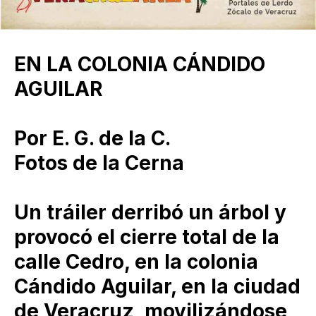
EN LA COLONIA CÁNDIDO
AGUILAR
Por E. G. de la C.
Fotos de la Cerna
Un tráiler derribó un árbol y
provocó el cierre total de la
calle Cedro, en la colonia
Cándido Aguilar, en la ciudad
de Veracruz, movilizándose