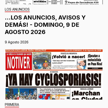
LOS ANUNCIOS
...LOS ANUNCIOS, AVISOS Y
DEMÁS! - DOMINGO, 9 DE
AGOSTO 2026
9 Agosto 2026
PRIMERA