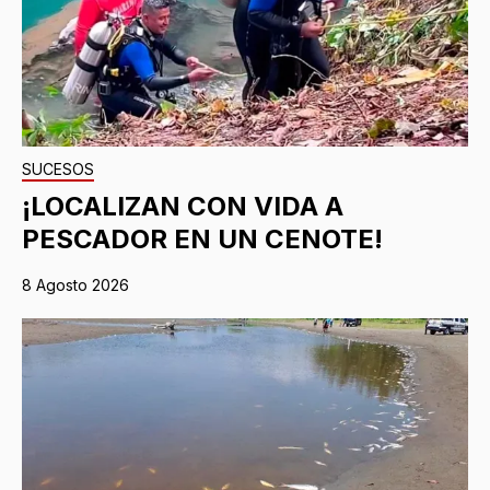
SUCESOS
¡LOCALIZAN CON VIDA A
PESCADOR EN UN CENOTE!
8 Agosto 2026