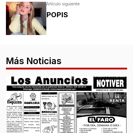
Artículo siguiente
POPIS
Más Noticias