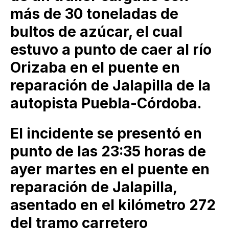
más de 30 toneladas de
bultos de azúcar, el cual
estuvo a punto de caer al río
Orizaba en el puente en
reparación de Jalapilla de la
autopista Puebla-Córdoba.
El incidente se presentó en
punto de las 23:35 horas de
ayer martes en el puente en
reparación de Jalapilla,
asentado en el kilómetro 272
del tramo carretero