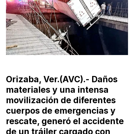
Orizaba, Ver.(AVC).- Daños
materiales y una intensa
movilización de diferentes
cuerpos de emergencias y
rescate, generó el accidente
de un tráiler cargado con