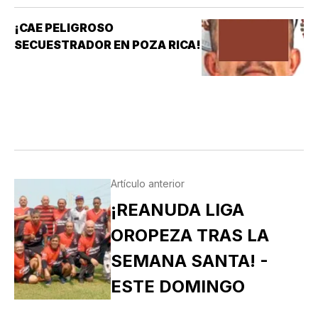
¡CAE PELIGROSO
SECUESTRADOR EN POZA RICA!
Artículo anterior
¡REANUDA LIGA
OROPEZA TRAS LA
SEMANA SANTA! -
ESTE DOMINGO