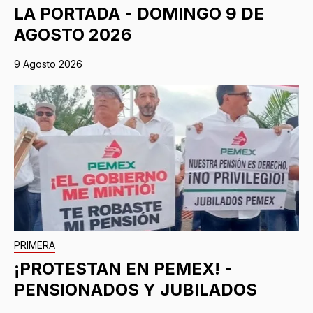
LA PORTADA - DOMINGO 9 DE
AGOSTO 2026
9 Agosto 2026
PRIMERA
¡PROTESTAN EN PEMEX! -
PENSIONADOS Y JUBILADOS