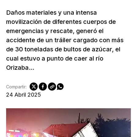
Daños materiales y una intensa
movilización de diferentes cuerpos de
emergencias y rescate, generó el
accidente de un tráiler cargado con más
de 30 toneladas de bultos de azúcar, el
cual estuvo a punto de caer al río
Orizaba...
Compartir:
24 Abril 2025