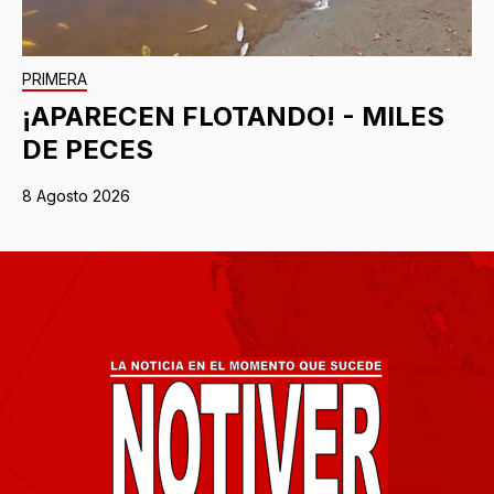
PRIMERA
¡APARECEN FLOTANDO! - MILES
DE PECES
8 Agosto 2026