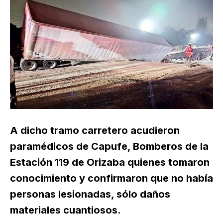
A dicho tramo carretero acudieron
paramédicos de Capufe, Bomberos de la
Estación 119 de Orizaba quienes tomaron
conocimiento y confirmaron que no había
personas lesionadas, sólo daños
materiales cuantiosos.