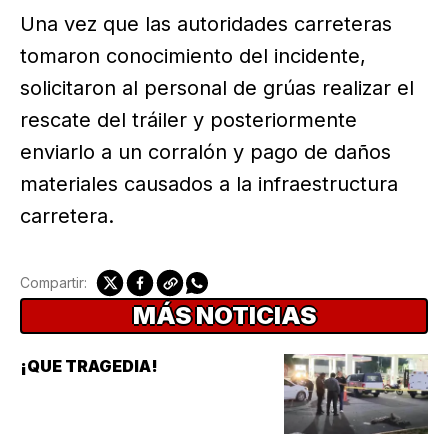
Una vez que las autoridades carreteras
tomaron conocimiento del incidente,
solicitaron al personal de grúas realizar el
rescate del tráiler y posteriormente
enviarlo a un corralón y pago de daños
materiales causados a la infraestructura
carretera.
Compartir:
MÁS NOTICIAS
¡QUE TRAGEDIA!