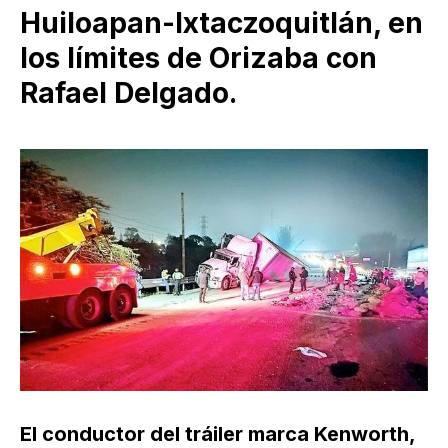
Huiloapan-Ixtaczoquitlán, en
los límites de Orizaba con
Rafael Delgado.
El conductor del tráiler marca Kenworth,