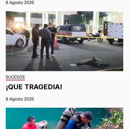
8 Agosto 2026
SUCESOS
¡QUE TRAGEDIA!
8 Agosto 2026