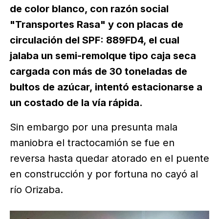
de color blanco, con razón social
"Transportes Rasa" y con placas de
circulación del SPF: 889FD4, el cual
jalaba un semi-remolque tipo caja seca
cargada con más de 30 toneladas de
bultos de azúcar, intentó estacionarse a
un costado de la vía rápida.
Sin embargo por una presunta mala
maniobra el tractocamión se fue en
reversa hasta quedar atorado en el puente
en construcción y por fortuna no cayó al
río Orizaba.