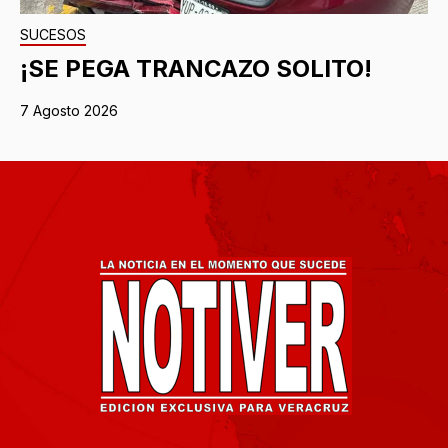
SUCESOS
¡SE PEGA TRANCAZO SOLITO!
7 Agosto 2026