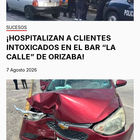
SUCESOS
¡HOSPITALIZAN A CLIENTES
INTOXICADOS EN EL BAR “LA
CALLE” DE ORIZABA!
7 Agosto 2026