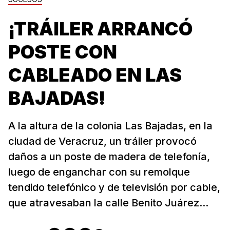
¡TRÁILER ARRANCÓ
POSTE CON
CABLEADO EN LAS
BAJADAS!
A la altura de la colonia Las Bajadas, en la
ciudad de Veracruz, un tráiler provocó
daños a un poste de madera de telefonía,
luego de enganchar con su remolque
tendido telefónico y de televisión por cable,
que atravesaban la calle Benito Juárez...