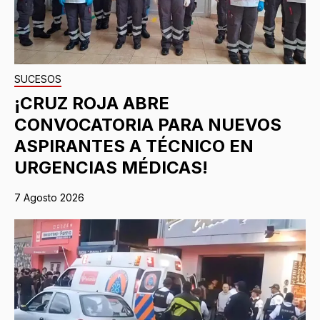
SUCESOS
¡CRUZ ROJA ABRE
CONVOCATORIA PARA NUEVOS
ASPIRANTES A TÉCNICO EN
URGENCIAS MÉDICAS!
7 Agosto 2026