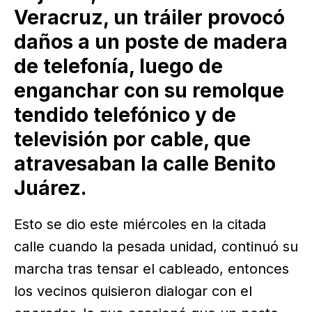
Veracruz, un tráiler provocó
daños a un poste de madera
de telefonía, luego de
enganchar con su remolque
tendido telefónico y de
televisión por cable, que
atravesaban la calle Benito
Juárez.
Esto se dio este miércoles en la citada
calle cuando la pesada unidad, continuó su
marcha tras tensar el cableado, entonces
los vecinos quisieron dialogar con el