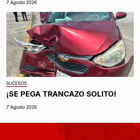
7 Agosto 2026
SUCESOS
¡SE PEGA TRANCAZO SOLITO!
7 Agosto 2026