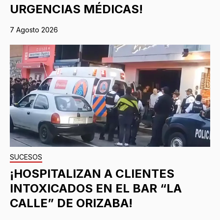
URGENCIAS MÉDICAS!
7 Agosto 2026
SUCESOS
¡HOSPITALIZAN A CLIENTES
INTOXICADOS EN EL BAR “LA
CALLE” DE ORIZABA!