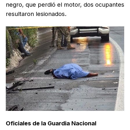
negro, que perdió el motor, dos ocupantes
resultaron lesionados.
Oficiales de la Guardia Nacional