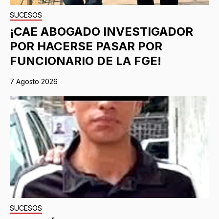
SUCESOS
¡CAE ABOGADO INVESTIGADOR
POR HACERSE PASAR POR
FUNCIONARIO DE LA FGE!
7 Agosto 2026
SUCESOS