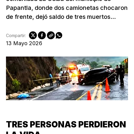
Papantla, donde dos camionetas chocaron
de frente, dejó saldo de tres muertos...
Compartir:
13 Mayo 2026
TRES PERSONAS PERDIERON