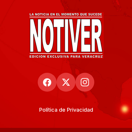
Política de Privacidad