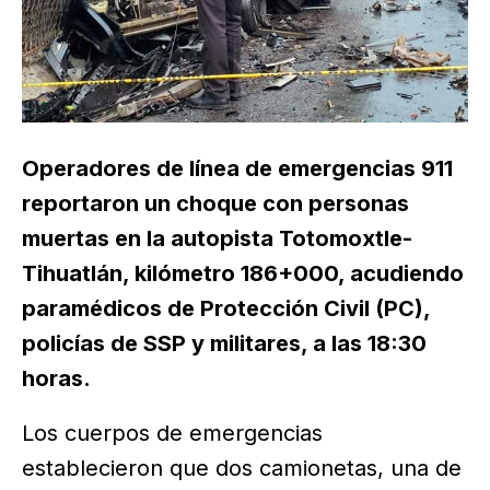
Operadores de línea de emergencias 911
reportaron un choque con personas
muertas en la autopista Totomoxtle-
Tihuatlán, kilómetro 186+000, acudiendo
paramédicos de Protección Civil (PC),
policías de SSP y militares, a las 18:30
horas.
Los cuerpos de emergencias
establecieron que dos camionetas, una de