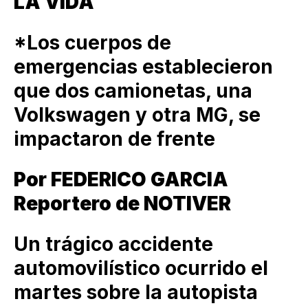
LA VIDA
*Los cuerpos de
emergencias establecieron
que dos camionetas, una
Volkswagen y otra MG, se
impactaron de frente
Por FEDERICO GARCIA
Reportero de NOTIVER
Un trágico accidente
automovilístico ocurrido el
martes sobre la autopista