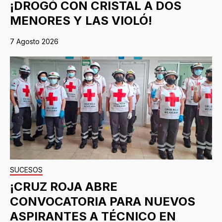
¡DROGÓ CON CRISTAL A DOS
MENORES Y LAS VIOLÓ!
7 Agosto 2026
SUCESOS
¡CRUZ ROJA ABRE
CONVOCATORIA PARA NUEVOS
ASPIRANTES A TÉCNICO EN