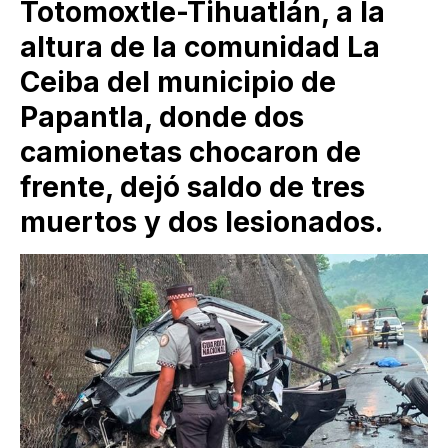
Totomoxtle-Tihuatlán, a la
altura de la comunidad La
Ceiba del municipio de
Papantla, donde dos
camionetas chocaron de
frente, dejó saldo de tres
muertos y dos lesionados.