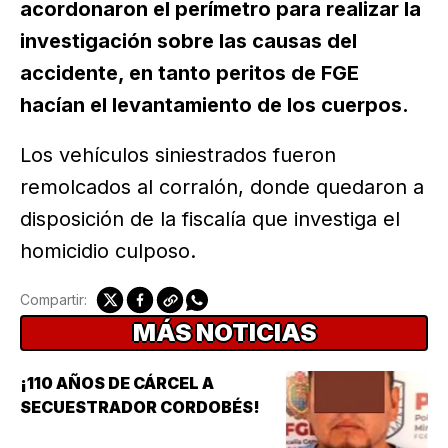
acordonaron el perímetro para realizar la
investigación sobre las causas del
accidente, en tanto peritos de FGE
hacían el levantamiento de los cuerpos.
Los vehículos siniestrados fueron
remolcados al corralón, donde quedaron a
disposición de la fiscalía que investiga el
homicidio culposo.
Compartir:
MÁS NOTICIAS
¡110 AÑOS DE CÁRCEL A
SECUESTRADOR CORDOBÉS!