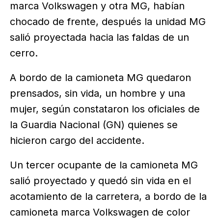
marca Volkswagen y otra MG, habían
chocado de frente, después la unidad MG
salió proyectada hacia las faldas de un
cerro.
A bordo de la camioneta MG quedaron
prensados, sin vida, un hombre y una
mujer, según constataron los oficiales de
la Guardia Nacional (GN) quienes se
hicieron cargo del accidente.
Un tercer ocupante de la camioneta MG
salió proyectado y quedó sin vida en el
acotamiento de la carretera, a bordo de la
camioneta marca Volkswagen de color