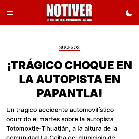
SUCESOS
¡TRÁGICO CHOQUE EN
LA AUTOPISTA EN
PAPANTLA!
Un trágico accidente automovilístico
ocurrido el martes sobre la autopista
Totomoxtle-Tihuatlán, a la altura de la
comunidad La Ceiba del municipio de