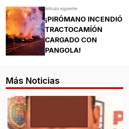
Artículo siguiente
¡PIRÓMANO INCENDIÓ
TRACTOCAMÍÓN
CARGADO CON
PANGOLA!
Más Noticias