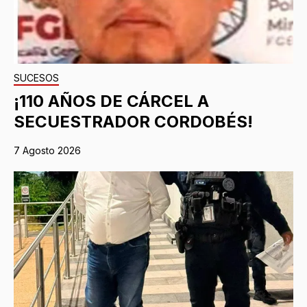
SUCESOS
¡110 AÑOS DE CÁRCEL A
SECUESTRADOR CORDOBÉS!
7 Agosto 2026