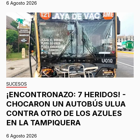
6 Agosto 2026
SUCESOS
¡ENCONTRONAZO: 7 HERIDOS! -
CHOCARON UN AUTOBÚS ULUA
CONTRA OTRO DE LOS AZULES
EN LA TAMPIQUERA
6 Agosto 2026