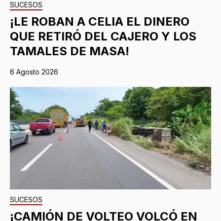
SUCESOS
¡LE ROBAN A CELIA EL DINERO
QUE RETIRÓ DEL CAJERO Y LOS
TAMALES DE MASA!
6 Agosto 2026
SUCESOS
¡CAMIÓN DE VOLTEO VOLCÓ EN