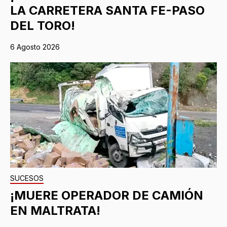
LA CARRETERA SANTA FE-PASO
DEL TORO!
6 Agosto 2026
SUCESOS
¡MUERE OPERADOR DE CAMIÓN
EN MALTRATA!