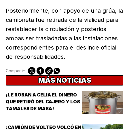
Posteriormente, con apoyo de una grúa, la
camioneta fue retirada de la vialidad para
restablecer la circulación y posterios
ambas ser trasladadas a las instalaciones
correspondientes para el deslinde oficial
de responsabilidades.
Compartir:
MÁS NOTICIAS
¡LE ROBAN A CELIA EL DINERO
QUE RETIRÓ DEL CAJERO Y LOS
TAMALES DE MASA!
¡CAMIÓN DE VOLTEO VOLCÓ EN