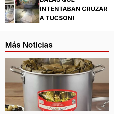
INTENTABAN CRUZAR
A TUCSON!
Más Noticias