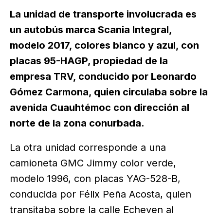
La unidad de transporte involucrada es
un autobús marca Scania Integral,
modelo 2017, colores blanco y azul, con
placas 95-HAGP, propiedad de la
empresa TRV, conducido por Leonardo
Gómez Carmona, quien circulaba sobre la
avenida Cuauhtémoc con dirección al
norte de la zona conurbada.
La otra unidad corresponde a una
camioneta GMC Jimmy color verde,
modelo 1996, con placas YAG-528-B,
conducida por Félix Peña Acosta, quien
transitaba sobre la calle Echeven al