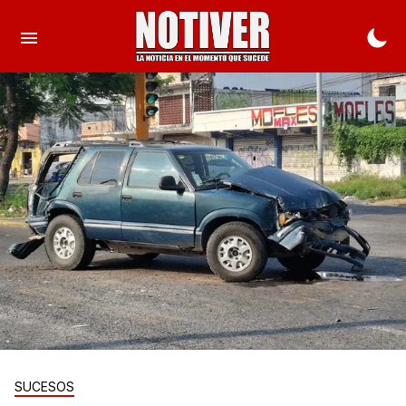
SUCESOS