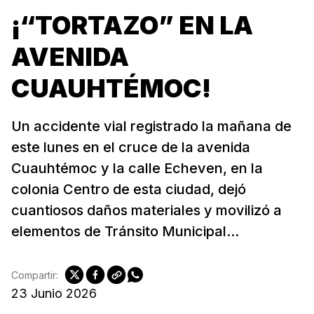
¡“TORTAZO” EN LA
AVENIDA
CUAUHTÉMOC!
Un accidente vial registrado la mañana de
este lunes en el cruce de la avenida
Cuauhtémoc y la calle Echeven, en la
colonia Centro de esta ciudad, dejó
cuantiosos daños materiales y movilizó a
elementos de Tránsito Municipal...
Compartir:
23 Junio 2026