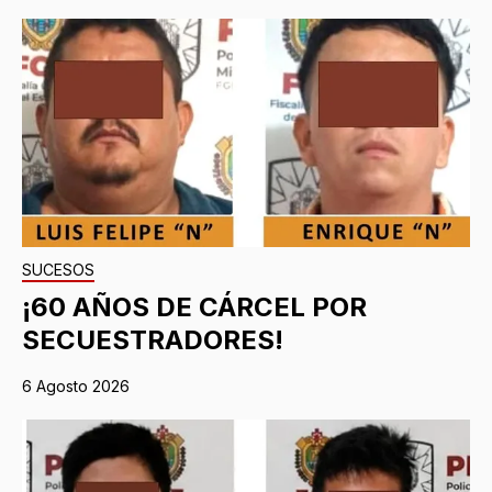
SUCESOS
¡60 AÑOS DE CÁRCEL POR
SECUESTRADORES!
6 Agosto 2026