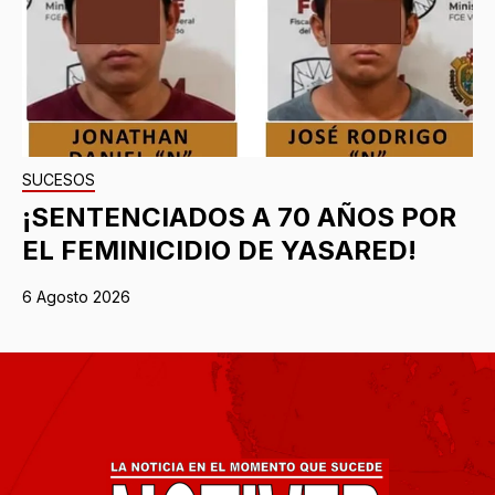
SUCESOS
¡SENTENCIADOS A 70 AÑOS POR
EL FEMINICIDIO DE YASARED!
6 Agosto 2026