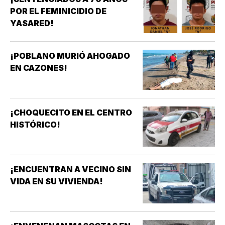
POR EL FEMINICIDIO DE
YASARED!
¡POBLANO MURIÓ AHOGADO
EN CAZONES!
¡CHOQUECITO EN EL CENTRO
HISTÓRICO!
¡ENCUENTRAN A VECINO SIN
VIDA EN SU VIVIENDA!