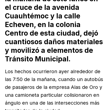
el cruce de la avenida
Cuauhtémoc y la calle
Echeven, en la colonia
Centro de esta ciudad, dejó
cuantiosos daños materiales
y movilizó a elementos de
Tránsito Municipal.
Los hechos ocurrieron ayer alrededor de
las 7:50 de la mañana, cuando un autobús
de pasajeros de la empresa Alas de Oro y
una camioneta particular colisionaron en
ángulo en una de las intersecciones más