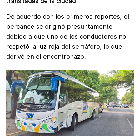
transitadas de la ciudad.
De acuerdo con los primeros reportes, el
percance se originó presuntamente
debido a que uno de los conductores no
respetó la luz roja del semáforo, lo que
derivó en el encontronazo.