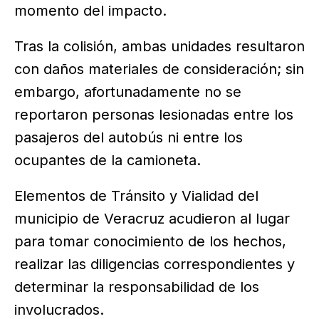
momento del impacto.
Tras la colisión, ambas unidades resultaron
con daños materiales de consideración; sin
embargo, afortunadamente no se
reportaron personas lesionadas entre los
pasajeros del autobús ni entre los
ocupantes de la camioneta.
Elementos de Tránsito y Vialidad del
municipio de Veracruz acudieron al lugar
para tomar conocimiento de los hechos,
realizar las diligencias correspondientes y
determinar la responsabilidad de los
involucrados.