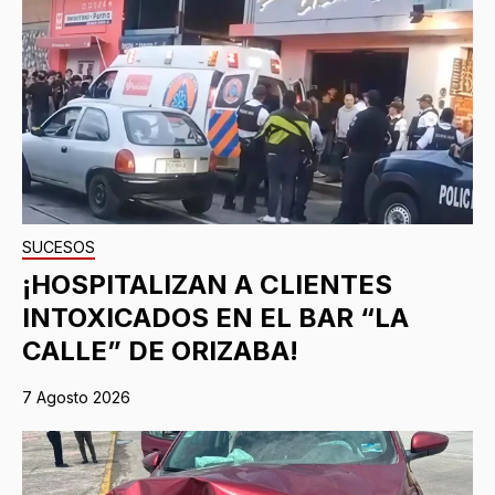
SUCESOS
¡HOSPITALIZAN A CLIENTES
INTOXICADOS EN EL BAR “LA
CALLE” DE ORIZABA!
7 Agosto 2026