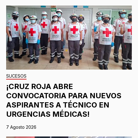
SUCESOS
¡CRUZ ROJA ABRE
CONVOCATORIA PARA NUEVOS
ASPIRANTES A TÉCNICO EN
URGENCIAS MÉDICAS!
7 Agosto 2026