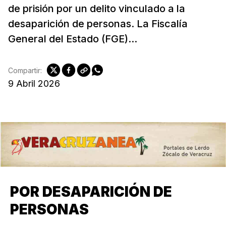
de prisión por un delito vinculado a la
desaparición de personas. La Fiscalía
General del Estado (FGE)...
Compartir:
9 Abril 2026
POR DESAPARICIÓN DE
PERSONAS