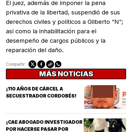
El juez, además de imponer la pena
privativa de la libertad, suspendió de sus
derechos civiles y políticos a Gilberto “N”;
así como la inhabilitación para el
desempeño de cargos públicos y la
reparación del daño.
Compartir:
MÁS NOTICIAS
¡110 AÑOS DE CÁRCEL A
SECUESTRADOR CORDOBÉS!
¡CAE ABOGADO INVESTIGADOR
POR HACERSE PASAR POR