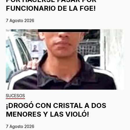
FUNCIONARIO DE LA FGE!
7 Agosto 2026
SUCESOS
¡DROGÓ CON CRISTAL A DOS
MENORES Y LAS VIOLÓ!
7 Agosto 2026