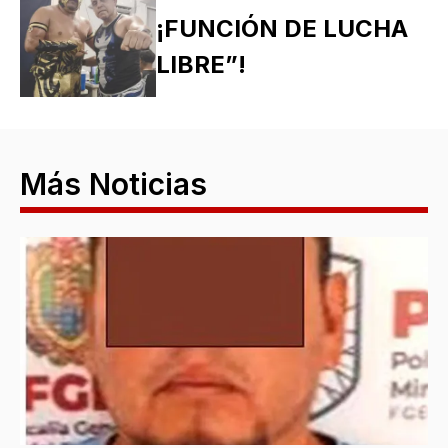
¡FUNCIÓN DE LUCHA
LIBRE”!
Más Noticias