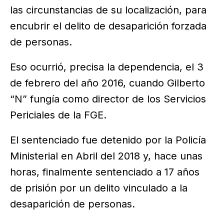
las circunstancias de su localización, para
encubrir el delito de desaparición forzada
de personas.
Eso ocurrió, precisa la dependencia, el 3
de febrero del año 2016, cuando Gilberto
“N” fungía como director de los Servicios
Periciales de la FGE.
El sentenciado fue detenido por la Policía
Ministerial en Abril del 2018 y, hace unas
horas, finalmente sentenciado a 17 años
de prisión por un delito vinculado a la
desaparición de personas.