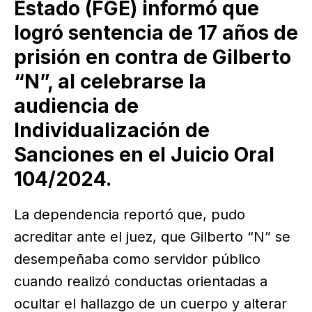
Estado (FGE) informó que
logró sentencia de 17 años de
prisión en contra de Gilberto
“N”, al celebrarse la
audiencia de
Individualización de
Sanciones en el Juicio Oral
104/2024.
La dependencia reportó que, pudo
acreditar ante el juez, que Gilberto “N” se
desempeñaba como servidor público
cuando realizó conductas orientadas a
ocultar el hallazgo de un cuerpo y alterar