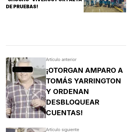
DE PRUEBAS!
Artículo anterior
¡OTORGAN AMPARO A
TOMÁS YARRINGTON
Y ORDENAN
DESBLOQUEAR
CUENTAS!
Artículo siguiente