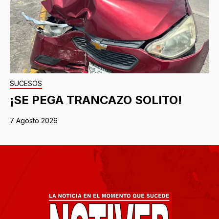
SUCESOS
¡SE PEGA TRANCAZO SOLITO!
7 Agosto 2026