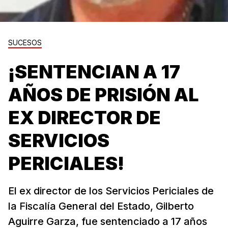
SUCESOS
¡SENTENCIAN A 17
AÑOS DE PRISIÓN AL
EX DIRECTOR DE
SERVICIOS
PERICIALES!
El ex director de los Servicios Periciales de
la Fiscalía General del Estado, Gilberto
Aguirre Garza, fue sentenciado a 17 años