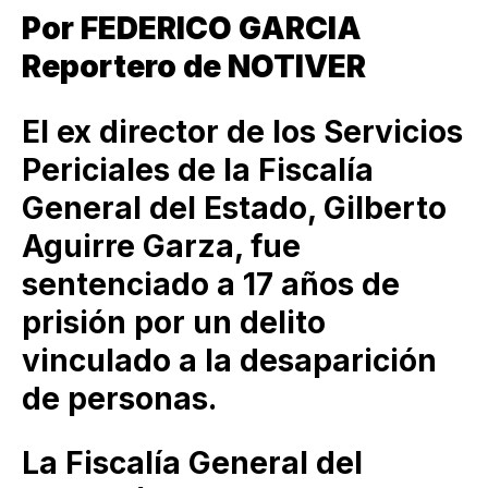
Por FEDERICO GARCIA
Reportero de NOTIVER
El ex director de los Servicios
Periciales de la Fiscalía
General del Estado, Gilberto
Aguirre Garza, fue
sentenciado a 17 años de
prisión por un delito
vinculado a la desaparición
de personas.
La Fiscalía General del